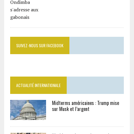
SUIVEZ-NOUS SUR FACEBOOK
ACTUALITÉ INTERNATIONALE
Midterms américaines : Trump mise
sur Musk et l’argent