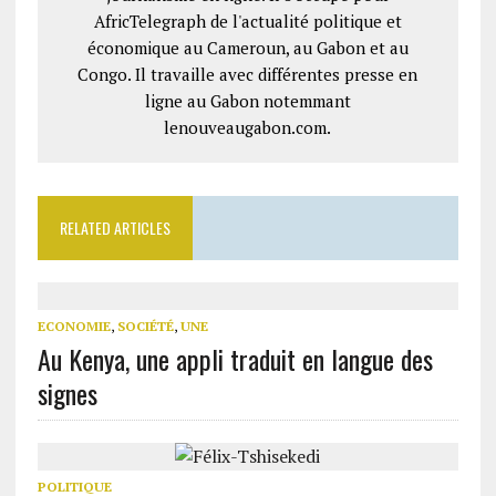
AfricTelegraph de l'actualité politique et
économique au Cameroun, au Gabon et au
Congo. Il travaille avec différentes presse en
ligne au Gabon notemmant
lenouveaugabon.com.
RELATED ARTICLES
ECONOMIE
,
SOCIÉTÉ
,
UNE
Au Kenya, une appli traduit en langue des
signes
POLITIQUE