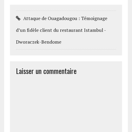
Attaque de Ouagadougou : Témoignage
d’un fidèle client du restaurant Istambul -
Dworaczek-Bendome
Laisser un commentaire