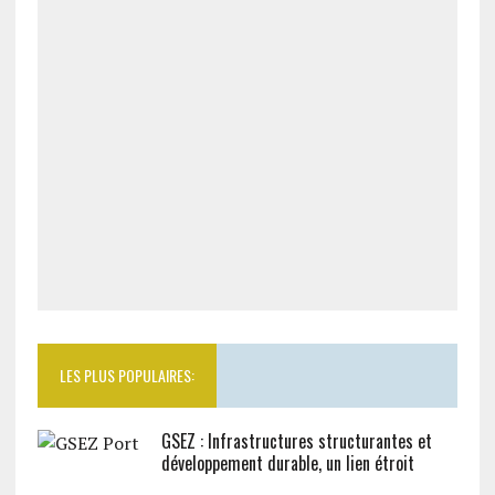
LES PLUS POPULAIRES:
GSEZ : Infrastructures structurantes et
développement durable, un lien étroit