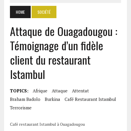
HOME
SOCIÉTÉ
Attaque de Ouagadougou :
Témoignage d’un fidèle
client du restaurant
Istambul
TOPICS:
Afrique
Attaque
Attentat
Braham Badolo
Burkina
Café Restaurant Istambul
Terrorisme
Café restaurant Istambul à Ouagadougou