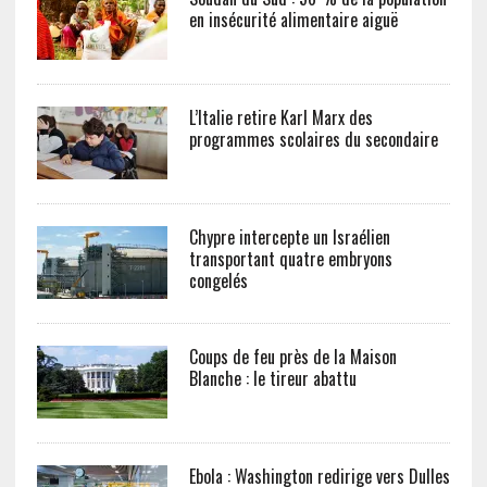
en insécurité alimentaire aiguë
L’Italie retire Karl Marx des
programmes scolaires du secondaire
Chypre intercepte un Israélien
transportant quatre embryons
congelés
Coups de feu près de la Maison
Blanche : le tireur abattu
Ebola : Washington redirige vers Dulles