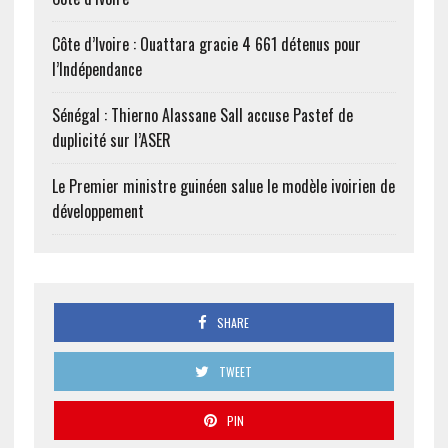
Côte d’Ivoire : Ouattara gracie 4 661 détenus pour
l’Indépendance
Sénégal : Thierno Alassane Sall accuse Pastef de
duplicité sur l’ASER
Le Premier ministre guinéen salue le modèle ivoirien de
développement
SHARE
TWEET
PIN