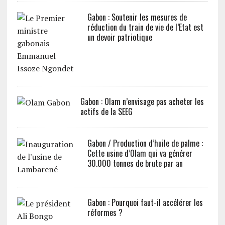
Gabon : Soutenir les mesures de
réduction du train de vie de l’Etat est
un devoir patriotique
Gabon : Olam n’envisage pas acheter les
actifs de la SEEG
Gabon / Production d’huile de palme :
Cette usine d’Olam qui va générer
30.000 tonnes de brute par an
Gabon : Pourquoi faut-il accélérer les
réformes ?