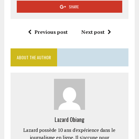
SHARE
Previous post
Next post
ABOUT THE AUTHOR
Lazard Obiang
Lazard possède 10 ans d'expérience dans le
journalisme en ligne. Il s'occupe pour