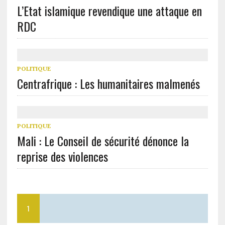
L’Etat islamique revendique une attaque en
RDC
POLITIQUE
Centrafrique : Les humanitaires malmenés
POLITIQUE
Mali : Le Conseil de sécurité dénonce la
reprise des violences
1