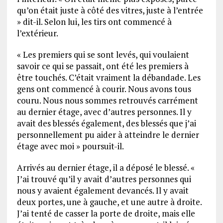
qu’on était juste à côté des vitres, juste à l’entrée
» dit-il. Selon lui, les tirs ont commencé à
l’extérieur.
« Les premiers qui se sont levés, qui voulaient
savoir ce qui se passait, ont été les premiers à
être touchés. C’était vraiment la débandade. Les
gens ont commencé à courir. Nous avons tous
couru. Nous nous sommes retrouvés carrément
au dernier étage, avec d’autres personnes. Il y
avait des blessés également, des blessés que j’ai
personnellement pu aider à atteindre le dernier
étage avec moi » poursuit-il.
Arrivés au dernier étage, il a déposé le blessé. «
J’ai trouvé qu’il y avait d’autres personnes qui
nous y avaient également devancés. Il y avait
deux portes, une à gauche, et une autre à droite.
J’ai tenté de casser la porte de droite, mais elle