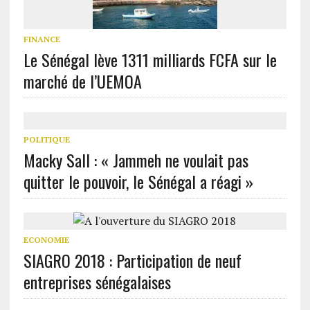
FINANCE
Le Sénégal lève 1311 milliards FCFA sur le
marché de l’UEMOA
POLITIQUE
Macky Sall : « Jammeh ne voulait pas
quitter le pouvoir, le Sénégal a réagi »
ECONOMIE
SIAGRO 2018 : Participation de neuf
entreprises sénégalaises