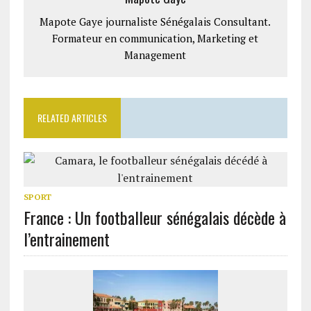
Mapote Gaye journaliste Sénégalais Consultant.
Formateur en communication, Marketing et
Management
RELATED ARTICLES
SPORT
France : Un footballeur sénégalais décède à
l’entrainement