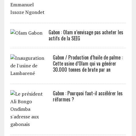
Gabon : Olam n’envisage pas acheter les
actifs de la SEEG
Gabon / Production d’huile de palme :
Cette usine d’Olam qui va générer
30.000 tonnes de brute par an
Gabon : Pourquoi faut-il accélérer les
réformes ?