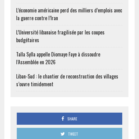
L’économie américaine perd des milliers d’emplois avec
la guerre contre l’Iran
L’Université libanaise fragilisée par les coupes
budgétaires
Talla Sylla appelle Diomaye Faye à dissoudre
l’Assemblée en 2026
Liban-Sud : le chantier de reconstruction des villages
s’ouvre timidement
SHARE
TWEET