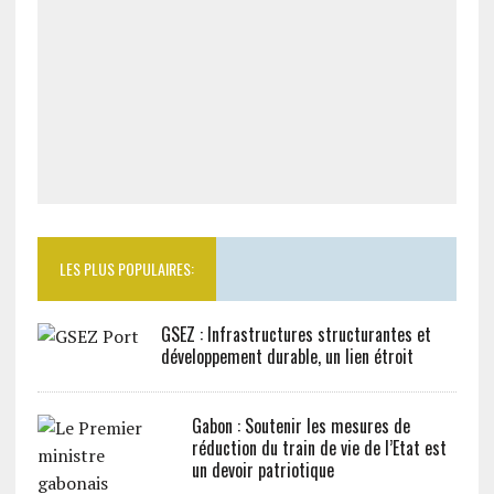
LES PLUS POPULAIRES:
GSEZ : Infrastructures structurantes et
développement durable, un lien étroit
Gabon : Soutenir les mesures de
réduction du train de vie de l’Etat est
un devoir patriotique