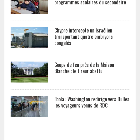
programmes scolaires du secondaire
Chypre intercepte un Israélien
transportant quatre embryons
congelés
Coups de feu près de la Maison
Blanche : le tireur abattu
Ebola : Washington redirige vers Dulles
les voyageurs venus de RDC