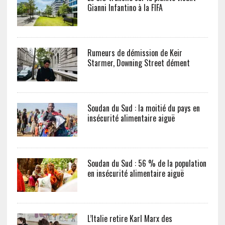
Gianni Infantino à la FIFA
Rumeurs de démission de Keir
Starmer, Downing Street dément
Soudan du Sud : la moitié du pays en
insécurité alimentaire aiguë
Soudan du Sud : 56 % de la population
en insécurité alimentaire aiguë
L’Italie retire Karl Marx des