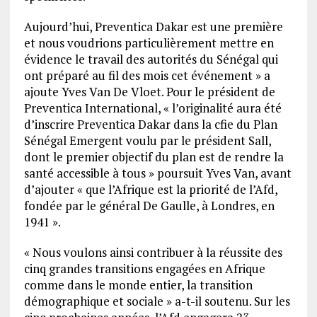
Aujourd’hui, Preventica Dakar est une première
et nous voudrions particulièrement mettre en
évidence le travail des autorités du Sénégal qui
ont préparé au fil des mois cet événement » a
ajoute Yves Van De Vloet. Pour le président de
Preventica International, « l’originalité aura été
d’inscrire Preventica Dakar dans la cfie du Plan
Sénégal Emergent voulu par le président Sall,
dont le premier objectif du plan est de rendre la
santé accessible à tous » poursuit Yves Van, avant
d’ajouter « que l’Afrique est la priorité de l’Afd,
fondée par le général De Gaulle, à Londres, en
1941 ».
« Nous voulons ainsi contribuer à la réussite des
cinq grandes transitions engagées en Afrique
comme dans le monde entier, la transition
démographique et sociale » a-t-il soutenu. Sur les