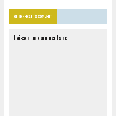
BE THE FIRST TO COMMENT
Laisser un commentaire