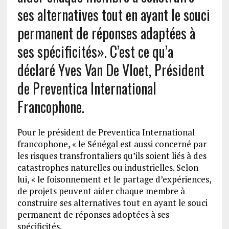
ses alternatives tout en ayant le souci
permanent de réponses adaptées à
ses spécificités». C’est ce qu’a
déclaré Yves Van De Vloet, Président
de Preventica International
Francophone.
Pour le président de Preventica International
francophone, « le Sénégal est aussi concerné par
les risques transfrontaliers qu’ils soient liés à des
catastrophes naturelles ou industrielles. Selon
lui, « le foisonnement et le partage d’expériences,
de projets peuvent aider chaque membre à
construire ses alternatives tout en ayant le souci
permanent de réponses adoptées à ses
spécificités.