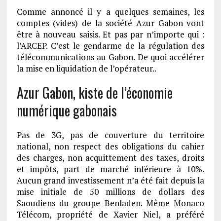
Comme annoncé il y a quelques semaines, les
comptes (vides) de la société Azur Gabon vont
être à nouveau saisis. Et pas par n’importe qui :
l’ARCEP. C’est le gendarme de la régulation des
télécommunications au Gabon. De quoi accélérer
la mise en liquidation de l’opérateur..
Azur Gabon, kiste de l’économie
numérique gabonais
Pas de 3G, pas de couverture du territoire
national, non respect des obligations du cahier
des charges, non acquittement des taxes, droits
et impôts, part de marché inférieure à 10%.
Aucun grand investissement n’a été fait depuis la
mise initiale de 50 millions de dollars des
Saoudiens du groupe Benladen. Même Monaco
Télécom, propriété de Xavier Niel, a préféré