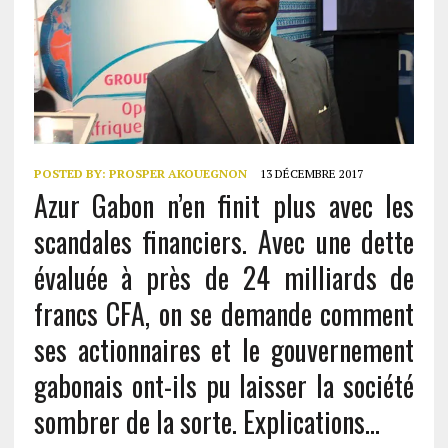
POSTED BY:
PROSPER AKOUEGNON
13 DÉCEMBRE 2017
Azur Gabon n’en finit plus avec les
scandales financiers. Avec une dette
évaluée à près de 24 milliards de
francs CFA, on se demande comment
ses actionnaires et le gouvernement
gabonais ont-ils pu laisser la société
sombrer de la sorte. Explications…