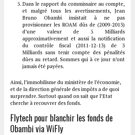
Dans le rapport du commissaire au compte,
et malgré tous les avertissements, Jean
Bruno Obambi insistait à ne pas
provisionner les ROAM dûs de (2009-2013)
d’une valeur de 5 Milliards
approximativement et aussi la notification
du contrôle fiscal (2011-12-13) de 3
Milliards sans tenir compte des pénalités
dûes au retard. Sommes qui à ce jour n’ont
jamais été payées.
Ainsi, l’immobilisme du ministère de l’économie,
et de la direction générale des impôts a de quoi
surprendre. Surtout quand on sait que l’Etat
cherche à recouvrer des fonds.
Flytech pour blanchir les fonds de
Obambi via WiFly