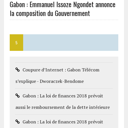
Gabon : Emmanuel Issoze Ngondet annonce
la composition du Gouvernement
5
Coupure d’Internet : Gabon Télécom
s’explique - Dworaczek-Bendome
Gabon : La loi de finances 2018 prévoit
aussi le remboursement de la dette intérieure
Gabon : La loi de finances 2018 prévoit