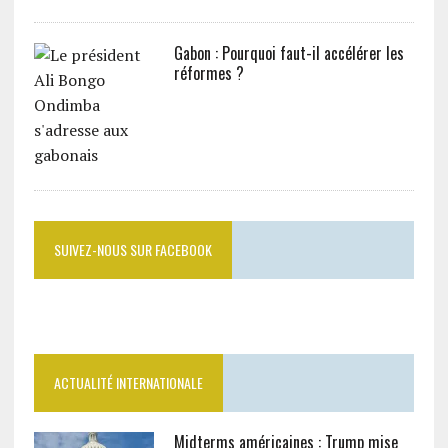
Gabon : Pourquoi faut-il accélérer les
réformes ?
SUIVEZ-NOUS SUR FACEBOOK
ACTUALITÉ INTERNATIONALE
Midterms américaines : Trump mise