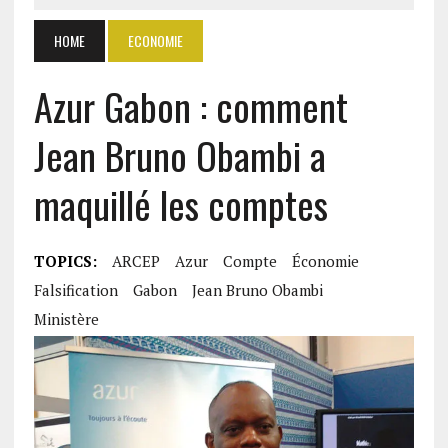
HOME
ECONOMIE
Azur Gabon : comment
Jean Bruno Obambi a
maquillé les comptes
TOPICS:
ARCEP
Azur
Compte
Économie
Falsification
Gabon
Jean Bruno Obambi
Ministère