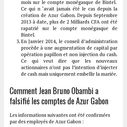
mois sur le compte monégasque de Bintel.
Ce qui n ‘avait jamais été le cas depuis la
création de Azur Gabon. Depuis Septembre
2013 à date, plus de 2 Milliards CFA ont été
rapatrié sur le compte monégasque de
Bintel.
En Janvier 2014, le conseil d’administration
procède à une augmentation de capital par
opération papillon et non injection du cash.
Ce qui veut dire que les nouveaux
actionnaires n’ont pas l’intention d’injecter
de cash mais uniquement embellir la mariée.
Comment Jean Bruno Obambi a
falsifié les comptes de Azur Gabon
Les informations suivantes ont été confirmées
par des employés de Azur Gabon :