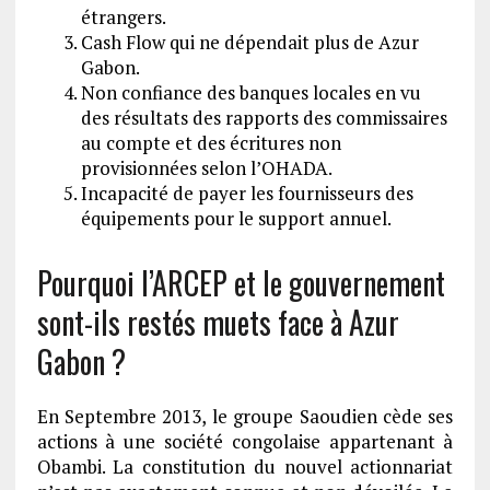
étrangers.
Cash Flow qui ne dépendait plus de Azur
Gabon.
Non confiance des banques locales en vu
des résultats des rapports des commissaires
au compte et des écritures non
provisionnées selon l’OHADA.
Incapacité de payer les fournisseurs des
équipements pour le support annuel.
Pourquoi l’ARCEP et le gouvernement
sont-ils restés muets face à Azur
Gabon ?
En Septembre 2013, le groupe Saoudien cède ses
actions à une société congolaise appartenant à
Obambi. La constitution du nouvel actionnariat