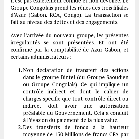
n’est pas exactement connue et non dévoilée. Le
Groupe Congolais prend les rênes des trois filiales
d’Azur (Gabon. RCA, Congo). La transaction se
fait au niveau des dettes et des engagements.
Avec l’arrivée du nouveau groupe, les présentes
irrégularités se sont présentées. Et ont été
confirmé par la comptabilité de Azur Gabon, et
certains administrateurs :
Non déclaration de transfert des actions
dans le groupe Bintel (du Groupe Saoudien
ou Groupe Congolais). Ce qui implique un
contrôle indirect et dont le cahier de
charges spécifie que tout contrôle direct ou
indirect doit avoir une autorisation
préalable du Gouvernement. Cela a conduit
à l’évasion du paiement de la plus value.
Des transferts de fonds à la hauteur
moyenne de 150 Millions de francs CFA par