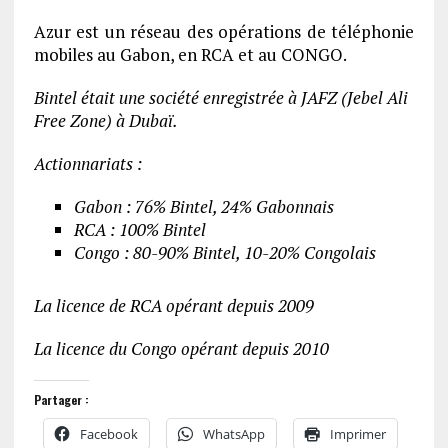
Azur est un réseau des opérations de téléphonie
mobiles au Gabon, en RCA et au CONGO.
Bintel était une société enregistrée à JAFZ (Jebel Ali
Free Zone) à Dubaï.
Actionnariats :
Gabon : 76% Bintel, 24% Gabonnais
RCA : 100% Bintel
Congo : 80-90% Bintel, 10-20% Congolais
La licence de RCA opérant depuis 2009
La licence du Congo opérant depuis 2010
Partager :
Facebook
WhatsApp
Imprimer