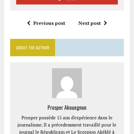
Previous post
Next post
ABOUT THE AUTHOR
Prosper Akouegnon
Prosper possède 15 ans d'expérience dans le
journalisme. Il a précedemment travaillé pour le
journal le Républicain et Le Scorpion Akéklé à