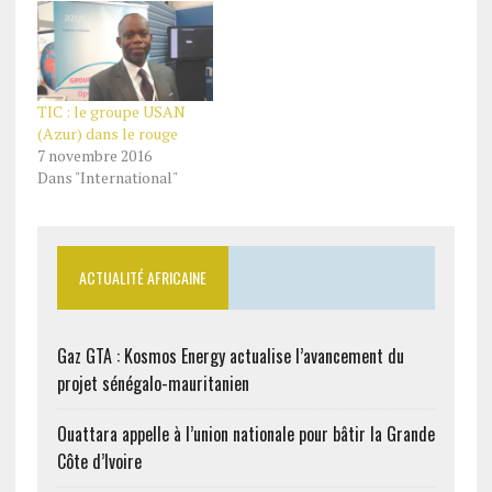
TIC : le groupe USAN
(Azur) dans le rouge
7 novembre 2016
Dans "International"
ACTUALITÉ AFRICAINE
Gaz GTA : Kosmos Energy actualise l’avancement du
projet sénégalo-mauritanien
Ouattara appelle à l’union nationale pour bâtir la Grande
Côte d’Ivoire