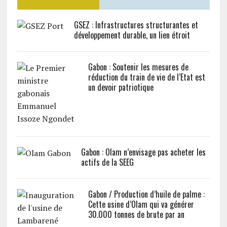
GSEZ : Infrastructures structurantes et
développement durable, un lien étroit
Gabon : Soutenir les mesures de
réduction du train de vie de l’Etat est
un devoir patriotique
Gabon : Olam n’envisage pas acheter les
actifs de la SEEG
Gabon / Production d’huile de palme :
Cette usine d’Olam qui va générer
30.000 tonnes de brute par an