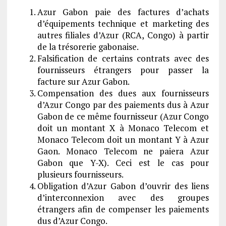
Azur Gabon paie des factures d’achats
d’équipements technique et marketing des
autres filiales d’Azur (RCA, Congo) à partir
de la trésorerie gabonaise.
Falsification de certains contrats avec des
fournisseurs étrangers pour passer la
facture sur Azur Gabon.
Compensation des dues aux fournisseurs
d’Azur Congo par des paiements dus à Azur
Gabon de ce même fournisseur (Azur Congo
doit un montant X à Monaco Telecom et
Monaco Telecom doit un montant Y à Azur
Gaon. Monaco Telecom ne paiera Azur
Gabon que Y-X). Ceci est le cas pour
plusieurs fournisseurs.
Obligation d’Azur Gabon d’ouvrir des liens
d’interconnexion avec des groupes
étrangers afin de compenser les paiements
dus d’Azur Congo.