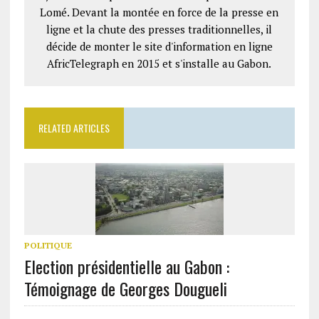
Lomé. Devant la montée en force de la presse en
ligne et la chute des presses traditionnelles, il
décide de monter le site d'information en ligne
AfricTelegraph en 2015 et s'installe au Gabon.
RELATED ARTICLES
POLITIQUE
Election présidentielle au Gabon :
Témoignage de Georges Dougueli