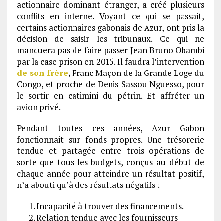
actionnaire dominant étranger, a créé plusieurs
conflits en interne. Voyant ce qui se passait,
certains actionnaires gabonais de Azur, ont pris la
décision de saisir les tribunaux. Ce qui ne
manquera pas de faire passer Jean Bruno Obambi
par la case prison en 2015. Il faudra l’intervention
de son frère
, Franc Maçon de la Grande Loge du
Congo, et proche de Denis Sassou Nguesso, pour
le sortir en catimini du pétrin. Et affréter un
avion privé.
Pendant toutes ces années, Azur Gabon
fonctionnait sur fonds propres. Une trésorerie
tendue et partagée entre trois opérations de
sorte que tous les budgets, conçus au début de
chaque année pour atteindre un résultat positif,
n’a abouti qu’à des résultats négatifs :
Incapacité à trouver des financements.
Relation tendue avec les fournisseurs