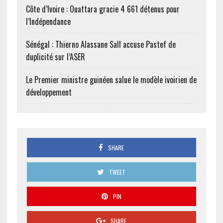
Côte d’Ivoire : Ouattara gracie 4 661 détenus pour
l’Indépendance
Sénégal : Thierno Alassane Sall accuse Pastef de
duplicité sur l’ASER
Le Premier ministre guinéen salue le modèle ivoirien de
développement
SHARE
TWEET
PIN
SHARE