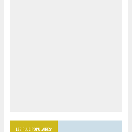
LES PLUS POPULAIRES: