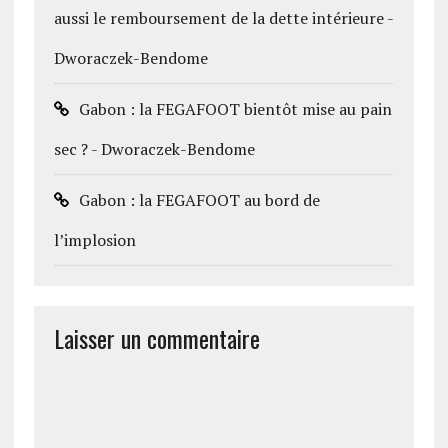
aussi le remboursement de la dette intérieure -
Dworaczek-Bendome
Gabon : la FEGAFOOT bientôt mise au pain
sec ? - Dworaczek-Bendome
Gabon : la FEGAFOOT au bord de
l’implosion
Laisser un commentaire