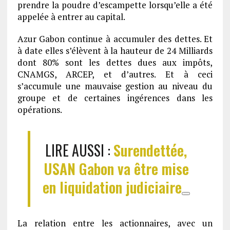
prendre la poudre d’escampette lorsqu’elle a été
appelée à entrer au capital.
Azur Gabon continue à accumuler des dettes. Et
à date elles s’élèvent à la hauteur de 24 Milliards
dont 80% sont les dettes dues aux impôts,
CNAMGS, ARCEP, et d’autres. Et à ceci
s’accumule une mauvaise gestion au niveau du
groupe et de certaines ingérences dans les
opérations.
LIRE AUSSI :
Surendettée,
USAN Gabon va être mise
en liquidation judiciaire
La relation entre les actionnaires, avec un