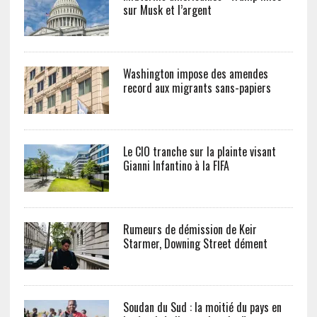
sur Musk et l’argent
Washington impose des amendes
record aux migrants sans-papiers
Le CIO tranche sur la plainte visant
Gianni Infantino à la FIFA
Rumeurs de démission de Keir
Starmer, Downing Street dément
Soudan du Sud : la moitié du pays en