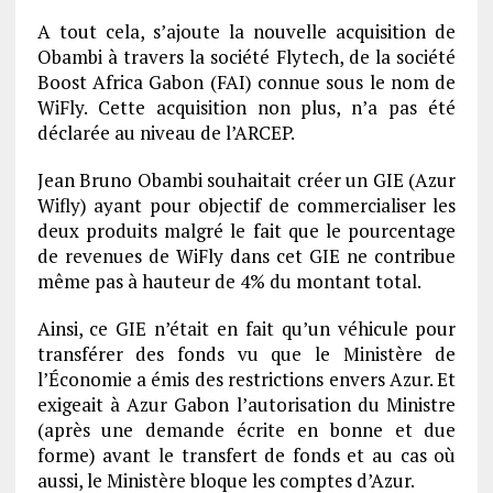
A tout cela, s’ajoute la nouvelle acquisition de
Obambi à travers la société Flytech, de la société
Boost Africa Gabon (FAI) connue sous le nom de
WiFly. Cette acquisition non plus, n’a pas été
déclarée au niveau de l’ARCEP.
Jean Bruno Obambi souhaitait créer un GIE (Azur
Wifly) ayant pour objectif de commercialiser les
deux produits malgré le fait que le pourcentage
de revenues de WiFly dans cet GIE ne contribue
même pas à hauteur de 4% du montant total.
Ainsi, ce GIE n’était en fait qu’un véhicule pour
transférer des fonds vu que le Ministère de
l’Économie a émis des restrictions envers Azur. Et
exigeait à Azur Gabon l’autorisation du Ministre
(après une demande écrite en bonne et due
forme) avant le transfert de fonds et au cas où
aussi, le Ministère bloque les comptes d’Azur.