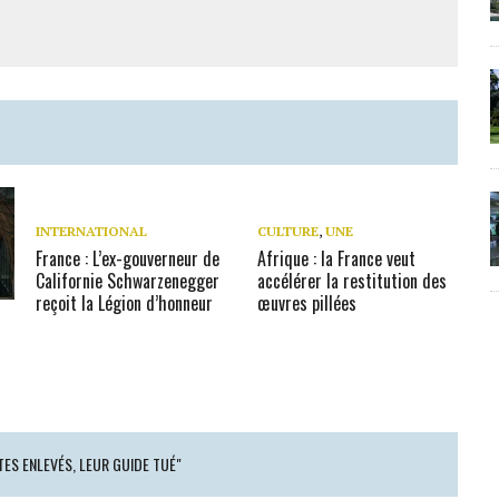
INTERNATIONAL
CULTURE
,
UNE
France : L’ex-gouverneur de
Afrique : la France veut
Californie Schwarzenegger
accélérer la restitution des
reçoit la Légion d’honneur
œuvres pillées
TES ENLEVÉS, LEUR GUIDE TUÉ"