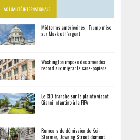
ACTUALITÉ INTERNATIONALE
Midterms américaines : Trump mise
sur Musk et l’argent
Washington impose des amendes
record aux migrants sans-papiers
Le CIO tranche sur la plainte visant
Gianni Infantino à la FIFA
Rumeurs de démission de Keir
Starmer, Downing Street dément