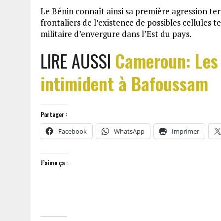
Le Bénin connaît ainsi sa première agression terr
frontaliers de l’existence de possibles cellules t
militaire d’envergure dans l’Est du pays.
LIRE AUSSI
Cameroun: Les
intimident à Bafoussam
Partager :
Facebook
WhatsApp
Imprimer
J’aime ça :