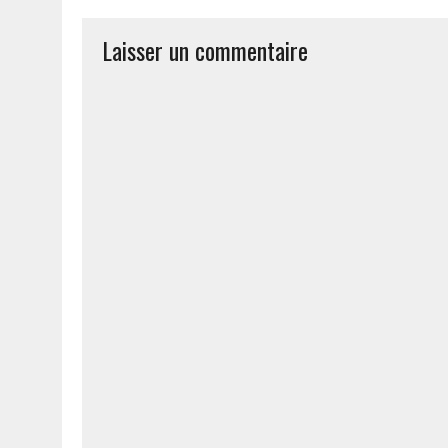
Laisser un commentaire