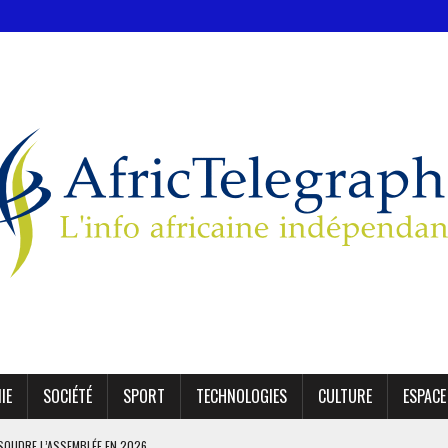
IE
SOCIÉTÉ
SPORT
TECHNOLOGIES
CULTURE
ESPACE
SSOUDRE L’ASSEMBLÉE EN 2026