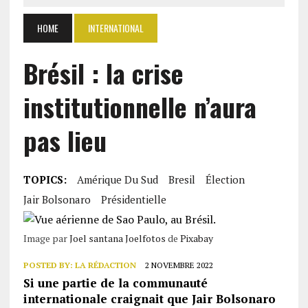
HOME
INTERNATIONAL
Brésil : la crise
institutionnelle n’aura
pas lieu
TOPICS:
Amérique Du Sud
Bresil
Élection
Jair Bolsonaro
Présidentielle
Image par
Joel santana Joelfotos
de
Pixabay
POSTED BY:
LA RÉDACTION
2 NOVEMBRE 2022
Si une partie de la communauté
internationale craignait que Jair Bolsonaro