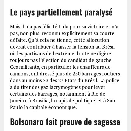
Le pays partiellement paralysé
Mais il n’a pas félicité Lula pour sa victoire et n’a
pas, non plus, reconnu explicitement sa courte
défaite. Qu’à cela ne tienne, cette allocution
devrait contribuer à baisser la tension au Brésil
où les partisans de l’extrême droite ne digère
toujours pas l’élection du candidat de gauche.
Ces militants, en particulier les chauffeurs de
camions, ont dressé plus de 250 barrages routiers
dans au moins 23 des 27 Etats du Brésil. La police
a du tirer des gaz lacrymogènes pour lever
certains des barrages, notamment à Rio de
Janeiro, à Brasilia, la capitale politique, et à Sao
Paulo la capitale économique.
Bolsonaro fait preuve de sagesse