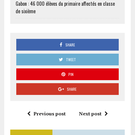
Gabon : 46 000 élèves du primaire affectés en classe
de sixième
SHARE
TWEET
PIN
SHARE
Previous post
Next post