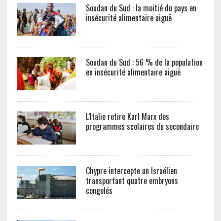
Soudan du Sud : la moitié du pays en
insécurité alimentaire aiguë
Soudan du Sud : 56 % de la population
en insécurité alimentaire aiguë
L’Italie retire Karl Marx des
programmes scolaires du secondaire
Chypre intercepte un Israélien
transportant quatre embryons
congelés