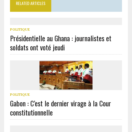
RELATED ARTICLES
POLITIQUE
Présidentielle au Ghana : journalistes et
soldats ont voté jeudi
POLITIQUE
Gabon : C’est le dernier virage à la Cour
constitutionnelle