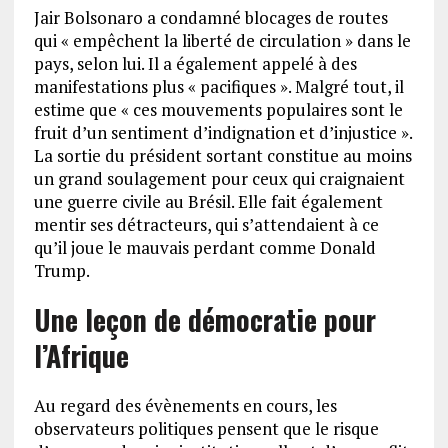
Jair Bolsonaro a condamné blocages de routes
qui « empêchent la liberté de circulation » dans le
pays, selon lui. Il a également appelé à des
manifestations plus « pacifiques ». Malgré tout, il
estime que « ces mouvements populaires sont le
fruit d’un sentiment d’indignation et d’injustice ».
La sortie du président sortant constitue au moins
un grand soulagement pour ceux qui craignaient
une guerre civile au Brésil. Elle fait également
mentir ses détracteurs, qui s’attendaient à ce
qu’il joue le mauvais perdant comme Donald
Trump.
Une leçon de démocratie pour
l’Afrique
Au regard des évènements en cours, les
observateurs politiques pensent que le risque