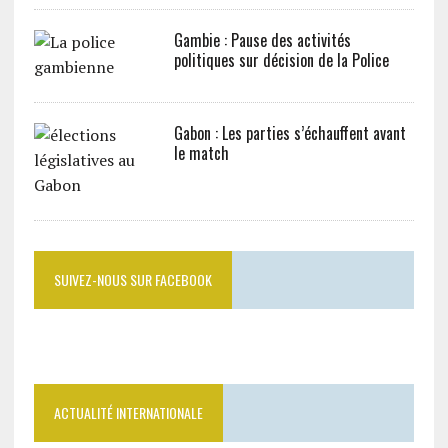
Gambie : Pause des activités
politiques sur décision de la Police
Gabon : Les parties s’échauffent avant
le match
SUIVEZ-NOUS SUR FACEBOOK
ACTUALITÉ INTERNATIONALE