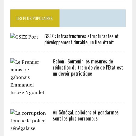
LES PLUS POPULAIRES:
GSEZ : Infrastructures structurantes et
développement durable, un lien étroit
Gabon : Soutenir les mesures de
réduction du train de vie de l’Etat est
un devoir patriotique
Au Sénégal, policiers et gendarmes
sont les plus corrompus