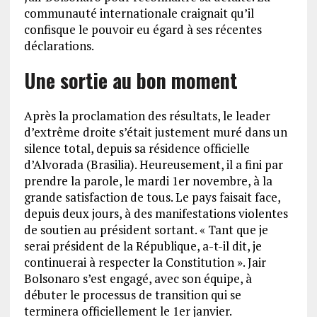
communauté internationale craignait qu’il
confisque le pouvoir eu égard à ses récentes
déclarations.
Une sortie au bon moment
Après la proclamation des résultats, le leader
d’extrême droite s’était justement muré dans un
silence total, depuis sa résidence officielle
d’Alvorada (Brasilia). Heureusement, il a fini par
prendre la parole, le mardi 1er novembre, à la
grande satisfaction de tous. Le pays faisait face,
depuis deux jours, à des manifestations violentes
de soutien au président sortant. « Tant que je
serai président de la République, a-t-il dit, je
continuerai à respecter la Constitution ». Jair
Bolsonaro s’est engagé, avec son équipe, à
débuter le processus de transition qui se
terminera officiellement le 1er janvier.