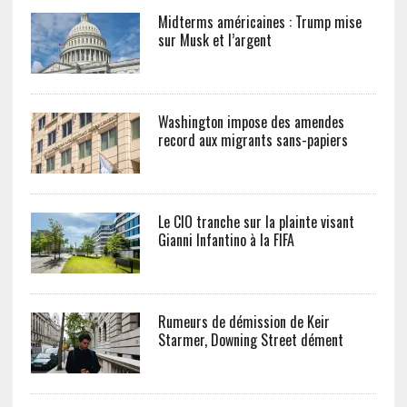
Midterms américaines : Trump mise
sur Musk et l’argent
Washington impose des amendes
record aux migrants sans-papiers
Le CIO tranche sur la plainte visant
Gianni Infantino à la FIFA
Rumeurs de démission de Keir
Starmer, Downing Street dément