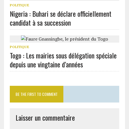
POLITIQUE
Nigeria : Buhari se déclare officiellement
candidat à sa succession
POLITIQUE
Togo : Les mairies sous délégation spéciale
depuis une vingtaine d’années
BE THE FIRST TO COMMENT
Laisser un commentaire