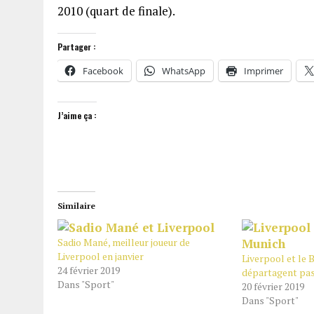
2010 (quart de finale).
Partager :
Facebook
WhatsApp
Imprimer
J’aime ça :
Similaire
Sadio Mané, meilleur joueur de
Liverpool en janvier
Liverpool et le 
24 février 2019
départagent pa
Dans "Sport"
20 février 2019
Dans "Sport"