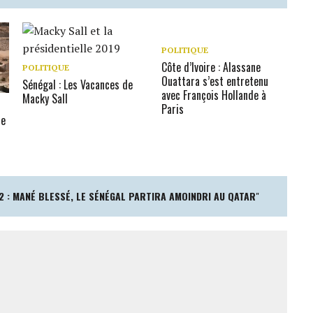
POLITIQUE
Côte d’Ivoire : Alassane
POLITIQUE
Ouattara s’est entretenu
Sénégal : Les Vacances de
avec François Hollande à
Macky Sall
Paris
ce
 : MANÉ BLESSÉ, LE SÉNÉGAL PARTIRA AMOINDRI AU QATAR
"