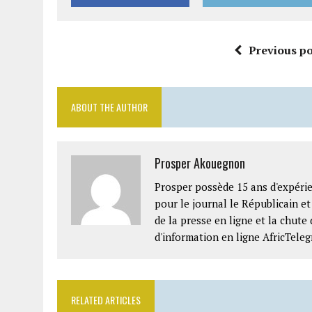
Previous po
ABOUT THE AUTHOR
Prosper Akouegnon
Prosper possède 15 ans d'expérie
pour le journal le Républicain e
de la presse en ligne et la chute 
d'information en ligne AfricTeleg
RELATED ARTICLES