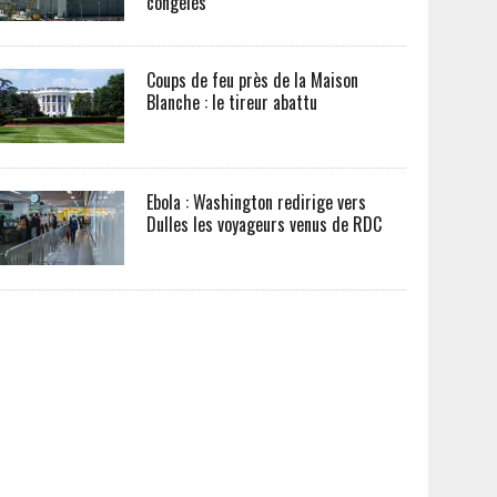
congelés
Coups de feu près de la Maison
Blanche : le tireur abattu
Ebola : Washington redirige vers
Dulles les voyageurs venus de RDC