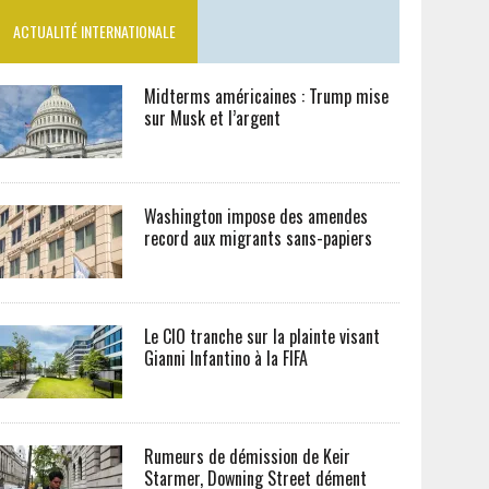
ACTUALITÉ INTERNATIONALE
Midterms américaines : Trump mise
sur Musk et l’argent
Washington impose des amendes
record aux migrants sans-papiers
Le CIO tranche sur la plainte visant
Gianni Infantino à la FIFA
Rumeurs de démission de Keir
Starmer, Downing Street dément