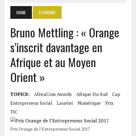
HOME
ECONOMIE
Bruno Mettling : « Orange
s’inscrit davantage en
Afrique et au Moyen
Orient »
TOPICS:
AfricaCom Awards
Afrique Du Sud
Cap
Entrepreneur Social
Lauréat
Numérique
Prix
TIC
Prix Orange de l’Entrepreneur Social 2017