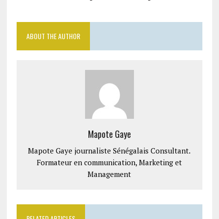
ABOUT THE AUTHOR
Mapote Gaye
Mapote Gaye journaliste Sénégalais Consultant.
Formateur en communication, Marketing et
Management
RELATED ARTICLES