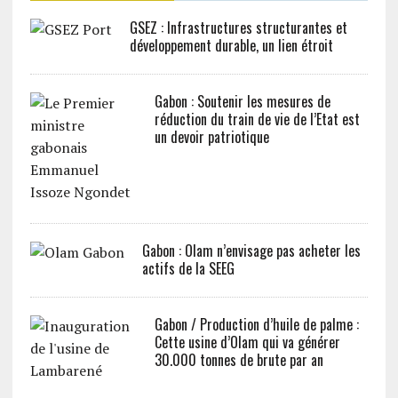
GSEZ : Infrastructures structurantes et
développement durable, un lien étroit
Gabon : Soutenir les mesures de
réduction du train de vie de l’Etat est
un devoir patriotique
Gabon : Olam n’envisage pas acheter les
actifs de la SEEG
Gabon / Production d’huile de palme :
Cette usine d’Olam qui va générer
30.000 tonnes de brute par an