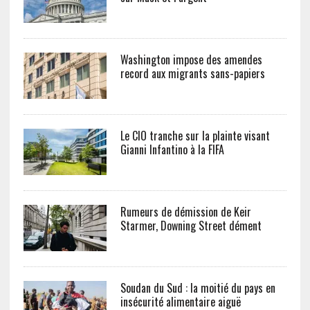
Washington impose des amendes
record aux migrants sans-papiers
Le CIO tranche sur la plainte visant
Gianni Infantino à la FIFA
Rumeurs de démission de Keir
Starmer, Downing Street dément
Soudan du Sud : la moitié du pays en
insécurité alimentaire aiguë