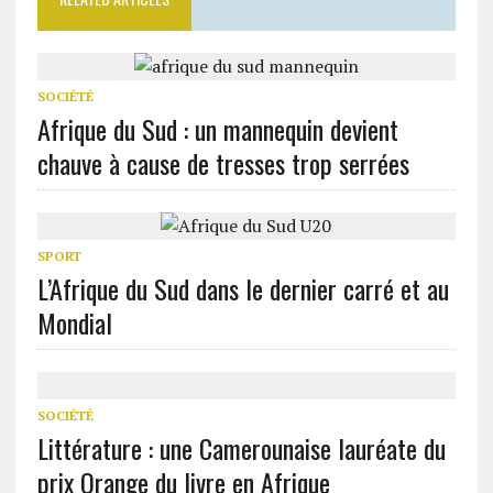
SOCIÉTÉ
Afrique du Sud : un mannequin devient
chauve à cause de tresses trop serrées
SPORT
L’Afrique du Sud dans le dernier carré et au
Mondial
SOCIÉTÉ
Littérature : une Camerounaise lauréate du
prix Orange du livre en Afrique