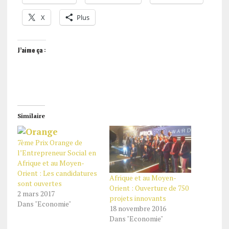
X
Plus
J’aime ça :
Similaire
7ème Prix Orange de
l’Entrepreneur Social en
Afrique et au Moyen-
Orient : Les candidatures
Afrique et au Moyen-
sont ouvertes
Orient : Ouverture de 750
2 mars 2017
projets innovants
Dans "Economie"
18 novembre 2016
Dans "Economie"