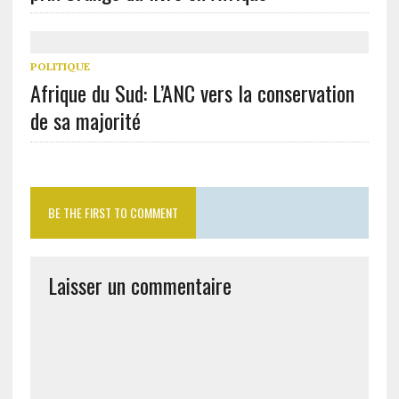
POLITIQUE
Afrique du Sud: L’ANC vers la conservation
de sa majorité
BE THE FIRST TO COMMENT
Laisser un commentaire