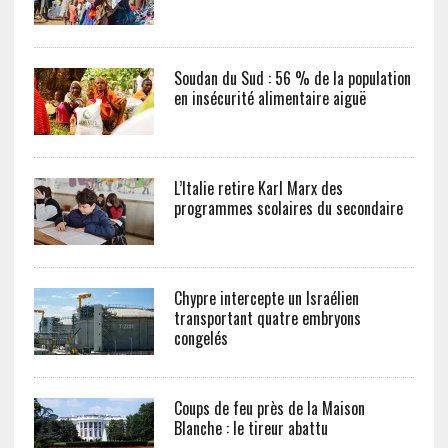
Soudan du Sud : 56 % de la population
en insécurité alimentaire aiguë
L’Italie retire Karl Marx des
programmes scolaires du secondaire
Chypre intercepte un Israélien
transportant quatre embryons
congelés
Coups de feu près de la Maison
Blanche : le tireur abattu