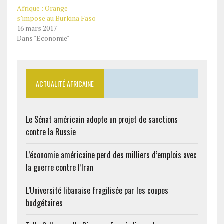
Afrique : Orange
s’impose au Burkina Faso
16 mars 2017
Dans "Economie"
ACTUALITÉ AFRICAINE
Le Sénat américain adopte un projet de sanctions
contre la Russie
L’économie américaine perd des milliers d’emplois avec
la guerre contre l’Iran
L’Université libanaise fragilisée par les coupes
budgétaires