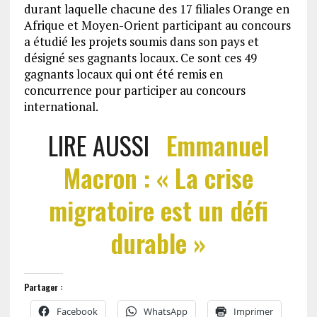
durant laquelle chacune des 17 filiales Orange en
Afrique et Moyen-Orient participant au concours
a étudié les projets soumis dans son pays et
désigné ses gagnants locaux. Ce sont ces 49
gagnants locaux qui ont été remis en
concurrence pour participer au concours
international.
LIRE AUSSI
Emmanuel
Macron : « La crise
migratoire est un défi
durable »
Partager :
Facebook
WhatsApp
Imprimer