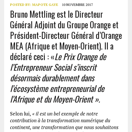
POSTED BY:
MAPOTE GAYE
10 NOVEMBRE 2017
Bruno Mettling est le Directeur
Général Adjoint du Groupe Orange et
Président-Directeur Général d’Orange
MEA (Afrique et Moyen-Orient). Il a
déclaré ceci : «
Le Prix Orange de
l’Entrepreneur Social s’inscrit
désormais durablement dans
l’écosystème entrepreneurial de
l’Afrique et du Moyen-Orient ».
Selon lui,
« il est un bel exemple de notre
contribution à la transformation numérique du
continent, une transformation que nous souhaitons