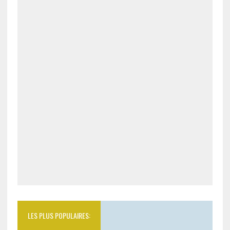
LES PLUS POPULAIRES: