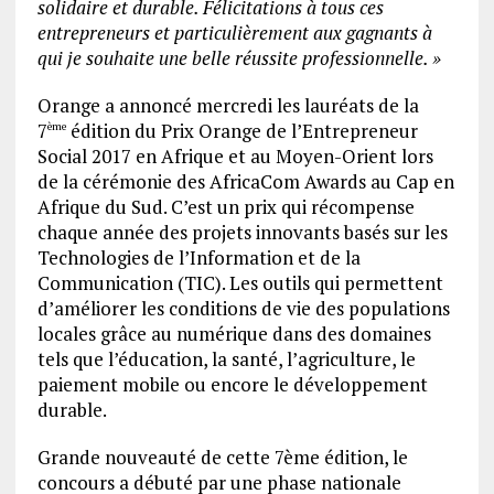
solidaire et durable. Félicitations à tous ces
entrepreneurs et particulièrement aux gagnants à
qui je souhaite une belle réussite professionnelle. »
Orange a annoncé mercredi les lauréats de la
7
édition du Prix Orange de l’Entrepreneur
ème
Social 2017 en Afrique et au Moyen-Orient lors
de la cérémonie des AfricaCom Awards au Cap en
Afrique du Sud. C’est un prix qui récompense
chaque année des projets innovants basés sur les
Technologies de l’Information et de la
Communication (TIC). Les outils qui permettent
d’améliorer les conditions de vie des populations
locales grâce au numérique dans des domaines
tels que l’éducation, la santé, l’agriculture, le
paiement mobile ou encore le développement
durable.
Grande nouveauté de cette 7ème édition, le
concours a débuté par une phase nationale