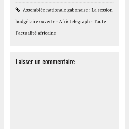
Assemblée nationale gabonaise : La session
budgétaire ouverte - Africtelegraph - Toute
l'actualité africaine
Laisser un commentaire