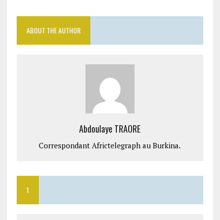
ABOUT THE AUTHOR
Abdoulaye TRAORE
Correspondant Africtelegraph au Burkina.
1