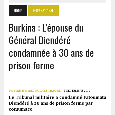
HOME
INTERNATIONAL
Burkina : L’épouse du
Général Diendéré
condamnée à 30 ans de
prison ferme
POSTED BY:
ABDOULAYE TRAORE
3 SEPTEMBRE 2019
Le Tribunal militaire a condamné Fatoumata
Diendéré à 30 ans de prison ferme par
contumace.