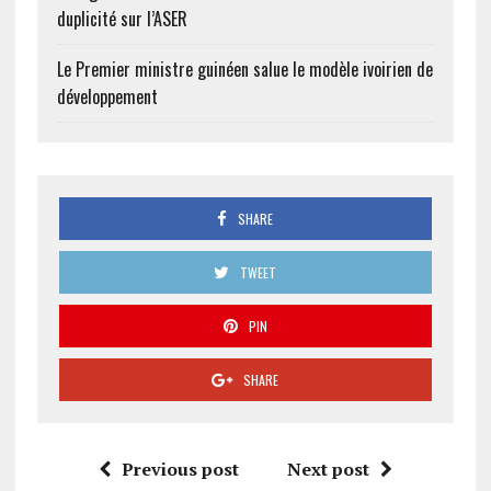
duplicité sur l’ASER
Le Premier ministre guinéen salue le modèle ivoirien de
développement
SHARE
TWEET
PIN
SHARE
Previous post
Next post