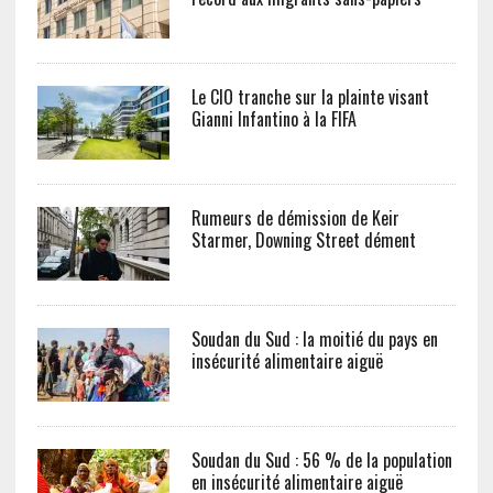
Le CIO tranche sur la plainte visant
Gianni Infantino à la FIFA
Rumeurs de démission de Keir
Starmer, Downing Street dément
Soudan du Sud : la moitié du pays en
insécurité alimentaire aiguë
Soudan du Sud : 56 % de la population
en insécurité alimentaire aiguë