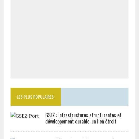
LES PLUS POPULAIRES:
GSEZ : Infrastructures structurantes et
développement durable, un lien étroit