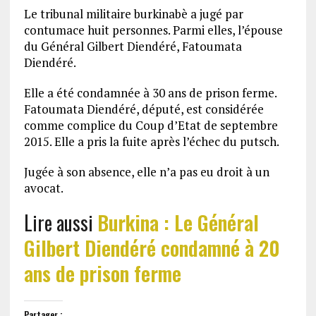
Le tribunal militaire burkinabè a jugé par
contumace huit personnes. Parmi elles, l’épouse
du Général Gilbert Diendéré, Fatoumata
Diendéré.
Elle a été condamnée à 30 ans de prison ferme.
Fatoumata Diendéré, député, est considérée
comme complice du Coup d’Etat de septembre
2015. Elle a pris la fuite après l’échec du putsch.
Jugée à son absence, elle n’a pas eu droit à un
avocat.
Lire aussi
Burkina : Le Général
Gilbert Diendéré condamné à 20
ans de prison ferme
Partager :