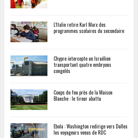
L’Italie retire Karl Marx des
programmes scolaires du secondaire
Chypre intercepte un Israélien
transportant quatre embryons
congelés
Coups de feu près de la Maison
Blanche : le tireur abattu
Ebola : Washington redirige vers Dulles
les voyageurs venus de RDC