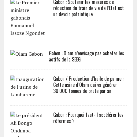
Gabon : Soutenir les mesures de
réduction du train de vie de l’Etat est
un devoir patriotique
Gabon : Olam n’envisage pas acheter les
actifs de la SEEG
Gabon / Production d’huile de palme :
Cette usine d’Olam qui va générer
30.000 tonnes de brute par an
Gabon : Pourquoi faut-il accélérer les
réformes ?