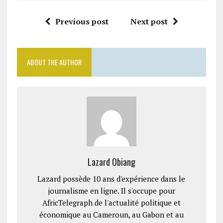
Previous post
Next post
ABOUT THE AUTHOR
Lazard Obiang
Lazard possède 10 ans d'expérience dans le
journalisme en ligne. Il s'occupe pour
AfricTelegraph de l'actualité politique et
économique au Cameroun, au Gabon et au