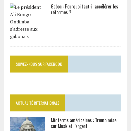
Gabon : Pourquoi faut-il accélérer les
réformes ?
SUIVEZ-NOUS SUR FACEBOOK
ACTUALITÉ INTERNATIONALE
Midterms américaines : Trump mise
sur Musk et l’argent