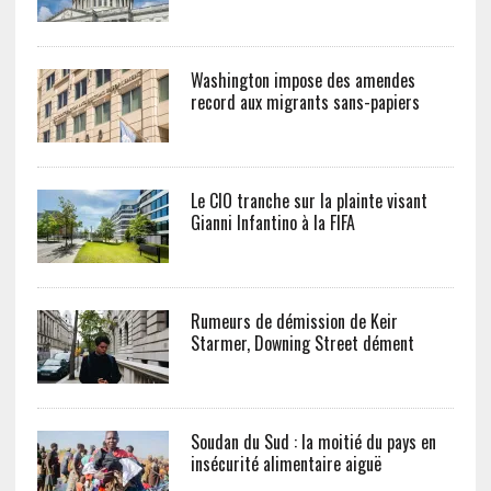
Washington impose des amendes
record aux migrants sans-papiers
Le CIO tranche sur la plainte visant
Gianni Infantino à la FIFA
Rumeurs de démission de Keir
Starmer, Downing Street dément
Soudan du Sud : la moitié du pays en
insécurité alimentaire aiguë