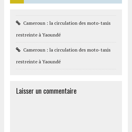
Cameroun : la circulation des moto-taxis
restreinte à Yaoundé
Cameroun : la circulation des moto-taxis
restreinte à Yaoundé
Laisser un commentaire