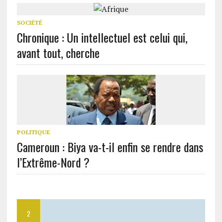
SOCIÉTÉ
Chronique : Un intellectuel est celui qui,
avant tout, cherche
POLITIQUE
Cameroun : Biya va-t-il enfin se rendre dans
l’Extrême-Nord ?
2