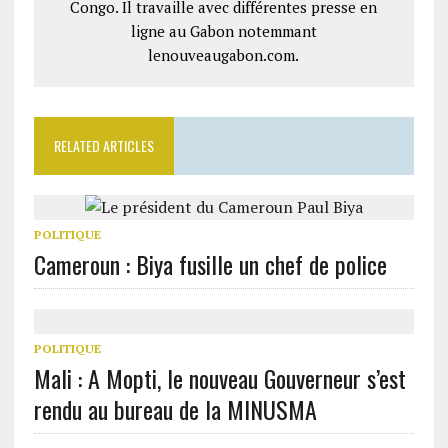
Congo. Il travaille avec différentes presse en
ligne au Gabon notemmant
lenouveaugabon.com.
RELATED ARTICLES
POLITIQUE
Cameroun : Biya fusille un chef de police
POLITIQUE
Mali : A Mopti, le nouveau Gouverneur s’est
rendu au bureau de la MINUSMA