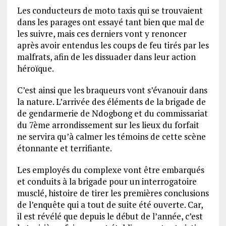
Les conducteurs de moto taxis qui se trouvaient
dans les parages ont essayé tant bien que mal de
les suivre, mais ces derniers vont y renoncer
après avoir entendus les coups de feu tirés par les
malfrats, afin de les dissuader dans leur action
héroïque.
C’est ainsi que les braqueurs vont s’évanouir dans
la nature. L’arrivée des éléments de la brigade de
de gendarmerie de Ndogbong et du commissariat
du 7ème arrondissement sur les lieux du forfait
ne servira qu’à calmer les témoins de cette scène
étonnante et terrifiante.
Les employés du complexe vont être embarqués
et conduits à la brigade pour un interrogatoire
musclé, histoire de tirer les premières conclusions
de l’enquête qui a tout de suite été ouverte. Car,
il est révélé que depuis le début de l’année, c’est