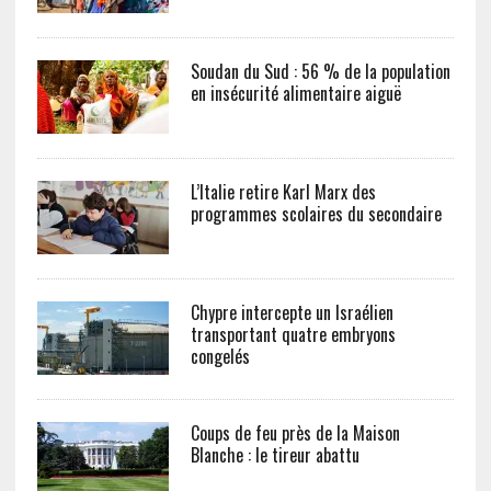
Soudan du Sud : 56 % de la population
en insécurité alimentaire aiguë
L’Italie retire Karl Marx des
programmes scolaires du secondaire
Chypre intercepte un Israélien
transportant quatre embryons
congelés
Coups de feu près de la Maison
Blanche : le tireur abattu