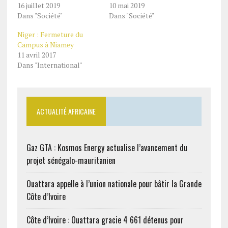
16 juillet 2019
10 mai 2019
Dans "Société"
Dans "Société"
Niger : Fermeture du
Campus à Niamey
11 avril 2017
Dans "International"
ACTUALITÉ AFRICAINE
Gaz GTA : Kosmos Energy actualise l’avancement du
projet sénégalo-mauritanien
Ouattara appelle à l’union nationale pour bâtir la Grande
Côte d’Ivoire
Côte d’Ivoire : Ouattara gracie 4 661 détenus pour