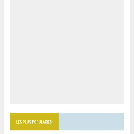
LES PLUS POPULAIRES: