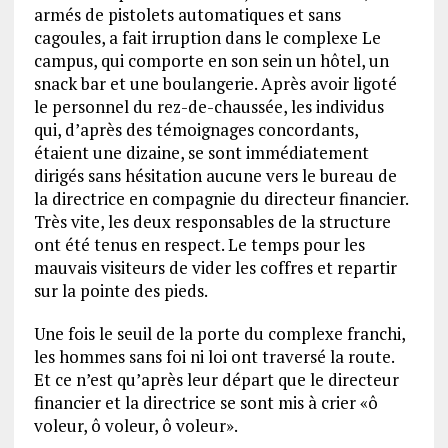
armés de pistolets automatiques et sans
cagoules, a fait irruption dans le complexe Le
campus, qui comporte en son sein un hôtel, un
snack bar et une boulangerie. Après avoir ligoté
le personnel du rez-de-chaussée, les individus
qui, d’après des témoignages concordants,
étaient une dizaine, se sont immédiatement
dirigés sans hésitation aucune vers le bureau de
la directrice en compagnie du directeur financier.
Très vite, les deux responsables de la structure
ont été tenus en respect. Le temps pour les
mauvais visiteurs de vider les coffres et repartir
sur la pointe des pieds.
Une fois le seuil de la porte du complexe franchi,
les hommes sans foi ni loi ont traversé la route.
Et ce n’est qu’après leur départ que le directeur
financier et la directrice se sont mis à crier «ô
voleur, ô voleur, ô voleur».