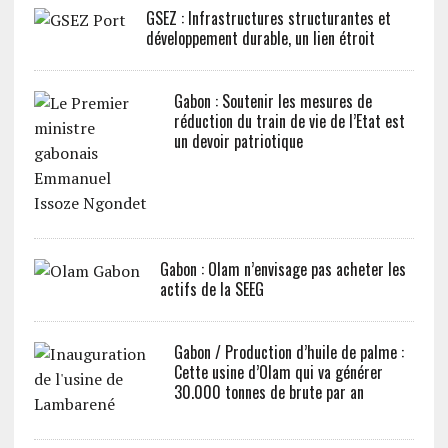
GSEZ : Infrastructures structurantes et
développement durable, un lien étroit
Gabon : Soutenir les mesures de
réduction du train de vie de l’Etat est
un devoir patriotique
Gabon : Olam n’envisage pas acheter les
actifs de la SEEG
Gabon / Production d’huile de palme :
Cette usine d’Olam qui va générer
30.000 tonnes de brute par an