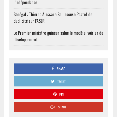
l’Indépendance
Sénégal : Thierno Alassane Sall accuse Pastef de
duplicité sur l’ASER
Le Premier ministre guinéen salue le modèle ivoirien de
développement
SHARE
TWEET
PIN
SHARE