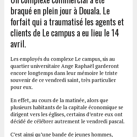
braqué en plein jour à Douala. Le
forfait qui a traumatisé les agents et
clients de Le campus a eu lieu le 14
avril.
Les employés du complexe Le campus, sis au
quartier universitaire Ange Raphaël garderont
encore longtemps dans leur mémoire le triste
souvenir de ce vendredi saint, très particulier
pour eux.
En effet, au cours de la matinée, alors que
plusieurs habitants de la capitale économique se
dirigent vers les églises, certains d’entre eux ont
décidé de célébrer autrement le vendredi pascal.
C’est ainsi qu’une bande de jeunes hommes,