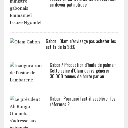
un devoir patriotique
Gabon : Olam n’envisage pas acheter les
actifs de la SEEG
Gabon / Production d’huile de palme :
Cette usine d’Olam qui va générer
30.000 tonnes de brute par an
Gabon : Pourquoi faut-il accélérer les
réformes ?