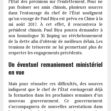
l’État des précisions sur l’endettement. Pour ne
pas froisser ses amis chinois, plusieurs sources
dans l’entourage du chef de l’État soulignent
qu’un voyage de Paul Biya est prévu en Chine à la
mi août 2017. À cet effet, il rencontrera le
président chinois. Paul Biya pourra demander à
son homologue Xi Jinping un rééchelonnement
de la dette afin d’obtenir de meilleurs délais. Les
tensions de trésorerie ne lui permettant plus de
respecter les engagements précédents.
Un éventuel remaniement ministériel
en vue
Mais pour résoudre ces difficultés, des sources
indiquent que le chef de l’État envisagerait déjà
la formation dans les prochaines semaines d’un
nouveau gouvernement. Ce gouvernement
s’accompagnera de nouvelles arrestations dans