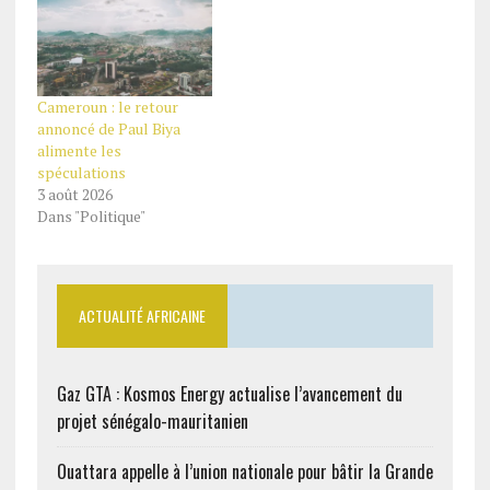
Cameroun : le retour
annoncé de Paul Biya
alimente les
spéculations
3 août 2026
Dans "Politique"
ACTUALITÉ AFRICAINE
Gaz GTA : Kosmos Energy actualise l’avancement du
projet sénégalo-mauritanien
Ouattara appelle à l’union nationale pour bâtir la Grande