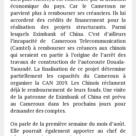
économique du pays. Car le Cameroun ne
parvient plus à rembourser ses créanciers. Ils lui
accordent des crédits de financement pour la
réalisation des projets structurants. Parmi
lesquels Eximbank of China. C’est d’ailleurs
l’incapacité de Cameroon Telecommunication
(Camtel) à rembourser ses créances aux chinois
qui seraient en partie à l’origine de l’arrêt des
travaux de construction de l’autoroute Douala-
Yaoundé. La finalisation de ce projet détermine
partiellement les capacités du Cameroun à
organiser la CAN 2019. Les Chinois réclament
déjà le remboursement de leurs fonds. Une visite
de la patronne de Eximbank of China est prévu
au Cameroun dans les prochains jours pour
demander des comptes.
On parle de la première semaine du mois d’août.
Elle pourrait également apporter au chef de