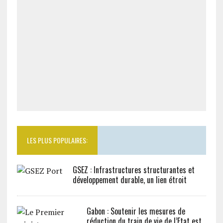
LES PLUS POPULAIRES:
GSEZ : Infrastructures structurantes et
développement durable, un lien étroit
Gabon : Soutenir les mesures de
réduction du train de vie de l’Etat est