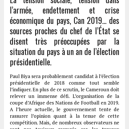
l’armée, endettement et crise
économique du pays, Can 2019… des
sources proches du chef de l’État se
disent très préoccupées par la
situation du pays à un an de l’élection
présidentielle.
Paul Biya sera probablement candidat à l’élection
présidentielle de 2018 comme tout semble
l’indiquer. En plus de ce scrutin, le Cameroun doit
relever un immense défi. L’organisation de la
coupe d’Afrique des Nations de Football en 2019.
A l’heure actuelle, le gouvernement tente de
rassurer l’opinion quant à la tenue de cette
compétition. Mais, de nombreux observateurs ne