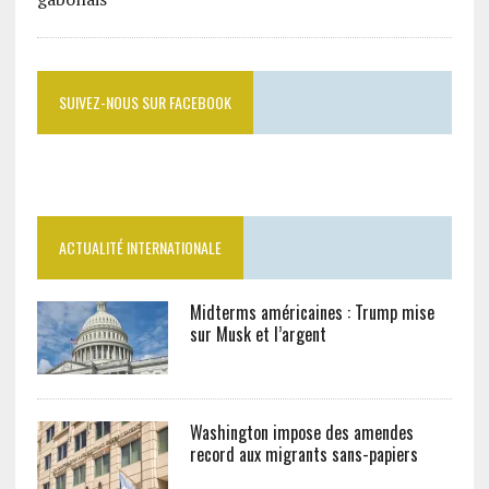
SUIVEZ-NOUS SUR FACEBOOK
ACTUALITÉ INTERNATIONALE
Midterms américaines : Trump mise
sur Musk et l’argent
Washington impose des amendes
record aux migrants sans-papiers