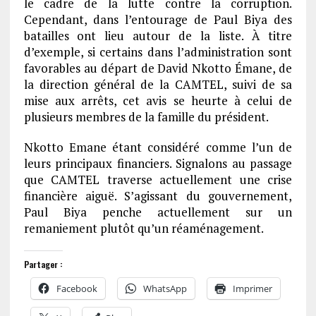
le cadre de la lutte contre la corruption.
Cependant, dans l’entourage de Paul Biya des
batailles ont lieu autour de la liste. À titre
d’exemple, si certains dans l’administration sont
favorables au départ de David Nkotto Émane, de
la direction général de la CAMTEL, suivi de sa
mise aux arrêts, cet avis se heurte à celui de
plusieurs membres de la famille du président.
Nkotto Emane étant considéré comme l’un de
leurs principaux financiers. Signalons au passage
que CAMTEL traverse actuellement une crise
financière aiguë. S’agissant du gouvernement,
Paul Biya penche actuellement sur un
remaniement plutôt qu’un réaménagement.
Partager :
Facebook
WhatsApp
Imprimer