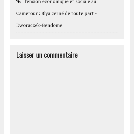
Tension économique et sociale au
Cameroun: Biya cerné de toute part -
Dworaczek-Bendome
Laisser un commentaire