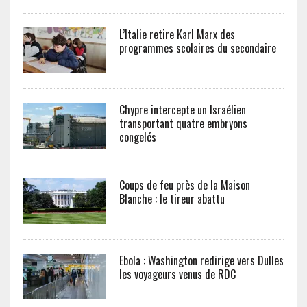
L’Italie retire Karl Marx des
programmes scolaires du secondaire
Chypre intercepte un Israélien
transportant quatre embryons
congelés
Coups de feu près de la Maison
Blanche : le tireur abattu
Ebola : Washington redirige vers Dulles
les voyageurs venus de RDC