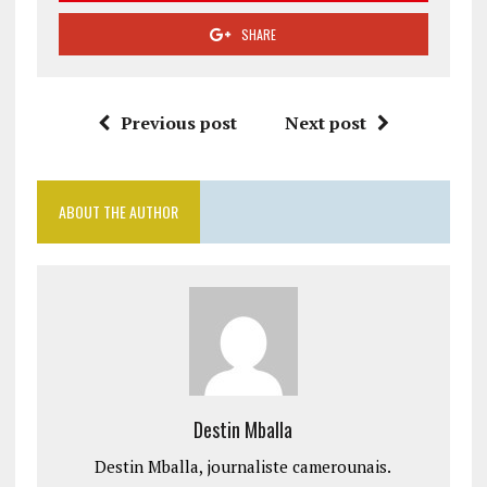
SHARE
Previous post
Next post
ABOUT THE AUTHOR
Destin Mballa
Destin Mballa, journaliste camerounais.