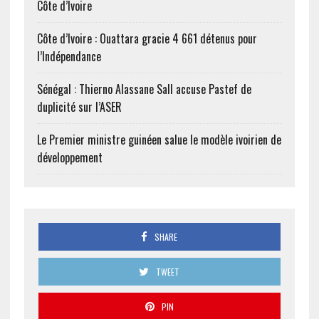
Côte d’Ivoire
Côte d’Ivoire : Ouattara gracie 4 661 détenus pour
l’Indépendance
Sénégal : Thierno Alassane Sall accuse Pastef de
duplicité sur l’ASER
Le Premier ministre guinéen salue le modèle ivoirien de
développement
SHARE
TWEET
PIN