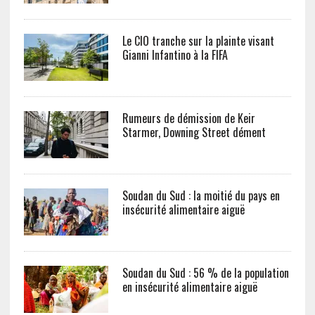
Le CIO tranche sur la plainte visant
Gianni Infantino à la FIFA
Rumeurs de démission de Keir
Starmer, Downing Street dément
Soudan du Sud : la moitié du pays en
insécurité alimentaire aiguë
Soudan du Sud : 56 % de la population
en insécurité alimentaire aiguë