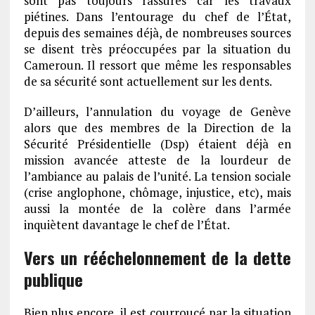
sont pas toujours rassurés car les travaux
piétines. Dans l’entourage du chef de l’État,
depuis des semaines déjà, de nombreuses sources
se disent très préoccupées par la situation du
Cameroun. Il ressort que même les responsables
de sa sécurité sont actuellement sur les dents.
D’ailleurs, l’annulation du voyage de Genève
alors que des membres de la Direction de la
Sécurité Présidentielle (Dsp) étaient déjà en
mission avancée atteste de la lourdeur de
l’ambiance au palais de l’unité. La tension sociale
(crise anglophone, chômage, injustice, etc), mais
aussi la montée de la colère dans l’armée
inquiètent davantage le chef de l’État.
Vers un rééchelonnement de la dette
publique
Bien plus encore, il est courroucé par la situation