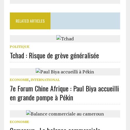
RELATED ARTICLES
POLITIQUE
Tchad : Risque de grève généralisée
ECONOMIE
,
INTERNATIONAL
7e Forum Chine Afrique : Paul Biya accueilli
en grande pompe à Pékin
ECONOMIE