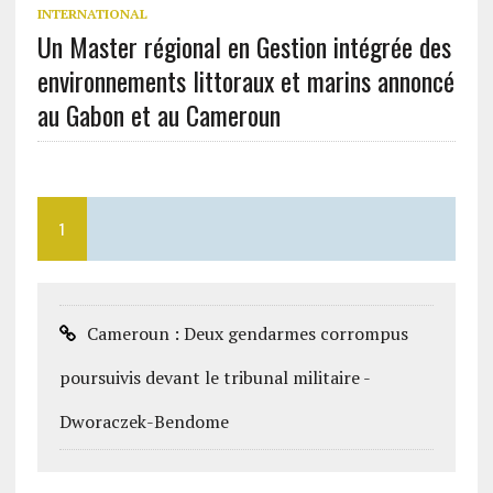
INTERNATIONAL
Un Master régional en Gestion intégrée des
environnements littoraux et marins annoncé
au Gabon et au Cameroun
1
Cameroun : Deux gendarmes corrompus
poursuivis devant le tribunal militaire -
Dworaczek-Bendome