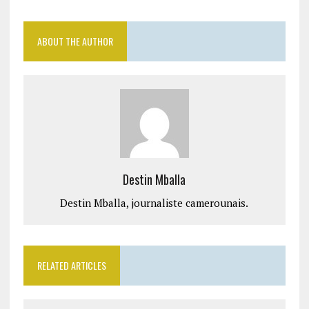
ABOUT THE AUTHOR
Destin Mballa
Destin Mballa, journaliste camerounais.
RELATED ARTICLES