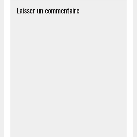
Laisser un commentaire