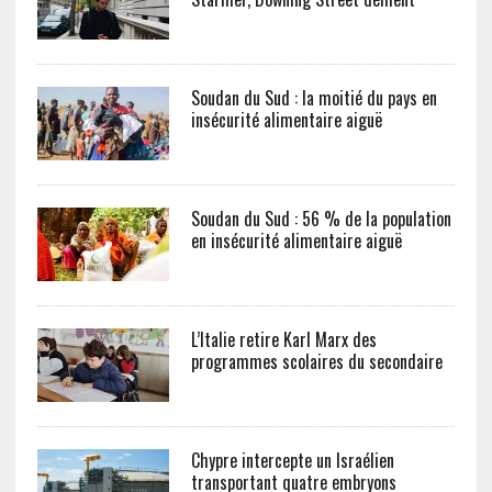
Soudan du Sud : la moitié du pays en
insécurité alimentaire aiguë
Soudan du Sud : 56 % de la population
en insécurité alimentaire aiguë
L’Italie retire Karl Marx des
programmes scolaires du secondaire
Chypre intercepte un Israélien
transportant quatre embryons