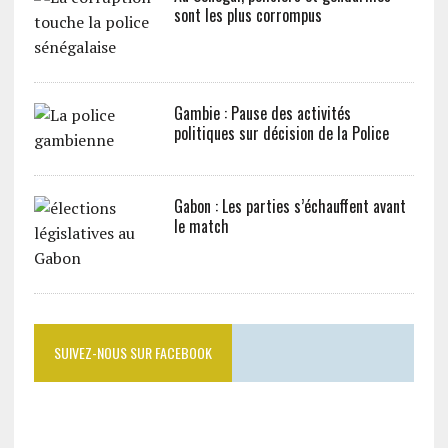
sont les plus corrompus
Gambie : Pause des activités
politiques sur décision de la Police
Gabon : Les parties s’échauffent avant
le match
SUIVEZ-NOUS SUR FACEBOOK