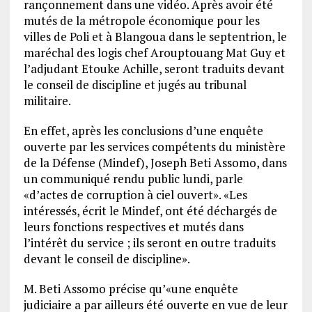
rançonnement dans une vidéo. Après avoir été
mutés de la métropole économique pour les
villes de Poli et à Blangoua dans le septentrion, le
maréchal des logis chef Arouptouang Mat Guy et
l’adjudant Etouke Achille, seront traduits devant
le conseil de discipline et jugés au tribunal
militaire.
En effet, après les conclusions d’une enquête
ouverte par les services compétents du ministère
de la Défense (Mindef), Joseph Beti Assomo, dans
un communiqué rendu public lundi, parle
«d’actes de corruption à ciel ouvert». «Les
intéressés, écrit le Mindef, ont été déchargés de
leurs fonctions respectives et mutés dans
l’intérêt du service ; ils seront en outre traduits
devant le conseil de discipline».
M. Beti Assomo précise qu’«une enquête
judiciaire a par ailleurs été ouverte en vue de leur