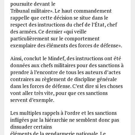
poursuite devant le
Tribunal militaire». Le haut commandement
rappelle que cette décision se situe dans le
respect des instructions du chef de l’État, chef
des armées. Ce dernier «qui veille
particulièrement sur le comportement
exemplaire des éléments des forces de défense».
Ainsi, conclut le Mindef, des instructions ont été
données aux chefs militaires pour des sanctions à
prendre à l’encontre de tous les auteurs d’actes
contraires au règlement de discipline générale
dans les forces de défense. C’est dire si les choses
vont aller très vite, pour que ces sanctions
servent d’exemple.
Les multiples rappels à l’ordre et les sanctions
infligées par la hiérarchie ne semblent donc pas
dissuader certains
éléments de la gendarmerie nationale. Le