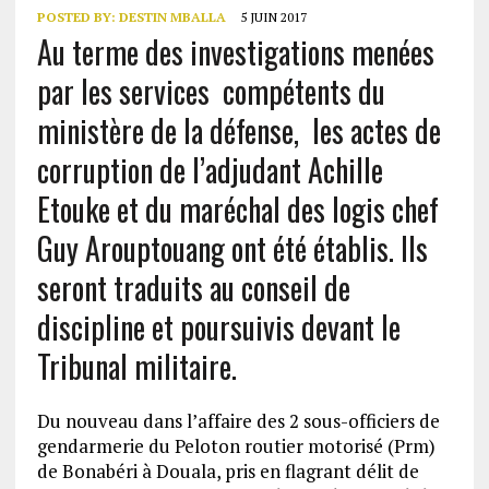
POSTED BY:
DESTIN MBALLA
5 JUIN 2017
Au terme des investigations menées
par les services compétents du
ministère de la défense, les actes de
corruption de l’adjudant Achille
Etouke et du maréchal des logis chef
Guy Arouptouang ont été établis. Ils
seront traduits au conseil de
discipline et poursuivis devant le
Tribunal militaire.
Du nouveau dans l’affaire des 2 sous-officiers de
gendarmerie du Peloton routier motorisé (Prm)
de Bonabéri à Douala, pris en flagrant délit de