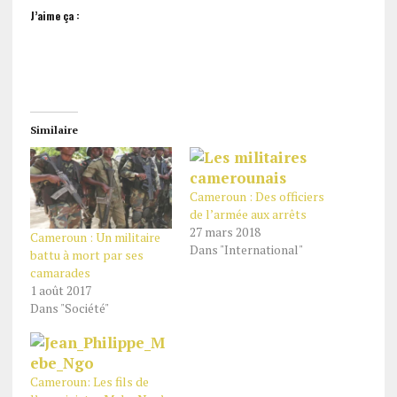
J’aime ça :
Similaire
Cameroun : Des officiers
de l’armée aux arrêts
27 mars 2018
Cameroun : Un militaire
Dans "International"
battu à mort par ses
camarades
1 août 2017
Dans "Société"
Cameroun: Les fils de