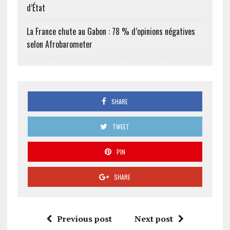
d’État
La France chute au Gabon : 78 % d’opinions négatives
selon Afrobarometer
SHARE
TWEET
PIN
SHARE
Previous post
Next post