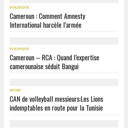
POLITIQUE
Cameroun : Comment Amnesty
International harcèle l’armée
POLITIQUE
Cameroun – RCA : Quand l’expertise
camerounaise séduit Bangui
SPORT
CAN de volleyball messieurs:Les Lions
indomptables en route pour la Tunisie