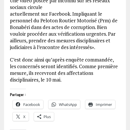
Une vidéo postée par inconnu sur les réseaux
sociaux circule
actuellement sur Facebook. Impliquant le
personnel du Peloton Routier Motorisé (Prm) de
Bonabéri dans des actes de corruption. Bien
vouloir procéder aux vérifications urgentes. Par
ailleurs, prendre des mesures disciplinaires et
judiciaires à l’encontre des intéressés».
C’est donc ainsi qu’après enquête commandée,
les concernés seront identifiés. Comme première
mesure, ils recevront des affectations
disciplinaires, le 10 mai.
Partager :
Facebook
WhatsApp
Imprimer
X
Plus