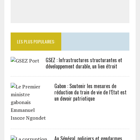
LES PLUS POPULAIRES:
GSEZ : Infrastructures structurantes et
développement durable, un lien étroit
Gabon : Soutenir les mesures de
réduction du train de vie de l’Etat est
un devoir patriotique
Au Sénégal, policiers et gendarmes