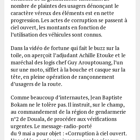
nombre de plaintes des usagers dénonçant le
caractère véreux des éléments est en nette
progression. Les actes de corruption se passent à
ciel ouvert, les montants en fonction de
l’utilisation des véhicules sont connus.
Dans la vidéo de fortune qui fait le buzz sur la
toile, on aperçoit l’adjudant Achille Etouke et le
maréchal des logis chef Guy Arouptouang, l’un
sur une moto, sifflet à la bouche et casque sur la
tête, en pleine opération de rançonnement
d’usagers de la route.
Comme beaucoup d’internautes, Jean Baptiste
Bokam ne le tolère pas. Il instruit, sur le champ,
au commandement de la région de gendarmerie
n°2 de Douala, de procéder aux vérifications
urgentes. Le message-radio-porté
du 9 mai a pour objet : «Corruption à ciel ouvert.