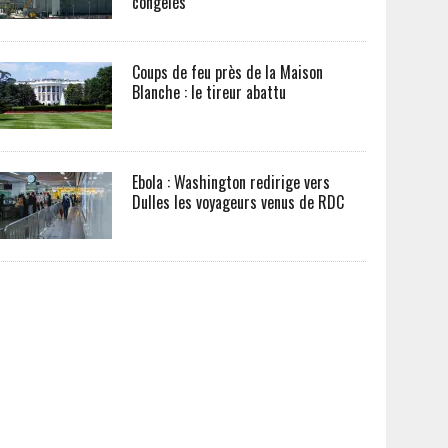
congelés
Coups de feu près de la Maison
Blanche : le tireur abattu
Ebola : Washington redirige vers
Dulles les voyageurs venus de RDC