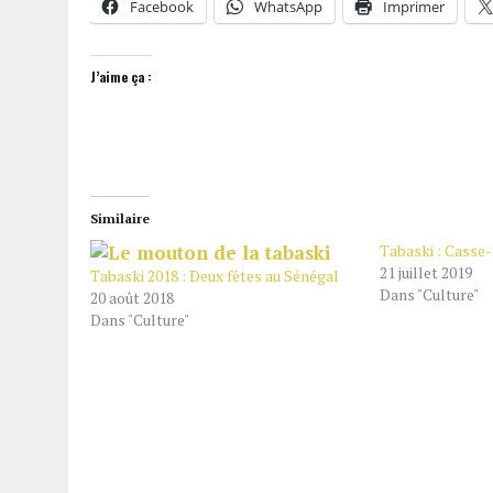
Facebook
WhatsApp
Imprimer
J’aime ça :
Similaire
Tabaski : Casse-
21 juillet 2019
Tabaski 2018 : Deux fêtes au Sénégal
Dans "Culture"
20 août 2018
Dans "Culture"