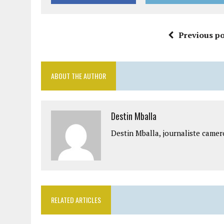
Previous po
ABOUT THE AUTHOR
Destin Mballa
Destin Mballa, journaliste camer
RELATED ARTICLES