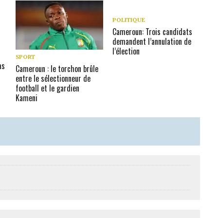
POLITIQUE
Cameroun: Trois candidats
demandent l’annulation de
l’élection
SPORT
as
Cameroun : le torchon brûle
entre le sélectionneur de
football et le gardien
Kameni