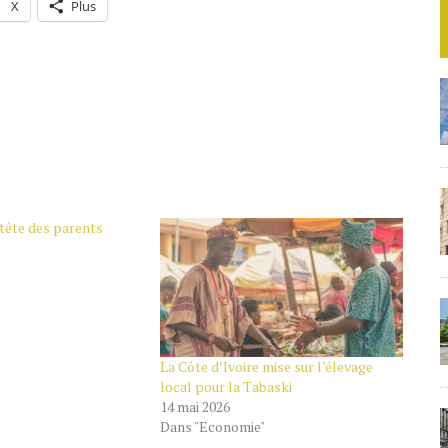
X
Plus
tête des parents
La Côte d’Ivoire mise sur l’élevage
local pour la Tabaski
14 mai 2026
Dans "Economie"