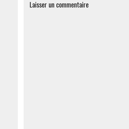
Laisser un commentaire