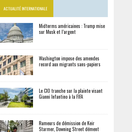
ACTUALITÉ INTERNATIONALE
Midterms américaines : Trump mise
sur Musk et l’argent
Washington impose des amendes
record aux migrants sans-papiers
Le CIO tranche sur la plainte visant
Gianni Infantino à la FIFA
Rumeurs de démission de Keir
Starmer, Downing Street dément