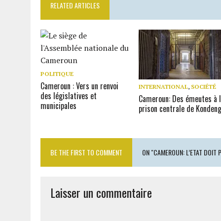
RELATED ARTICLES
POLITIQUE
Cameroun : Vers un renvoi
INTERNATIONAL
,
SOCIÉTÉ
des législatives et
Cameroun: Des émeutes à 
municipales
prison centrale de Kondeng
BE THE FIRST TO COMMENT
ON "CAMEROUN: L’ETAT DOIT 
Laisser un commentaire