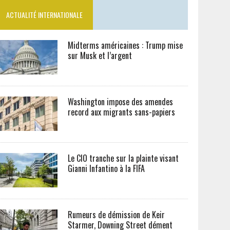
ACTUALITÉ INTERNATIONALE
Midterms américaines : Trump mise
sur Musk et l’argent
Washington impose des amendes
record aux migrants sans-papiers
Le CIO tranche sur la plainte visant
Gianni Infantino à la FIFA
Rumeurs de démission de Keir
Starmer, Downing Street dément