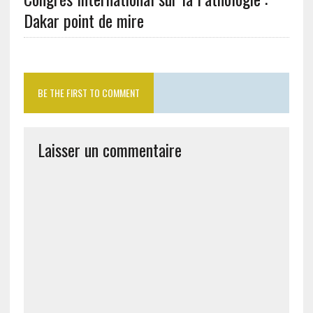
Dakar point de mire
BE THE FIRST TO COMMENT
Laisser un commentaire