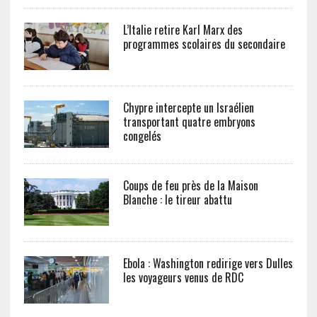
L’Italie retire Karl Marx des
programmes scolaires du secondaire
Chypre intercepte un Israélien
transportant quatre embryons
congelés
Coups de feu près de la Maison
Blanche : le tireur abattu
Ebola : Washington redirige vers Dulles
les voyageurs venus de RDC