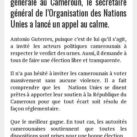
générale au Cameroun, le secrétaire
général de l’Organisation des Nations
Unies a lancé un appel au calme.
Antonio Guterres, puisque c’est de lui qu’il s’agit,
a invité les acteurs politiques camerounais à
respecter le verdict des urnes. Aussi, il demande à
tous de faire une élection libre et transparente.
Il n’a pas hésité à inviter les camerounais à voter
massivement sans aucune violence. Il a fait
comprendre que les Nations Unies se disent
prêtes à apporter leur soutien à la République du
Cameroun pour que tout écart soit résolu de
façon réglementaire.
Que le meilleur gagne. En tout cas, les autorités
camerounaises soutiennent que toutes les
dispositions sont prises pour une bonne élection.