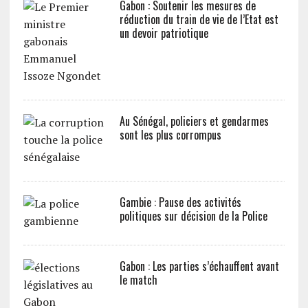
Gabon : Soutenir les mesures de
réduction du train de vie de l’Etat est
un devoir patriotique
Au Sénégal, policiers et gendarmes
sont les plus corrompus
Gambie : Pause des activités
politiques sur décision de la Police
Gabon : Les parties s’échauffent avant
le match