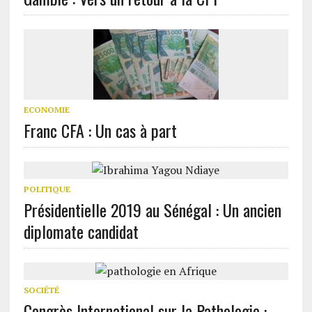
ECONOMIE
Franc CFA : Un cas à part
POLITIQUE
Présidentielle 2019 au Sénégal : Un ancien
diplomate candidat
SOCIÉTÉ
Congrès International sur la Pathologie :