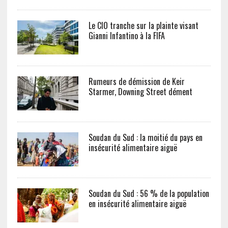
Le CIO tranche sur la plainte visant
Gianni Infantino à la FIFA
Rumeurs de démission de Keir
Starmer, Downing Street dément
Soudan du Sud : la moitié du pays en
insécurité alimentaire aiguë
Soudan du Sud : 56 % de la population
en insécurité alimentaire aiguë