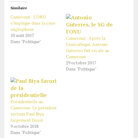
Similaire
Cameroun : L’ONU
s’implique dans la crise
anglophone
10 août 2017
Cameroun : Après la
Dans "Politique"
Centrafrique, Antonio
Guterres fait escale au
Cameroun
29 octobre 2017
Dans "Politique"
Présidentielle au
Cameroun: Le président
sortant Paul Biya
largement favori
9 octobre 2018
Dans "Politique"