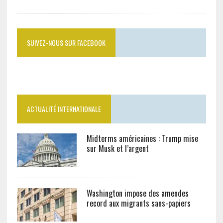
SUIVEZ-NOUS SUR FACEBOOK
ACTUALITÉ INTERNATIONALE
Midterms américaines : Trump mise
sur Musk et l’argent
Washington impose des amendes
record aux migrants sans-papiers