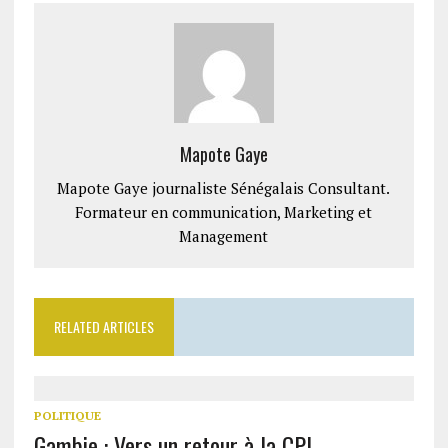
Mapote Gaye
Mapote Gaye journaliste Sénégalais Consultant.
Formateur en communication, Marketing et
Management
RELATED ARTICLES
POLITIQUE
Gambie : Vers un retour à la CPI