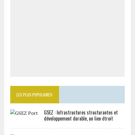
LES PLUS POPULAIRES:
GSEZ : Infrastructures structurantes et
développement durable, un lien étroit