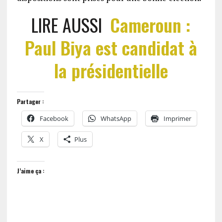
LIRE AUSSI
Cameroun :
Paul Biya est candidat à
la présidentielle
Partager :
Facebook
WhatsApp
Imprimer
X
Plus
J’aime ça :