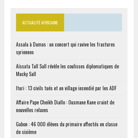
ACTUALITÉ AFRICAINE
Assala à Damas : un concert qui ravive les fractures
syriennes
Aïssata Tall Sall révèle les coulisses diplomatiques de
Macky Sall
Ituri : 13 civils tués et un village incendié par les ADF
Affaire Pape Cheikh Diallo : Ousmane Kane craint de
nouvelles relaxes
Gabon : 46 000 élèves du primaire affectés en classe
de sixième