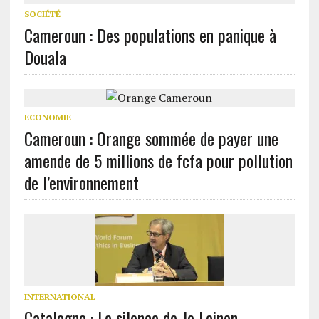
SOCIÉTÉ
Cameroun : Des populations en panique à
Douala
ECONOMIE
Cameroun : Orange sommée de payer une
amende de 5 millions de fcfa pour pollution
de l’environnement
INTERNATIONAL
Catalogne : Le silence de Jo Leinen