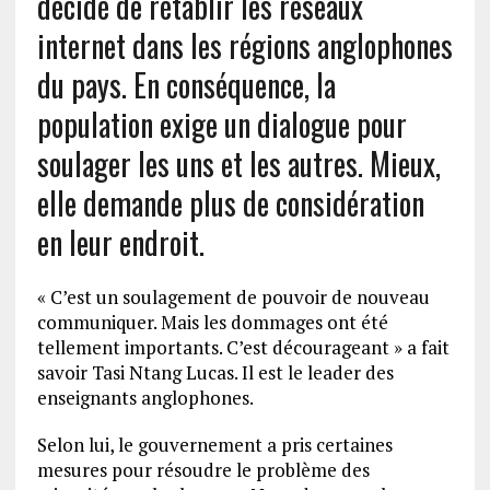
décidé de rétablir les réseaux
internet dans les régions anglophones
du pays. En conséquence, la
population exige un dialogue pour
soulager les uns et les autres. Mieux,
elle demande plus de considération
en leur endroit.
« C’est un soulagement de pouvoir de nouveau
communiquer. Mais les dommages ont été
tellement importants. C’est décourageant » a fait
savoir Tasi Ntang Lucas. Il est le leader des
enseignants anglophones.
Selon lui, le gouvernement a pris certaines
mesures pour résoudre le problème des