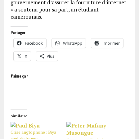
gouvernement d’assurer la fourniture d’internet
» a soutenu pour sa part, un étudiant
camerounais.
Partager :
Facebook
WhatsApp
Imprimer
X
Plus
J’aime ça :
Similaire
Crise anglophone : Biya
veut dialoguer