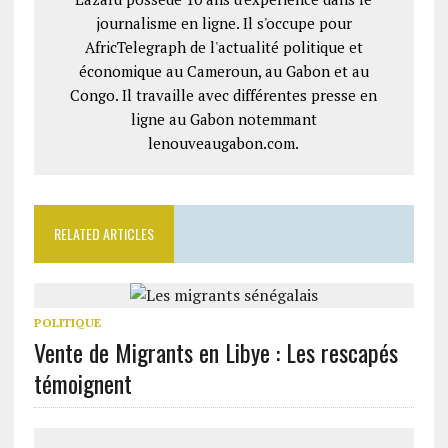
journalisme en ligne. Il s'occupe pour
AfricTelegraph de l'actualité politique et
économique au Cameroun, au Gabon et au
Congo. Il travaille avec différentes presse en
ligne au Gabon notemmant
lenouveaugabon.com.
RELATED ARTICLES
POLITIQUE
Vente de Migrants en Libye : Les rescapés
témoignent