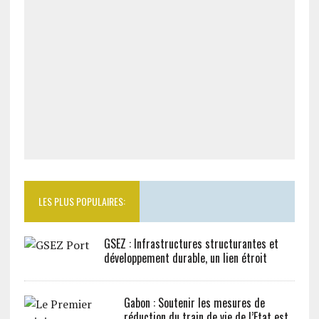
LES PLUS POPULAIRES:
GSEZ : Infrastructures structurantes et
développement durable, un lien étroit
Gabon : Soutenir les mesures de
réduction du train de vie de l’Etat est