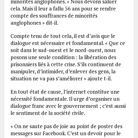
minorités anglophones. « Nous devons saluer
cela. Mais il leur a fallu 56 ans pour se rendre
compte des souffrances de minorités
anglophones » dit-il.
Compte tenu de tout cela, il est d’avis que le
dialogue est nécessaire et fondamental. « Que ce
soit dans le sud-ouest et le nord-ouest, nous
posons une seule condition : la libération des
prisonniers liés à cette crise. S’ils continuent de
manipuler, d’intimider, d’enlever des gens, la
situation ne va pas s’améliorer » ajoute t-il.
En tout état de cause, l’internet constitue une
nécessité fondamentale. Il urge d’organiser un
dialogue franc avec le gouvernement ; c’est aussi
le sentiment de la société civile.
« On ne saute pas de joie au point de poster des
messages sur Facebook. C’est un devoir pour le