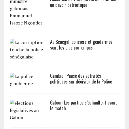
un devoir patriotique
Au Sénégal, policiers et gendarmes
sont les plus corrompus
Gambie : Pause des activités
politiques sur décision de la Police
Gabon : Les parties s’échauffent avant
le match