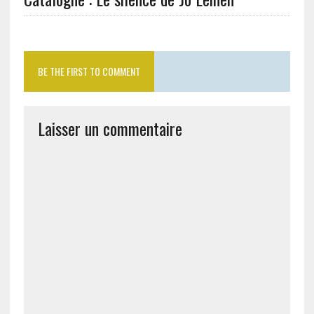
BE THE FIRST TO COMMENT
Laisser un commentaire