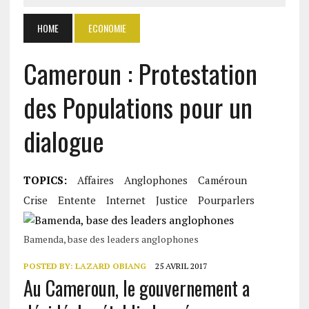
HOME
ECONOMIE
Cameroun : Protestation
des Populations pour un
dialogue
TOPICS:
Affaires
Anglophones
Caméroun
Crise
Entente
Internet
Justice
Pourparlers
Bamenda, base des leaders anglophones
POSTED BY:
LAZARD OBIANG
25 AVRIL 2017
Au Cameroun, le gouvernement a