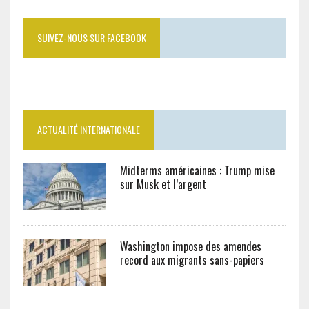
SUIVEZ-NOUS SUR FACEBOOK
ACTUALITÉ INTERNATIONALE
Midterms américaines : Trump mise
sur Musk et l’argent
Washington impose des amendes
record aux migrants sans-papiers