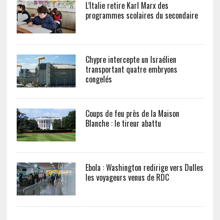
L’Italie retire Karl Marx des
programmes scolaires du secondaire
Chypre intercepte un Israélien
transportant quatre embryons
congelés
Coups de feu près de la Maison
Blanche : le tireur abattu
Ebola : Washington redirige vers Dulles
les voyageurs venus de RDC