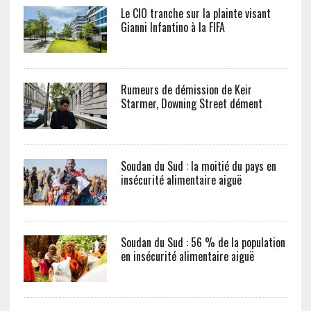
Le CIO tranche sur la plainte visant
Gianni Infantino à la FIFA
Rumeurs de démission de Keir
Starmer, Downing Street dément
Soudan du Sud : la moitié du pays en
insécurité alimentaire aiguë
Soudan du Sud : 56 % de la population
en insécurité alimentaire aiguë