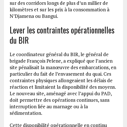
sur des corridors longs de plus d’un millier de
kilomètres et sur les prix à la consommation à
N’Djamena ou Bangui.
Lever les contraintes opérationnelles
du BIR
Le coordinateur général du BIR, le général de
brigade François Pelene, a expliqué que l’ancien
site pénalisait la manœuvre des embarcations, en
particulier du fait de l’envasement du quai. Ces
contraintes physiques allongeaient les délais de
réaction et limitaient la disponibilité des moyens.
Le nouveau site, aménagé avec l’appui du PAD,
doit permettre des opérations continues, sans
interruption liée au marnage ou à la
sédimentation.
Cette disponibilité opérationnelle en continu