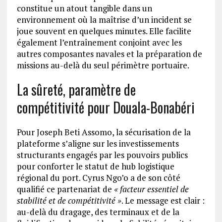
constitue un atout tangible dans un
environnement où la maîtrise d’un incident se
joue souvent en quelques minutes. Elle facilite
également l’entraînement conjoint avec les
autres composantes navales et la préparation de
missions au-delà du seul périmètre portuaire.
La sûreté, paramètre de
compétitivité pour Douala-Bonabéri
Pour Joseph Beti Assomo, la sécurisation de la
plateforme s’aligne sur les investissements
structurants engagés par les pouvoirs publics
pour conforter le statut de hub logistique
régional du port. Cyrus Ngo’o a de son côté
qualifié ce partenariat de
« facteur essentiel de
stabilité et de compétitivité »
. Le message est clair :
au-delà du dragage, des terminaux et de la