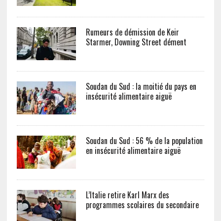
Rumeurs de démission de Keir
Starmer, Downing Street dément
Soudan du Sud : la moitié du pays en
insécurité alimentaire aiguë
Soudan du Sud : 56 % de la population
en insécurité alimentaire aiguë
L’Italie retire Karl Marx des
programmes scolaires du secondaire