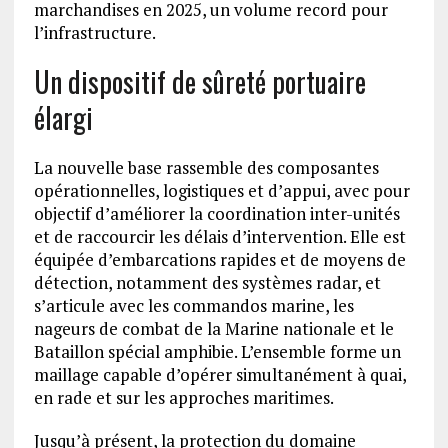
marchandises en 2025, un volume record pour
l’infrastructure.
Un dispositif de sûreté portuaire
élargi
La nouvelle base rassemble des composantes
opérationnelles, logistiques et d’appui, avec pour
objectif d’améliorer la coordination inter-unités
et de raccourcir les délais d’intervention. Elle est
équipée d’embarcations rapides et de moyens de
détection, notamment des systèmes radar, et
s’articule avec les commandos marine, les
nageurs de combat de la Marine nationale et le
Bataillon spécial amphibie. L’ensemble forme un
maillage capable d’opérer simultanément à quai,
en rade et sur les approches maritimes.
Jusqu’à présent, la protection du domaine