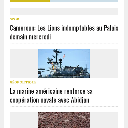
SPORT
Cameroun: Les Lions indomptables au Palais
demain mercredi
GÉOPOLITIQUE
La marine américaine renforce sa
coopération navale avec Abidjan