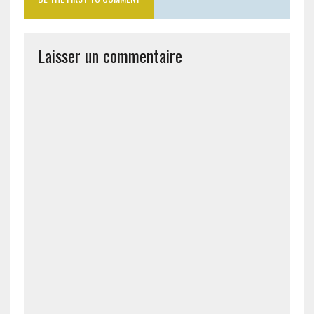
Laisser un commentaire