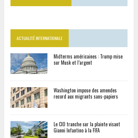
ACTUALITÉ INTERNATIONALE
Midterms américaines : Trump mise
sur Musk et l’argent
Washington impose des amendes
record aux migrants sans-papiers
Le CIO tranche sur la plainte visant
Gianni Infantino à la FIFA