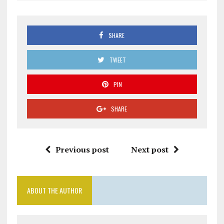
SHARE
TWEET
PIN
SHARE
Previous post
Next post
ABOUT THE AUTHOR