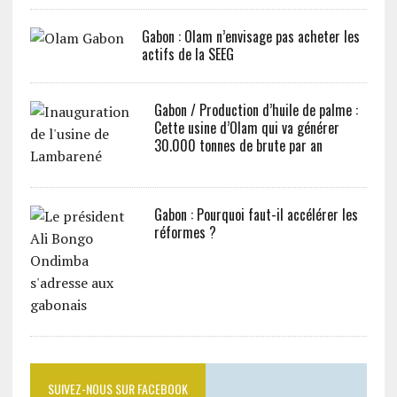
Gabon : Olam n’envisage pas acheter les
actifs de la SEEG
Gabon / Production d’huile de palme :
Cette usine d’Olam qui va générer
30.000 tonnes de brute par an
Gabon : Pourquoi faut-il accélérer les
réformes ?
SUIVEZ-NOUS SUR FACEBOOK