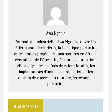
Awa Ngoma
Journaliste industrielle, Awa Ngoma couvre les
filières manufacturières, la logistique portuaire
et les grands projets d'infrastructures en Afrique
centrale et de l'Ouest. Ingénieure de formation,
elle analyse les chaînes de valeur locales, les
implantations d'unités de production et les
contrats de concession routière, ferroviaire et
portuaire.
RELATED ARTICLES