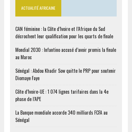
ACTUALITÉ AFRICAINE
CAN féminine : la Côte d’Ivoire et l’Afrique du Sud
décrochent leur qualification pour les quarts de finale
Mondial 2030 : Infantino accusé d’avoir promis la finale
au Maroc
Sénégal : Abdou Khadir Sow quitte le PRP pour soutenir
Diomaye Faye
Côte d’Ivoire-UE : 1 074 lignes tarifaires dans la 4e
phase de l’APE
La Banque mondiale accorde 340 milliards FCFA au
Sénégal