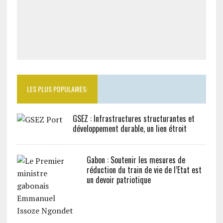
LES PLUS POPULAIRES:
GSEZ : Infrastructures structurantes et
développement durable, un lien étroit
Gabon : Soutenir les mesures de
réduction du train de vie de l’Etat est
un devoir patriotique