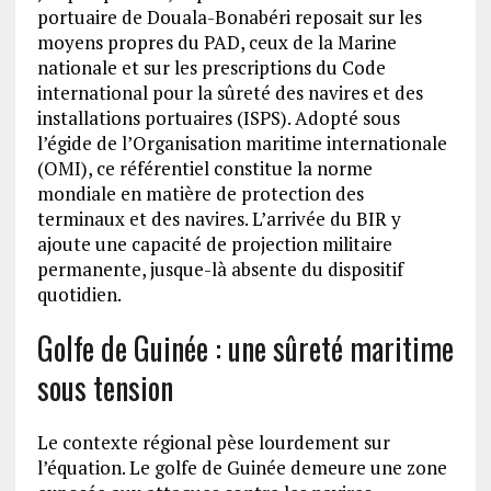
portuaire de Douala-Bonabéri reposait sur les
moyens propres du PAD, ceux de la Marine
nationale et sur les prescriptions du Code
international pour la sûreté des navires et des
installations portuaires (ISPS). Adopté sous
l’égide de l’Organisation maritime internationale
(OMI), ce référentiel constitue la norme
mondiale en matière de protection des
terminaux et des navires. L’arrivée du BIR y
ajoute une capacité de projection militaire
permanente, jusque-là absente du dispositif
quotidien.
Golfe de Guinée : une sûreté maritime
sous tension
Le contexte régional pèse lourdement sur
l’équation. Le golfe de Guinée demeure une zone