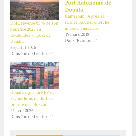
Cameroun : Après sa
faillite, Routier cherche
DMC reverse 85 % de son
un bouc émissaire
bénéfice 2025 en
19 mars 2018
dividendes au port de
Dans "Economie"
Douala
23 juillet 2026
Dans "Infrastructures"
Douala signe un PPP de
227 millions de dollars
pour le quai Boscam
21 avril 2026
Dans "Infrastructures"