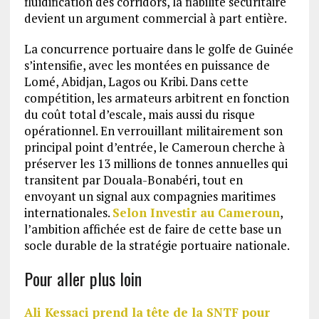
fluidification des corridors, la fiabilité sécuritaire
devient un argument commercial à part entière.
La concurrence portuaire dans le golfe de Guinée
s’intensifie, avec les montées en puissance de
Lomé, Abidjan, Lagos ou Kribi. Dans cette
compétition, les armateurs arbitrent en fonction
du coût total d’escale, mais aussi du risque
opérationnel. En verrouillant militairement son
principal point d’entrée, le Cameroun cherche à
préserver les 13 millions de tonnes annuelles qui
transitent par Douala-Bonabéri, tout en
envoyant un signal aux compagnies maritimes
internationales.
Selon Investir au Cameroun
,
l’ambition affichée est de faire de cette base un
socle durable de la stratégie portuaire nationale.
Pour aller plus loin
Ali Kessaci prend la tête de la SNTF pour