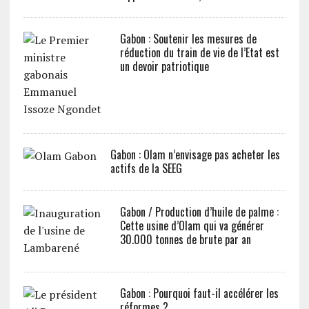
Gabon : Soutenir les mesures de
réduction du train de vie de l’Etat est
un devoir patriotique
Gabon : Olam n’envisage pas acheter les
actifs de la SEEG
Gabon / Production d’huile de palme :
Cette usine d’Olam qui va générer
30.000 tonnes de brute par an
Gabon : Pourquoi faut-il accélérer les
réformes ?