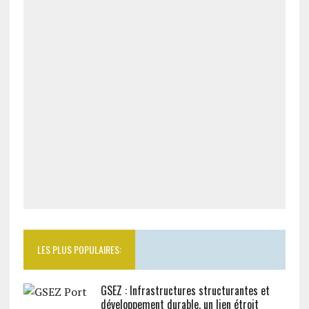
LES PLUS POPULAIRES:
GSEZ : Infrastructures structurantes et
développement durable, un lien étroit