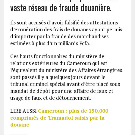
vaste réseau de fraude douanière.
Ils sont accusés d’avoir falsifié des attestations
d’exonération des frais de douanes ayant permis
d’importer par la fraude des marchandises
estimées à plus d’un milliards Fcfa.
Ces hauts fonctionnaires du ministère de
relations extérieures du Cameroun qui est
l’équivalent du ministère des Affaires étrangères
sont passés il y a quelques jours devant le
tribunal criminel spécial avant d’être placé sous
mandat de dépôt pour une affaire de faux et
usage de faux et de détournement.
LIRE AUSSI
Cameroun : plus de 150.000
comprimés de Tramadol saisis par la
douane