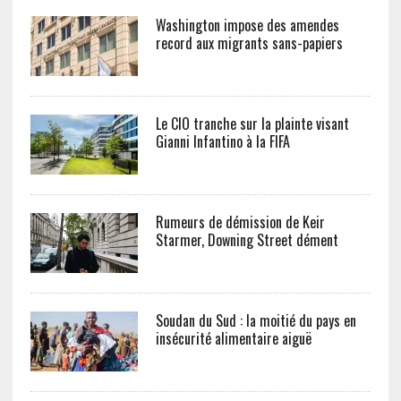
Washington impose des amendes
record aux migrants sans-papiers
Le CIO tranche sur la plainte visant
Gianni Infantino à la FIFA
Rumeurs de démission de Keir
Starmer, Downing Street dément
Soudan du Sud : la moitié du pays en
insécurité alimentaire aiguë