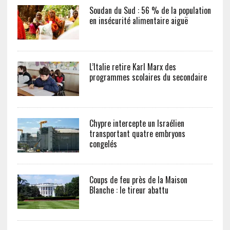
Soudan du Sud : 56 % de la population
en insécurité alimentaire aiguë
L’Italie retire Karl Marx des
programmes scolaires du secondaire
Chypre intercepte un Israélien
transportant quatre embryons
congelés
Coups de feu près de la Maison
Blanche : le tireur abattu