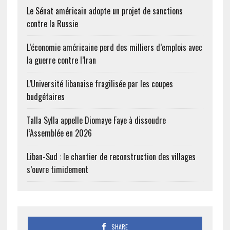
Le Sénat américain adopte un projet de sanctions
contre la Russie
L’économie américaine perd des milliers d’emplois avec
la guerre contre l’Iran
L’Université libanaise fragilisée par les coupes
budgétaires
Talla Sylla appelle Diomaye Faye à dissoudre
l’Assemblée en 2026
Liban-Sud : le chantier de reconstruction des villages
s’ouvre timidement
SHARE