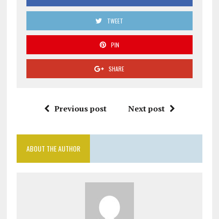
TWEET
PIN
SHARE
Previous post
Next post
ABOUT THE AUTHOR