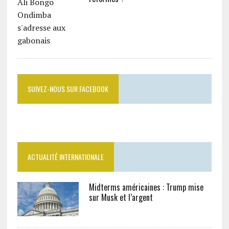
SUIVEZ-NOUS SUR FACEBOOK
ACTUALITÉ INTERNATIONALE
Midterms américaines : Trump mise
sur Musk et l’argent