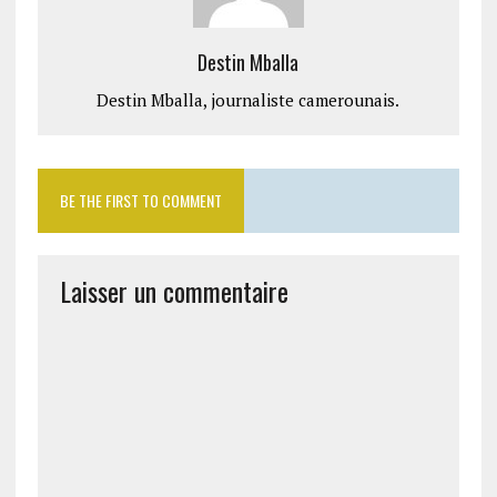
Destin Mballa
Destin Mballa, journaliste camerounais.
BE THE FIRST TO COMMENT
Laisser un commentaire