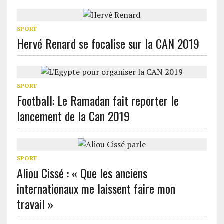
SPORT
Hervé Renard se focalise sur la CAN 2019
SPORT
Football: Le Ramadan fait reporter le
lancement de la Can 2019
SPORT
Aliou Cissé : « Que les anciens
internationaux me laissent faire mon
travail »