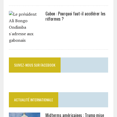
Gabon : Pourquoi faut-il accélérer les
réformes ?
SUIVEZ-NOUS SUR FACEBOOK
ACTUALITÉ INTERNATIONALE
Midterms américaines : Trump mise