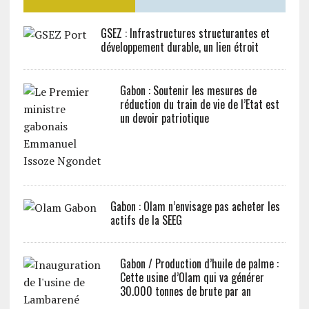
GSEZ : Infrastructures structurantes et
développement durable, un lien étroit
Gabon : Soutenir les mesures de
réduction du train de vie de l’Etat est
un devoir patriotique
Gabon : Olam n’envisage pas acheter les
actifs de la SEEG
Gabon / Production d’huile de palme :
Cette usine d’Olam qui va générer
30.000 tonnes de brute par an