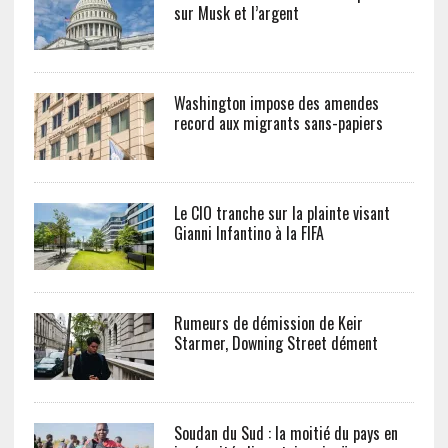
sur Musk et l’argent
Washington impose des amendes
record aux migrants sans-papiers
Le CIO tranche sur la plainte visant
Gianni Infantino à la FIFA
Rumeurs de démission de Keir
Starmer, Downing Street dément
Soudan du Sud : la moitié du pays en