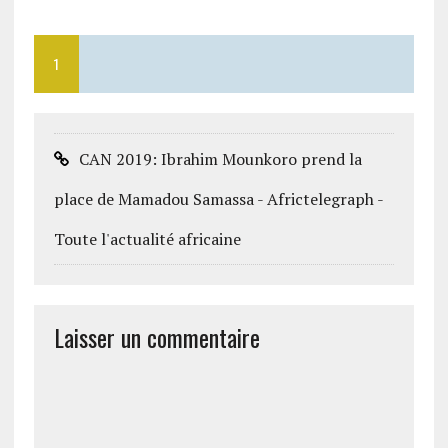
1
CAN 2019: Ibrahim Mounkoro prend la
place de Mamadou Samassa - Africtelegraph -
Toute l'actualité africaine
Laisser un commentaire