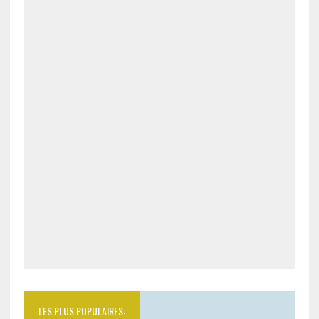
LES PLUS POPULAIRES: