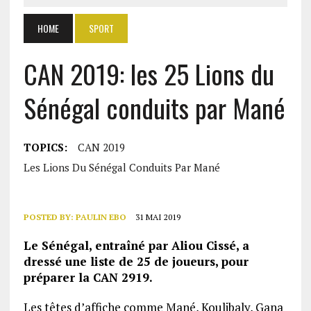
HOME
SPORT
CAN 2019: les 25 Lions du
Sénégal conduits par Mané
TOPICS:
CAN 2019
Les Lions Du Sénégal Conduits Par Mané
POSTED BY:
PAULIN EBO
31 MAI 2019
Le Sénégal, entraîné par Aliou Cissé, a
dressé une liste de 25 de joueurs, pour
préparer la CAN 2919.
Les têtes d’affiche comme Mané, Koulibaly, Gana