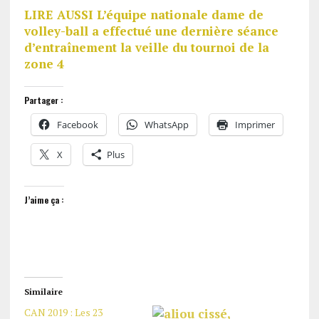
LIRE AUSSI L’équipe nationale dame de
volley-ball a effectué une dernière séance
d’entraînement la veille du tournoi de la
zone 4
Partager :
Facebook
WhatsApp
Imprimer
X
Plus
J’aime ça :
Similaire
CAN 2019 : Les 23