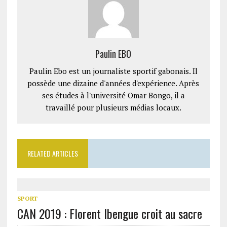
Paulin EBO
Paulin Ebo est un journaliste sportif gabonais. Il
possède une dizaine d'années d'expérience. Après
ses études à l'université Omar Bongo, il a
travaillé pour plusieurs médias locaux.
RELATED ARTICLES
SPORT
CAN 2019 : Florent Ibengue croit au sacre