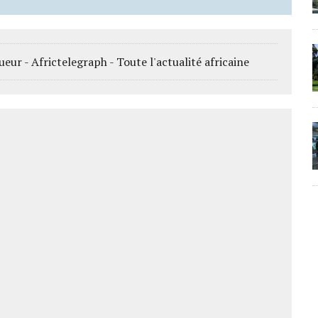
ur - Africtelegraph - Toute l'actualité africaine