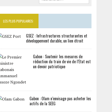
LES PLUS POPULAIRES:
GSEZ : Infrastructures structurantes et
développement durable, un lien étroit
Gabon : Soutenir les mesures de
réduction du train de vie de l’Etat est
un devoir patriotique
Gabon : Olam n’envisage pas acheter les
actifs de la SEEG