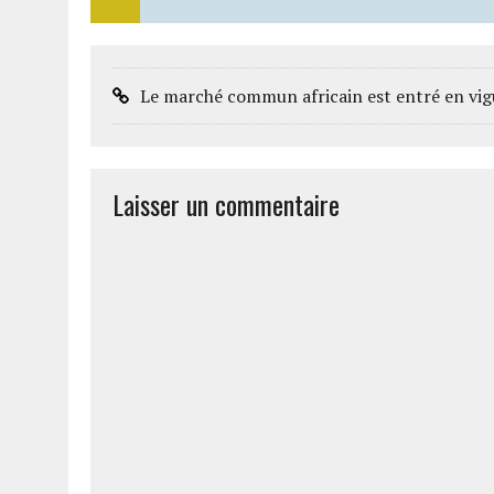
Le marché commun africain est entré en vigue
Laisser un commentaire