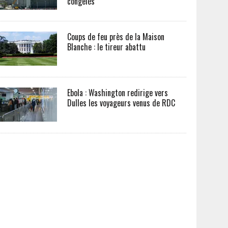
congelés
Coups de feu près de la Maison
Blanche : le tireur abattu
Ebola : Washington redirige vers
Dulles les voyageurs venus de RDC