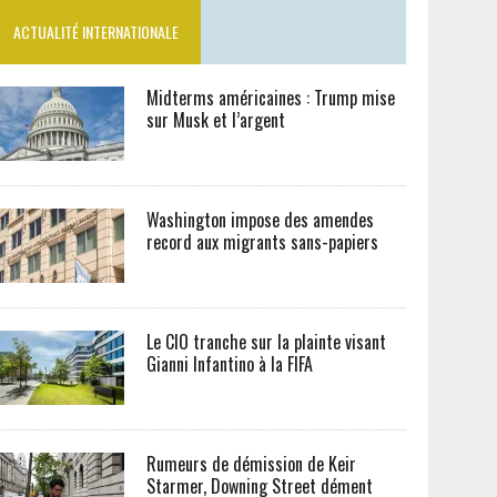
ACTUALITÉ INTERNATIONALE
Midterms américaines : Trump mise
sur Musk et l’argent
Washington impose des amendes
record aux migrants sans-papiers
Le CIO tranche sur la plainte visant
Gianni Infantino à la FIFA
Rumeurs de démission de Keir
Starmer, Downing Street dément