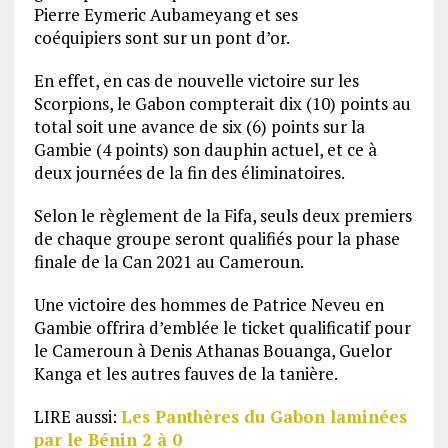
Pierre Eymeric Aubameyang et ses
coéquipiers sont sur un pont d’or.
En effet, en cas de nouvelle victoire sur les
Scorpions, le Gabon compterait dix (10) points au
total soit une avance de six (6) points sur la
Gambie (4 points) son dauphin actuel, et ce à
deux journées de la fin des éliminatoires.
Selon le règlement de la Fifa, seuls deux premiers
de chaque groupe seront qualifiés pour la phase
finale de la Can 2021 au Cameroun.
Une victoire des hommes de Patrice Neveu en
Gambie offrira d’emblée le ticket qualificatif pour
le Cameroun à Denis Athanas Bouanga, Guelor
Kanga et les autres fauves de la tanière.
LIRE aussi:
Les Panthères du Gabon laminées
par le Bénin 2 à 0