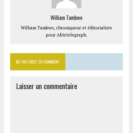
William Tambwe
William Tambwe, chroniqueur et éditorialiste
pour Africtelegraph.
BE THE FIRST TO COMMENT
Laisser un commentaire