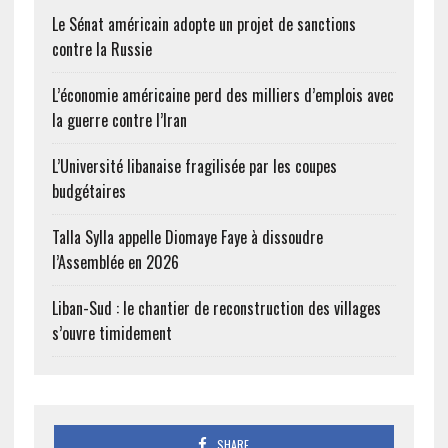
Groupe D avec…
Le Sénat américain adopte un projet de sanctions
contre la Russie
L’économie américaine perd des milliers d’emplois avec
la guerre contre l’Iran
L’Université libanaise fragilisée par les coupes
budgétaires
Talla Sylla appelle Diomaye Faye à dissoudre
l’Assemblée en 2026
Liban-Sud : le chantier de reconstruction des villages
s’ouvre timidement
SHARE