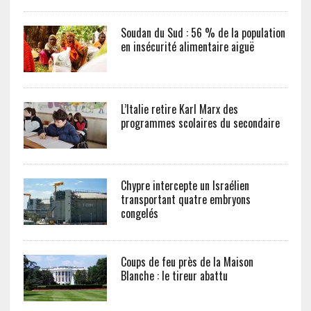
Soudan du Sud : 56 % de la population
en insécurité alimentaire aiguë
L’Italie retire Karl Marx des
programmes scolaires du secondaire
Chypre intercepte un Israélien
transportant quatre embryons
congelés
Coups de feu près de la Maison
Blanche : le tireur abattu