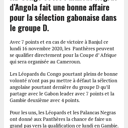
d’Angola fait une bonne affaire
pour la sélection gabonaise dans
le groupe D.
Avec 7 points et en cas de victoire à Banjul ce
lundi 16 novembre 2020, les Panthères peuvent
se qualifier directement pour la Coupe d’ Afrique
qui sera organisée au Cameroun.
Les Léopards du Congo pourtant pleins de bonne
volonté n’ont pas pu mettre à défaut la sélection
angolaise pourtant dernière du groupe D qu’il
partage avec le Gabon leader avec 7 points et la
Gambie deuxième avec 4 points.
Pour les uns, les Léopards et les Palancas Negras
ont donné aux Panthères la chance de faire un
grand pas vers la qualification ce lundi en Gambie.