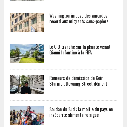
Washington impose des amendes
record aux migrants sans-papiers
Le CIO tranche sur la plainte visant
Gianni Infantino à la FIFA
Rumeurs de démission de Keir
Starmer, Downing Street dément
Soudan du Sud : la moitié du pays en
insécurité alimentaire aiguë