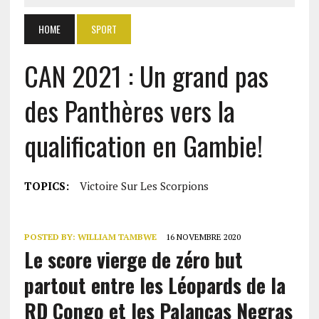
HOME
SPORT
CAN 2021 : Un grand pas
des Panthères vers la
qualification en Gambie!
TOPICS:
Victoire Sur Les Scorpions
POSTED BY:
WILLIAM TAMBWE
16 NOVEMBRE 2020
Le score vierge de zéro but
partout entre les Léopards de la
RD Congo et les Palancas Negras