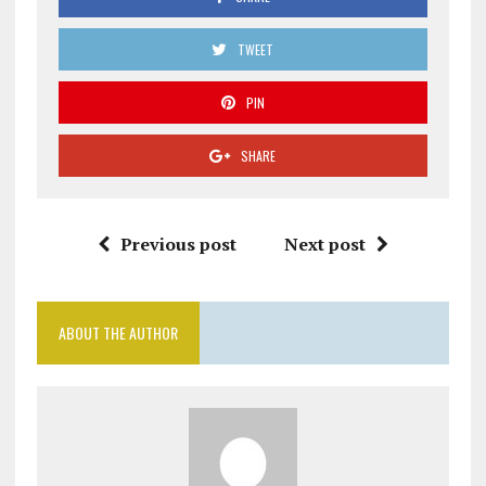
TWEET
PIN
SHARE
Previous post
Next post
ABOUT THE AUTHOR