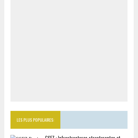
LES PLUS POPULAIRES: