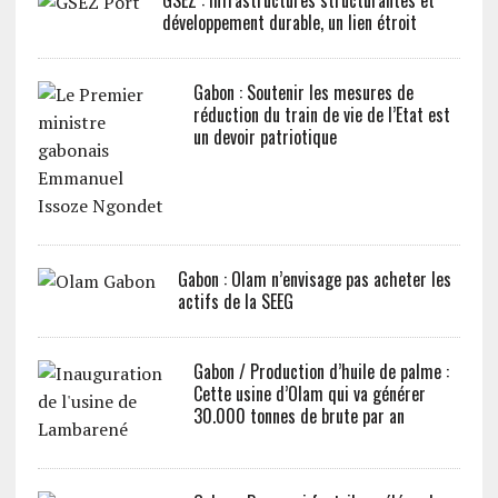
GSEZ : Infrastructures structurantes et
développement durable, un lien étroit
Gabon : Soutenir les mesures de
réduction du train de vie de l’Etat est
un devoir patriotique
Gabon : Olam n’envisage pas acheter les
actifs de la SEEG
Gabon / Production d’huile de palme :
Cette usine d’Olam qui va générer
30.000 tonnes de brute par an