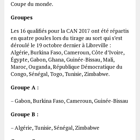
Coupe du monde.
Groupes
Les 16 qualifiés pour la CAN 2017 ont été répartis
en quatre poules lors du tirage au sort qui s’est
déroulé le 19 octobre dernier à Libreville :
Algérie, Burkina Faso, Cameroun, Côte d’Ivoire,
Égypte, Gabon, Ghana, Guinée-Bissau, Mali,
Maroc, Ouganda, République Démocratique du
Congo, Sénégal, Togo, Tunisie, Zimbabwe.
Groupe A :
– Gabon, Burkina Faso, Cameroun, Guinée-Bissau
Groupe B :
– Algérie, Tunisie, Sénégal, Zimbabwe