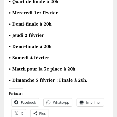
• Quart de finale à 20h
• Mercredi 1er février
• Demi-finale à 20h
• Jeudi 2 février
• Demi-finale à 20h
• Samedi 4 février
• Match pour la 3e place à 20h
• Dimanche 5 février : Finale à 20h.
Partager :
Facebook
WhatsApp
Imprimer
X
Plus