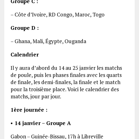
Groupe C :
– Côte d’Ivoire, RD Congo, Maroc, Togo
Groupe D :
– Ghana, Mali, Égypte, Ouganda
Calendrier
Il y aura d’abord du 14 au 25 janvier les matchs
de poule, puis les phases finales avec les quarts
de finale, les demi-finales, la finale et le match
pour la troisième place. Voici le calendrier des
matchs, jour par jour.
1ère journée :
• 14 janvier – Groupe A
Gabon – Guinée-Bissau, 17h à Libreville