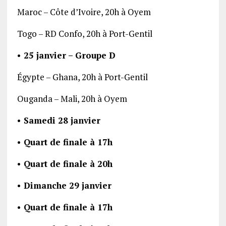
Maroc – Côte d’Ivoire, 20h à Oyem
Togo – RD Confo, 20h à Port-Gentil
• 25 janvier – Groupe D
Égypte – Ghana, 20h à Port-Gentil
Ouganda – Mali, 20h à Oyem
• Samedi 28 janvier
• Quart de finale à 17h
• Quart de finale à 20h
• Dimanche 29 janvier
• Quart de finale à 17h