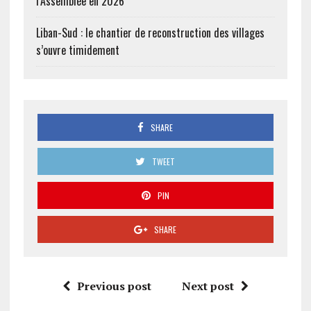
l’Assemblée en 2026
Liban-Sud : le chantier de reconstruction des villages
s’ouvre timidement
SHARE
TWEET
PIN
SHARE
Previous post
Next post