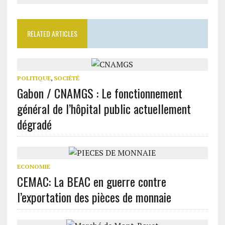
RELATED ARTICLES
POLITIQUE
,
SOCIÉTÉ
Gabon / CNAMGS : Le fonctionnement
général de l’hôpital public actuellement
dégradé
ECONOMIE
CEMAC: La BEAC en guerre contre
l’exportation des pièces de monnaie