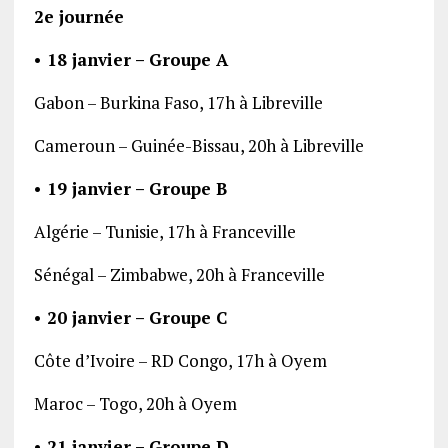
2e journée
• 18 janvier – Groupe A
Gabon – Burkina Faso, 17h à Libreville
Cameroun – Guinée-Bissau, 20h à Libreville
• 19 janvier – Groupe B
Algérie – Tunisie, 17h à Franceville
Sénégal – Zimbabwe, 20h à Franceville
• 20 janvier – Groupe C
Côte d’Ivoire – RD Congo, 17h à Oyem
Maroc – Togo, 20h à Oyem
• 21 janvier – Groupe D