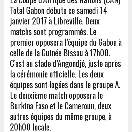
Total Gabon débute ce samedi 14
janvier 2017 à Libreville. Deux
matchs sont programmés. Le
premier opposera l’équipe du Gabon à
celle de la Guinée Bissau à 17h00.
C’est au stade d’Angondjé, juste après
la cérémonie officielle. Les deux
équipes sont logées dans le groupe A.
Le deuxième match opposera le
Burkina Faso et le Cameroun, deux
autres équipes du même groupe, à
20h00 locale.