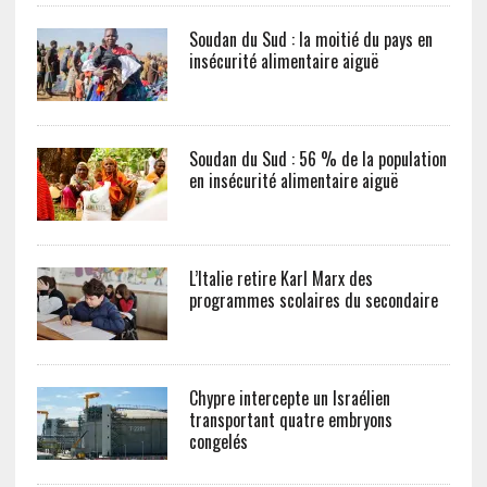
Soudan du Sud : la moitié du pays en
insécurité alimentaire aiguë
Soudan du Sud : 56 % de la population
en insécurité alimentaire aiguë
L’Italie retire Karl Marx des
programmes scolaires du secondaire
Chypre intercepte un Israélien
transportant quatre embryons
congelés