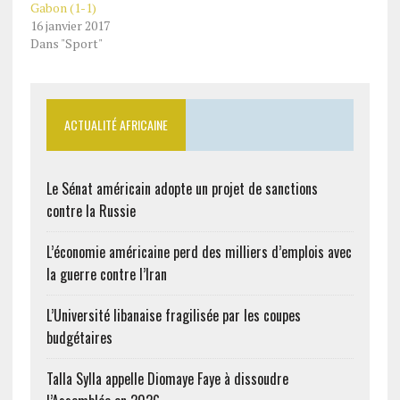
Gabon (1-1)
16 janvier 2017
Dans "Sport"
ACTUALITÉ AFRICAINE
Le Sénat américain adopte un projet de sanctions
contre la Russie
L’économie américaine perd des milliers d’emplois avec
la guerre contre l’Iran
L’Université libanaise fragilisée par les coupes
budgétaires
Talla Sylla appelle Diomaye Faye à dissoudre