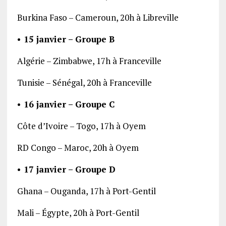
Burkina Faso – Cameroun, 20h à Libreville
• 15 janvier – Groupe B
Algérie – Zimbabwe, 17h à Franceville
Tunisie – Sénégal, 20h à Franceville
• 16 janvier – Groupe C
Côte d’Ivoire – Togo, 17h à Oyem
RD Congo – Maroc, 20h à Oyem
• 17 janvier – Groupe D
Ghana – Ouganda, 17h à Port-Gentil
Mali – Égypte, 20h à Port-Gentil