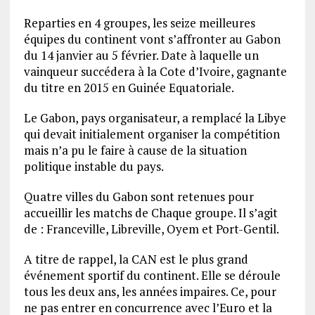
Reparties en 4 groupes, les seize meilleures
équipes du continent vont s’affronter au Gabon
du 14 janvier au 5 février. Date à laquelle un
vainqueur succédera à la Cote d’Ivoire, gagnante
du titre en 2015 en Guinée Equatoriale.
Le Gabon, pays organisateur, a remplacé la Libye
qui devait initialement organiser la compétition
mais n’a pu le faire à cause de la situation
politique instable du pays.
Quatre villes du Gabon sont retenues pour
accueillir les matchs de Chaque groupe. Il s’agit
de : Franceville, Libreville, Oyem et Port-Gentil.
A titre de rappel, la CAN est le plus grand
événement sportif du continent. Elle se déroule
tous les deux ans, les années impaires. Ce, pour
ne pas entrer en concurrence avec l’Euro et la