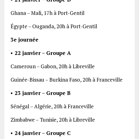
Ghana – Mali, 17h à Port-Gentil
Égypte – Ouganda, 20h à Port-Gentil
3e journée
• 22 janvier – Groupe A
Cameroun – Gabon, 20h à Libreville
Guinée-Bissau – Burkina Faso, 20h à Franceville
• 23 janvier – Groupe B
Sénégal – Algérie, 20h à Franceville
Zimbabwe – Tunisie, 20h à Libreville
• 24 janvier – Groupe C