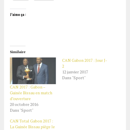
J’aime ça :
Similaire
CAN Gabon 2017 : Jour J-
2
12 janvier 2017
Dans "Sport"
CAN 2017 : Gabon –
Guinée Bissau en match
d’ouverture
20 octobre 2016
Dans "Sport"
CAN Total Gabon 2017 :
La Guinée Bissau piège le