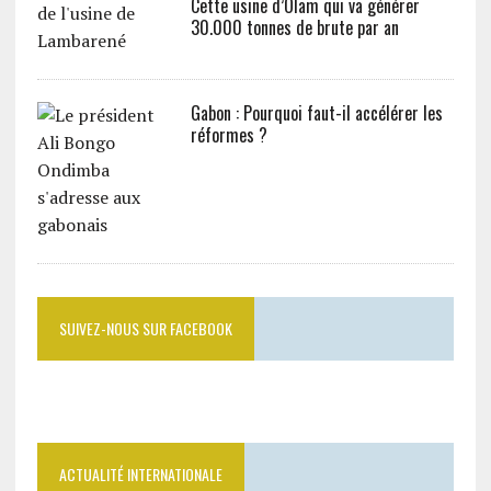
Cette usine d’Olam qui va générer
30.000 tonnes de brute par an
Gabon : Pourquoi faut-il accélérer les
réformes ?
SUIVEZ-NOUS SUR FACEBOOK
ACTUALITÉ INTERNATIONALE