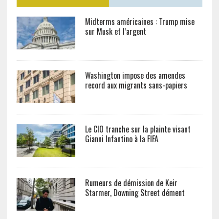
Midterms américaines : Trump mise
sur Musk et l’argent
Washington impose des amendes
record aux migrants sans-papiers
Le CIO tranche sur la plainte visant
Gianni Infantino à la FIFA
Rumeurs de démission de Keir
Starmer, Downing Street dément