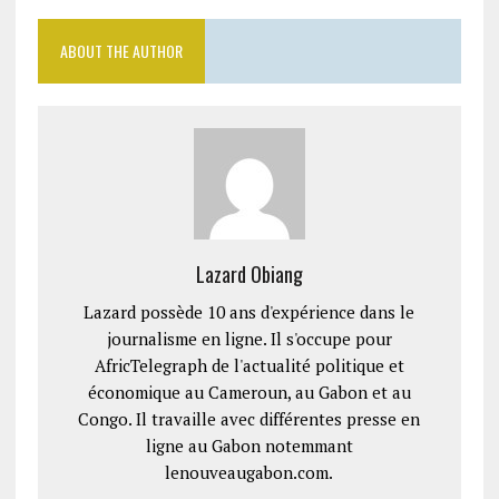
ABOUT THE AUTHOR
Lazard Obiang
Lazard possède 10 ans d'expérience dans le
journalisme en ligne. Il s'occupe pour
AfricTelegraph de l'actualité politique et
économique au Cameroun, au Gabon et au
Congo. Il travaille avec différentes presse en
ligne au Gabon notemmant
lenouveaugabon.com.