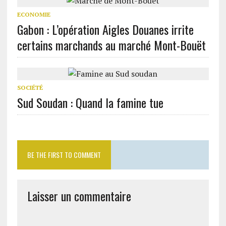
ECONOMIE
Gabon : L’opération Aigles Douanes irrite
certains marchands au marché Mont-Bouët
SOCIÉTÉ
Sud Soudan : Quand la famine tue
BE THE FIRST TO COMMENT
Laisser un commentaire