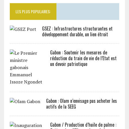
LES PLUS POPULAIRES:
GSEZ : Infrastructures structurantes et
développement durable, un lien étroit
Gabon : Soutenir les mesures de
réduction du train de vie de l’Etat est
un devoir patriotique
Gabon : Olam n’envisage pas acheter les
actifs de la SEEG
Gabon / Production d’huile de palme :