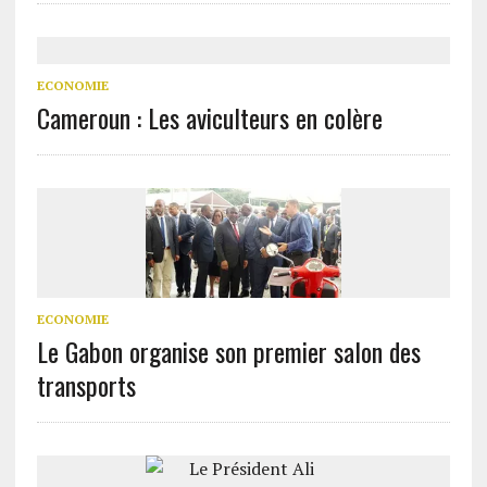
ECONOMIE
Cameroun : Les aviculteurs en colère
ECONOMIE
Le Gabon organise son premier salon des
transports