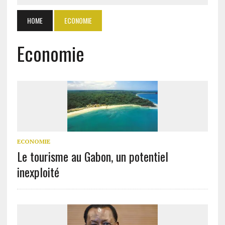
HOME
ECONOMIE
Economie
ECONOMIE
Le tourisme au Gabon, un potentiel
inexploité