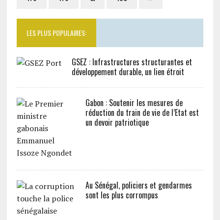
LES PLUS POPULAIRES:
GSEZ : Infrastructures structurantes et
développement durable, un lien étroit
Gabon : Soutenir les mesures de
réduction du train de vie de l’Etat est
un devoir patriotique
Au Sénégal, policiers et gendarmes
sont les plus corrompus