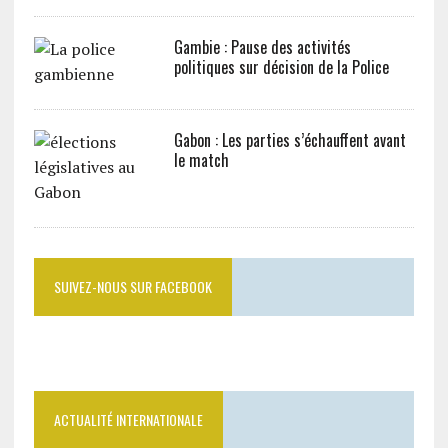
Gambie : Pause des activités
politiques sur décision de la Police
Gabon : Les parties s’échauffent avant
le match
SUIVEZ-NOUS SUR FACEBOOK
ACTUALITÉ INTERNATIONALE