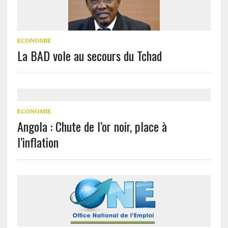
ECONOMIE
La BAD vole au secours du Tchad
ECONOMIE
Angola : Chute de l’or noir, place à
l’inflation