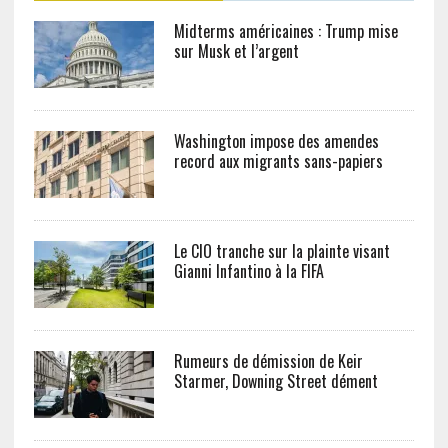
Midterms américaines : Trump mise
sur Musk et l’argent
Washington impose des amendes
record aux migrants sans-papiers
Le CIO tranche sur la plainte visant
Gianni Infantino à la FIFA
Rumeurs de démission de Keir
Starmer, Downing Street dément