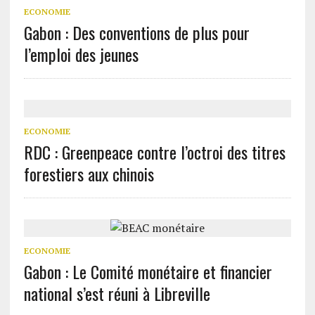
ECONOMIE
Gabon : Des conventions de plus pour
l’emploi des jeunes
ECONOMIE
RDC : Greenpeace contre l’octroi des titres
forestiers aux chinois
ECONOMIE
Gabon : Le Comité monétaire et financier
national s’est réuni à Libreville