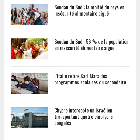
Soudan du Sud : la moitié du pays en
insécurité alimentaire aiguë
Soudan du Sud : 56 % de la population
en insécurité alimentaire aiguë
L’Italie retire Karl Marx des
programmes scolaires du secondaire
Chypre intercepte un Israélien
transportant quatre embryons
congelés