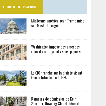
ACTUALITÉ INTERNATIONALE
Midterms américaines : Trump mise
sur Musk et l’argent
Washington impose des amendes
record aux migrants sans-papiers
Le CIO tranche sur la plainte visant
Gianni Infantino à la FIFA
Rumeurs de démission de Keir
Starmer, Downing Street dément