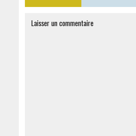
Laisser un commentaire