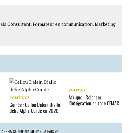
lais Consultant. Formateur en communication, Marketing
POLITIQUE
Afrique : Relancer
POLITIQUE
l’intégration en zone CEMAC
Guinée : Cellou Dalein Diallo
défie Alpha Condé en 2020
« ALPHA CONDÉ N’AIME PAS LA PAIX »"