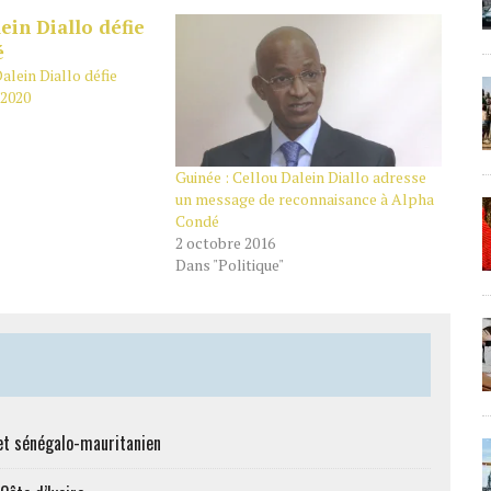
alein Diallo défie
 2020
Guinée : Cellou Dalein Diallo adresse
un message de reconnaisance à Alpha
Condé
2 octobre 2016
Dans "Politique"
et sénégalo-mauritanien