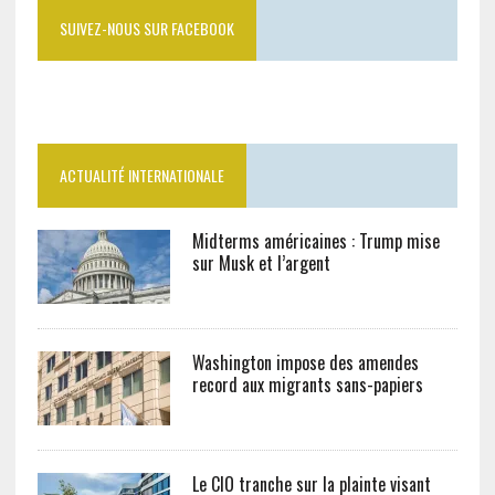
SUIVEZ-NOUS SUR FACEBOOK
ACTUALITÉ INTERNATIONALE
Midterms américaines : Trump mise
sur Musk et l’argent
Washington impose des amendes
record aux migrants sans-papiers
Le CIO tranche sur la plainte visant