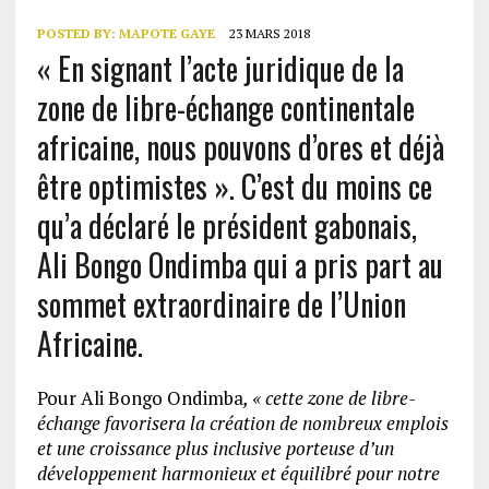
POSTED BY:
MAPOTE GAYE
23 MARS 2018
« En signant l’acte juridique de la
zone de libre-échange continentale
africaine, nous pouvons d’ores et déjà
être optimistes ». C’est du moins ce
qu’a déclaré le président gabonais,
Ali Bongo Ondimba qui a pris part au
sommet extraordinaire de l’Union
Africaine.
Pour Ali Bongo Ondimba
, «
cette zone de libre-
échange favorisera la création de nombreux emplois
et une croissance plus inclusive porteuse d’un
développement harmonieux et équilibré pour notre