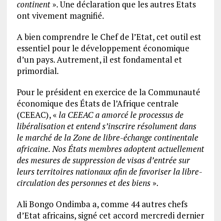
continent
». Une déclaration que les autres Etats
ont vivement magnifié.
A bien comprendre le Chef de l’Etat, cet outil est
essentiel pour le développement économique
d’un pays. Autrement, il est fondamental et
primordial.
Pour le président en exercice de la Communauté
économique des États de l’Afrique centrale
(CEEAC), «
la CEEAC a amorcé le processus de
libéralisation et entend s’inscrire résolument dans
le marché de la Zone de libre-échange continentale
africaine. Nos États membres adoptent actuellement
des mesures de suppression de visas d’entrée sur
leurs territoires nationaux afin de favoriser la libre-
circulation des personnes et des biens
».
Ali Bongo Ondimba a, comme 44 autres chefs
d’Etat africains, signé cet accord mercredi dernier