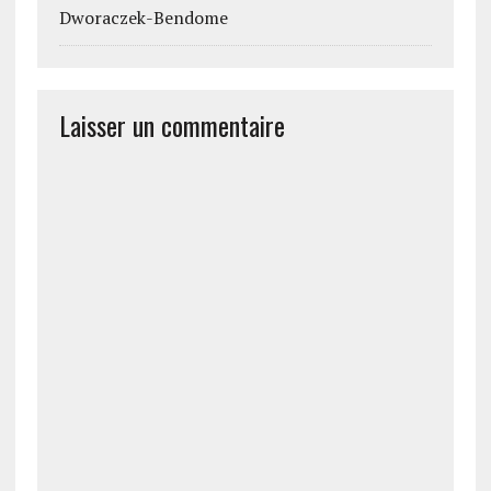
Dworaczek-Bendome
Laisser un commentaire