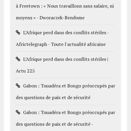
à Freetown : « Nous travaillons sans salaire, ni
moyens » - Dworaczek-Bendome
L’Afrique perd dans des conflits stériles -
Africtelegraph - Toute l'actualité africaine
L’Afrique perd dans des conflits stériles |
Actu 225
Gabon : Touadéra et Bongo préoccupés par
des questions de paix et de sécurité
Gabon : Touadéra et Bongo préoccupés par
des questions de paix et de sécurité -