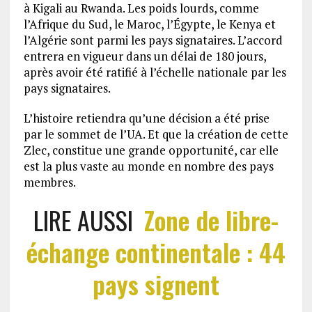
à Kigali au Rwanda. Les poids lourds, comme
l’Afrique du Sud, le Maroc, l’Égypte, le Kenya et
l’Algérie sont parmi les pays signataires. L’accord
entrera en vigueur dans un délai de 180 jours,
après avoir été ratifié à l’échelle nationale par les
pays signataires.
L’histoire retiendra qu’une décision a été prise
par le sommet de l’UA. Et que la création de cette
Zlec, constitue une grande opportunité, car elle
est la plus vaste au monde en nombre des pays
membres.
LIRE AUSSI
Zone de libre-
échange continentale : 44
pays signent