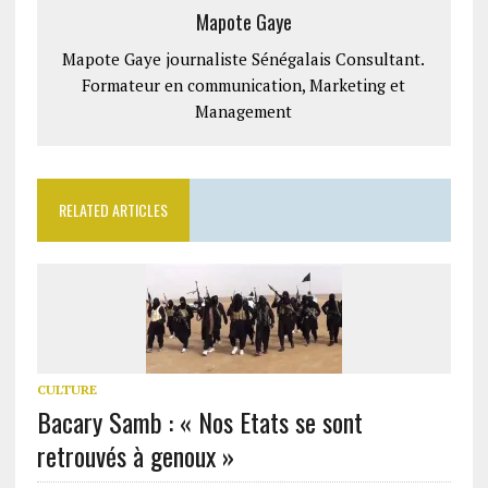
Mapote Gaye
Mapote Gaye journaliste Sénégalais Consultant.
Formateur en communication, Marketing et
Management
RELATED ARTICLES
CULTURE
Bacary Samb : « Nos Etats se sont
retrouvés à genoux »