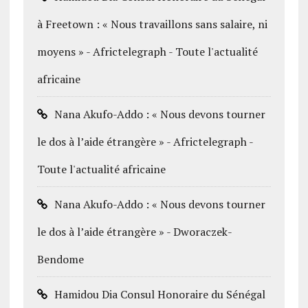
à Freetown : « Nous travaillons sans salaire, ni
moyens » - Africtelegraph - Toute l'actualité
africaine
Nana Akufo-Addo : « Nous devons tourner
le dos à l’aide étrangère » - Africtelegraph -
Toute l'actualité africaine
Nana Akufo-Addo : « Nous devons tourner
le dos à l’aide étrangère » - Dworaczek-
Bendome
Hamidou Dia Consul Honoraire du Sénégal