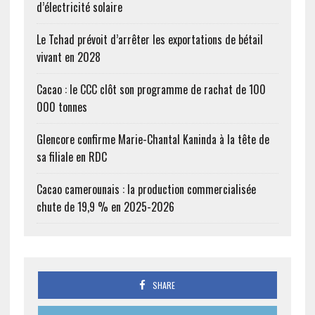
d’électricité solaire
Le Tchad prévoit d’arrêter les exportations de bétail
vivant en 2028
Cacao : le CCC clôt son programme de rachat de 100
000 tonnes
Glencore confirme Marie-Chantal Kaninda à la tête de
sa filiale en RDC
Cacao camerounais : la production commercialisée
chute de 19,9 % en 2025-2026
SHARE