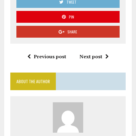
TWEET
PIN
SHARE
Previous post
Next post
ABOUT THE AUTHOR