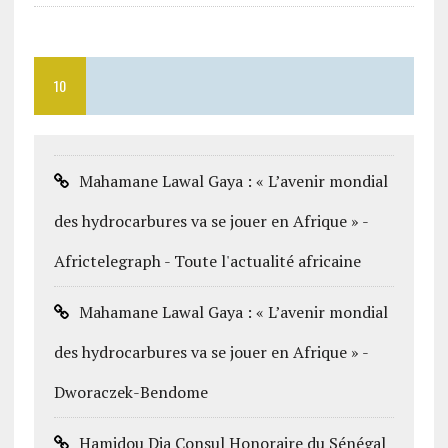
10
Mahamane Lawal Gaya : « L’avenir mondial
des hydrocarbures va se jouer en Afrique » -
Africtelegraph - Toute l'actualité africaine
Mahamane Lawal Gaya : « L’avenir mondial
des hydrocarbures va se jouer en Afrique » -
Dworaczek-Bendome
Hamidou Dia Consul Honoraire du Sénégal