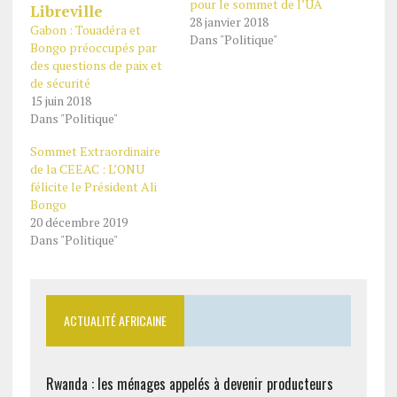
pour le sommet de l’UA
28 janvier 2018
Gabon : Touadéra et
Dans "Politique"
Bongo préoccupés par
des questions de paix et
de sécurité
15 juin 2018
Dans "Politique"
Sommet Extraordinaire
de la CEEAC : L’ONU
félicite le Président Ali
Bongo
20 décembre 2019
Dans "Politique"
ACTUALITÉ AFRICAINE
Rwanda : les ménages appelés à devenir producteurs