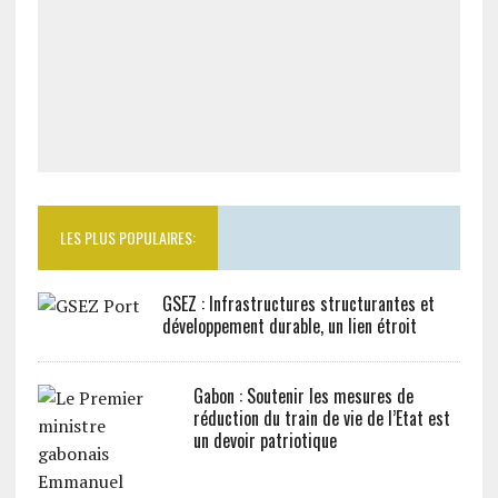
LES PLUS POPULAIRES:
GSEZ : Infrastructures structurantes et
développement durable, un lien étroit
Gabon : Soutenir les mesures de
réduction du train de vie de l’Etat est
un devoir patriotique