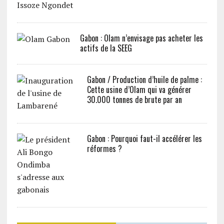
Gabon : Olam n’envisage pas acheter les
actifs de la SEEG
Gabon / Production d’huile de palme :
Cette usine d’Olam qui va générer
30.000 tonnes de brute par an
Gabon : Pourquoi faut-il accélérer les
réformes ?