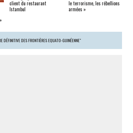
client du restaurant
le terrorisme, les rébellions
Istambul
armées »
»
E DÉFINITIVE DES FRONTIÈRES EQUATO-GUINÉENNE"