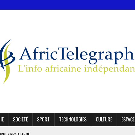
IE
SOCIÉTÉ
SPORT
TECHNOLOGIES
CULTURE
ESPACE
 ORMUZ RESTE FERMÉ