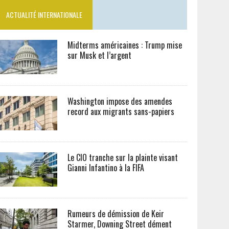
ACTUALITÉ INTERNATIONALE
Midterms américaines : Trump mise
sur Musk et l’argent
Washington impose des amendes
record aux migrants sans-papiers
Le CIO tranche sur la plainte visant
Gianni Infantino à la FIFA
Rumeurs de démission de Keir
Starmer, Downing Street dément