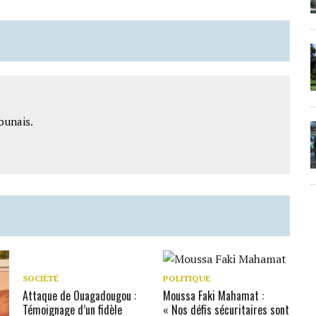
ounais.
SOCIÉTÉ
POLITIQUE
Attaque de Ouagadougou :
Moussa Faki Mahamat :
Témoignage d’un fidèle
« Nos défis sécuritaires sont