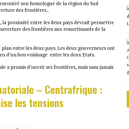
rencontré son homologue de la région du Sud
rture des frontières..
, la proximité entre les deux pays devrait permettre
ouverture des frontières aux ressortissants de la
t plan entre les deux pays. Les deux gouverneurs ont
urs d’un bon voisinage entre les deux Etats.
le a promis d’ouvrir ses frontières, mais sans jamais
atoriale – Centrafrique :
ise les tensions