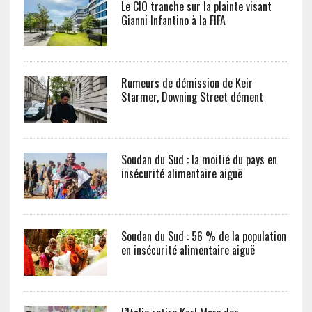
Le CIO tranche sur la plainte visant
Gianni Infantino à la FIFA
Rumeurs de démission de Keir
Starmer, Downing Street dément
Soudan du Sud : la moitié du pays en
insécurité alimentaire aiguë
Soudan du Sud : 56 % de la population
en insécurité alimentaire aiguë