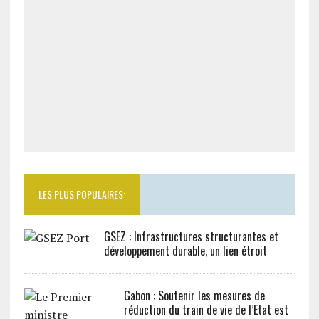
LES PLUS POPULAIRES:
GSEZ : Infrastructures structurantes et
développement durable, un lien étroit
Gabon : Soutenir les mesures de
réduction du train de vie de l’Etat est