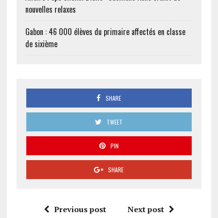
nouvelles relaxes
Gabon : 46 000 élèves du primaire affectés en classe
de sixième
SHARE
TWEET
PIN
SHARE
Previous post
Next post