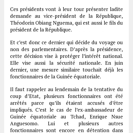
Ces présidents vont à leur tour présenter ladite
demande au vice-président de la République,
Théodorin Obiang Nguema, qui est aussi le fils du
président de la République.
Et c’est donc ce dernier qui décide du voyage ou
non des parlementaires. D’après la présidence,
cette décision vise à protéger l’intérêt national.
Elle vise aussi la sécurité nationale. En juin
dernier, une mesure similaire touchait déjà les
fonctionnaires de la Guinée équatoriale.
Il faut rappeler au lendemain de la tentative du
coup d’Etat, plusieurs fonctionnaires ont été
arrêtés parce qu’ils étaient accusés d’être
impliqués. C’est le cas de l’ex-ambassadeur de
Guinée équatoriale au Tchad, Enrique Nsue
Anguesomo. Lui et plusieurs autres
fonctionnaires sont encore en détention dans