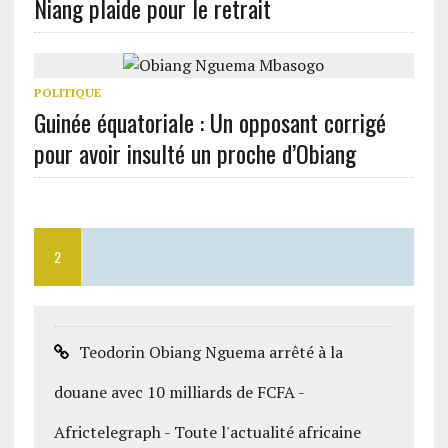
Niang plaide pour le retrait
POLITIQUE
Guinée équatoriale : Un opposant corrigé
pour avoir insulté un proche d’Obiang
2
Teodorin Obiang Nguema arrêté à la
douane avec 10 milliards de FCFA -
Africtelegraph - Toute l'actualité africaine