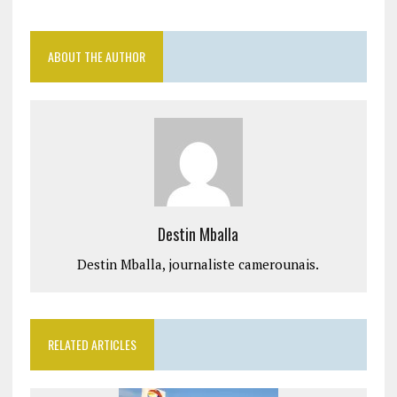
ABOUT THE AUTHOR
Destin Mballa
Destin Mballa, journaliste camerounais.
RELATED ARTICLES