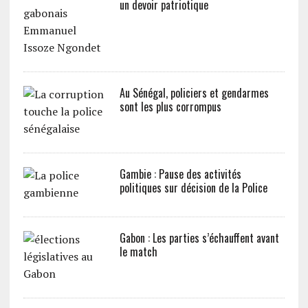
un devoir patriotique
Au Sénégal, policiers et gendarmes
sont les plus corrompus
Gambie : Pause des activités
politiques sur décision de la Police
Gabon : Les parties s’échauffent avant
le match