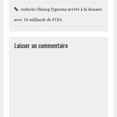
eodorin Obiang Nguema arrêté à la douane
avec 10 milliards de FCFA
Laisser un commentaire