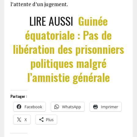
l’attente d’un jugement.
LIRE AUSSI
Guinée
équatoriale : Pas de
libération des prisonniers
politiques malgré
l’amnistie générale
Partager :
Facebook
WhatsApp
Imprimer
X
Plus