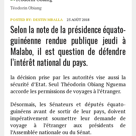
Téodorin Obiang
POSTED BY:
DESTIN MBALLA
25 AOÛT 2018
Selon la note de la présidence équato-
guinéenne rendue publique jeudi à
Malabo, il est question de défendre
l’intérêt national du pays.
la décision prise par les autorités vise aussi la
sécurité d’Etat. Seul Théodorin Obiang Nguema
accorde les permissions de voyages à l’étranger.
Désormais, les Sénateurs et députés équato-
guinéens avant de sortir de leur pays, doivent
impérativement soumettre leur demande de
voyage à l’étranger aux présidents de
l’Assemblée nationale ou du Sénat.