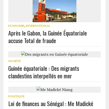
ECONOMIE
,
INTERNATIONAL
Après le Gabon, la Guinée Équatoriale
accuse Total de fraude
SOCIÉTÉ
Guinée équatoriale : Des migrants
clandestins interpellés en mer
POLITIQUE
Loi de finances au Sénégal : Me Madické