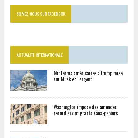
SUIVEZ-NOUS SUR FACEBOOK
ACTUALITÉ INTERNATIONALE
Midterms américaines : Trump mise
sur Musk et l’argent
Washington impose des amendes
record aux migrants sans-papiers