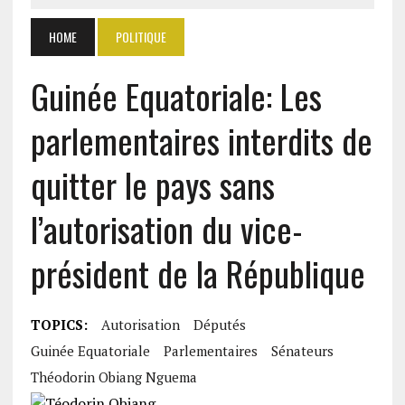
HOME
POLITIQUE
Guinée Equatoriale: Les
parlementaires interdits de
quitter le pays sans
l’autorisation du vice-
président de la République
TOPICS:
Autorisation
Députés
Guinée Equatoriale
Parlementaires
Sénateurs
Théodorin Obiang Nguema