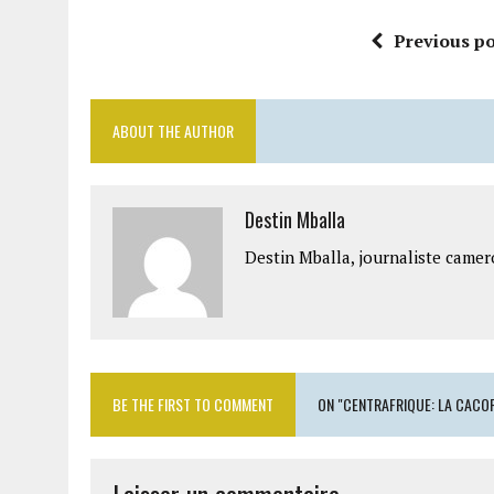
Previous po
ABOUT THE AUTHOR
Destin Mballa
Destin Mballa, journaliste camer
BE THE FIRST TO COMMENT
ON "CENTRAFRIQUE: LA CACOP