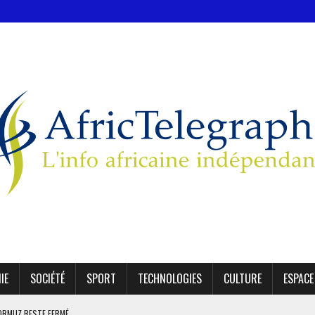
IE
SOCIÉTÉ
SPORT
TECHNOLOGIES
CULTURE
ESPACE
 ORMUZ RESTE FERMÉ