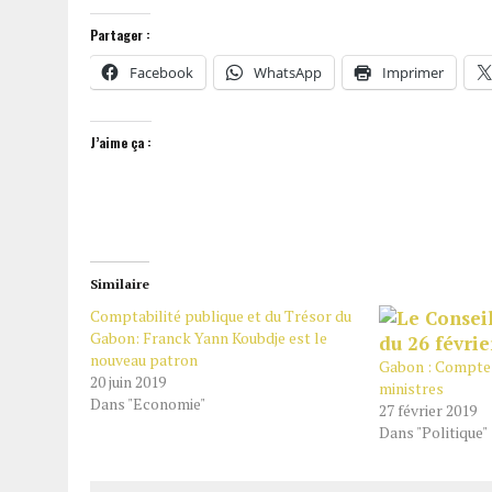
Partager :
Facebook
WhatsApp
Imprimer
J’aime ça :
Similaire
Comptabilité publique et du Trésor du
Gabon: Franck Yann Koubdje est le
nouveau patron
Gabon : Compte 
20 juin 2019
ministres
Dans "Economie"
27 février 2019
Dans "Politique"