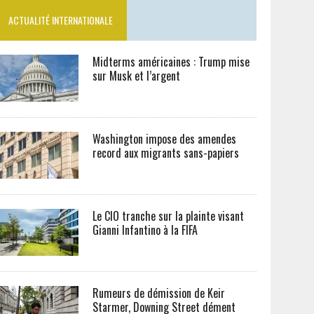
ACTUALITÉ INTERNATIONALE
Midterms américaines : Trump mise
sur Musk et l’argent
Washington impose des amendes
record aux migrants sans-papiers
Le CIO tranche sur la plainte visant
Gianni Infantino à la FIFA
Rumeurs de démission de Keir
Starmer, Downing Street dément