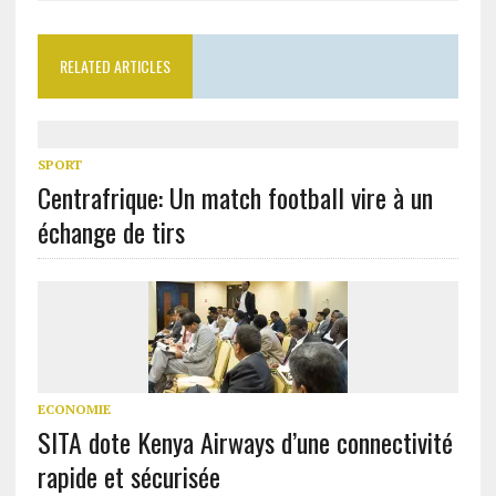
RELATED ARTICLES
SPORT
Centrafrique: Un match football vire à un
échange de tirs
ECONOMIE
SITA dote Kenya Airways d’une connectivité
rapide et sécurisée