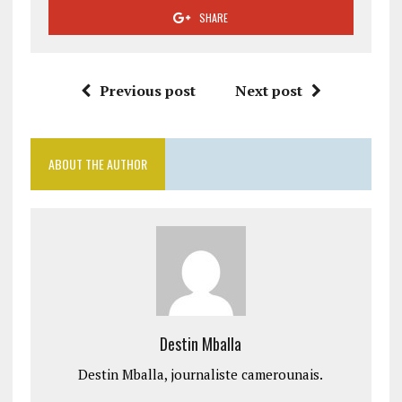
SHARE
Previous post
Next post
ABOUT THE AUTHOR
Destin Mballa
Destin Mballa, journaliste camerounais.