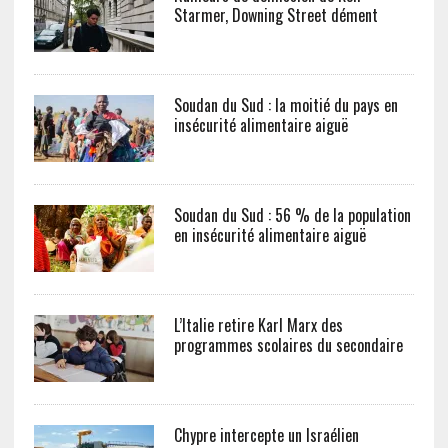
Starmer, Downing Street dément
Soudan du Sud : la moitié du pays en
insécurité alimentaire aiguë
Soudan du Sud : 56 % de la population
en insécurité alimentaire aiguë
L’Italie retire Karl Marx des
programmes scolaires du secondaire
Chypre intercepte un Israélien