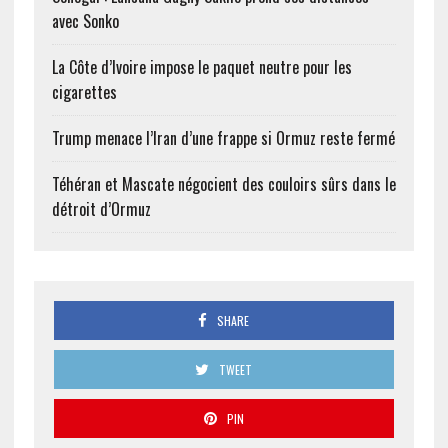
avec Sonko
La Côte d’Ivoire impose le paquet neutre pour les
cigarettes
Trump menace l’Iran d’une frappe si Ormuz reste fermé
Téhéran et Mascate négocient des couloirs sûrs dans le
détroit d’Ormuz
SHARE
TWEET
PIN