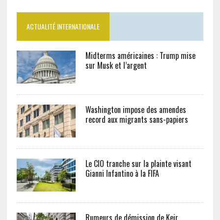
ACTUALITÉ INTERNATIONALE
Midterms américaines : Trump mise
sur Musk et l’argent
Washington impose des amendes
record aux migrants sans-papiers
Le CIO tranche sur la plainte visant
Gianni Infantino à la FIFA
Rumeurs de démission de Keir