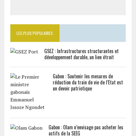
LES PLUS POPULAIRES:
GSEZ : Infrastructures structurantes et
développement durable, un lien étroit
Gabon : Soutenir les mesures de
réduction du train de vie de l’Etat est
un devoir patriotique
Gabon : Olam n’envisage pas acheter les
actifs de la SEEG