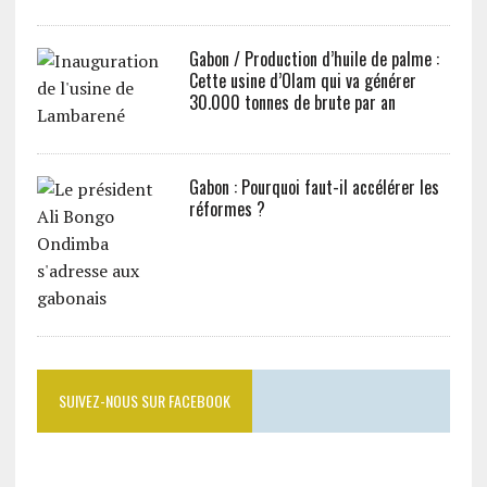
Gabon / Production d’huile de palme :
Cette usine d’Olam qui va générer
30.000 tonnes de brute par an
Gabon : Pourquoi faut-il accélérer les
réformes ?
SUIVEZ-NOUS SUR FACEBOOK