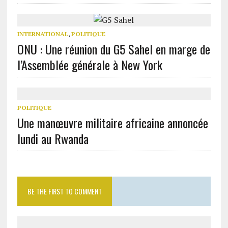
INTERNATIONAL
,
POLITIQUE
ONU : Une réunion du G5 Sahel en marge de
l’Assemblée générale à New York
POLITIQUE
Une manœuvre militaire africaine annoncée
lundi au Rwanda
BE THE FIRST TO COMMENT