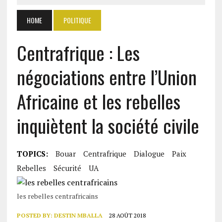
HOME
POLITIQUE
Centrafrique : Les
négociations entre l’Union
Africaine et les rebelles
inquiètent la société civile
TOPICS:
Bouar
Centrafrique
Dialogue
Paix
Rebelles
Sécurité
UA
les rebelles centrafricains
POSTED BY:
DESTIN MBALLA
28 AOÛT 2018