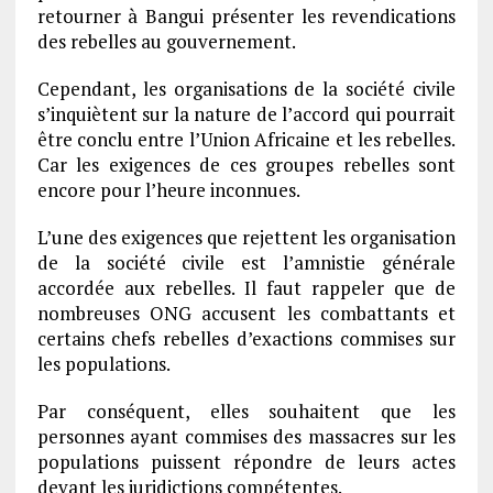
retourner à Bangui présenter les revendications
des rebelles au gouvernement.
Cependant, les organisations de la société civile
s’inquiètent sur la nature de l’accord qui pourrait
être conclu entre l’Union Africaine et les rebelles.
Car les exigences de ces groupes rebelles sont
encore pour l’heure inconnues.
L’une des exigences que rejettent les organisation
de la société civile est l’amnistie générale
accordée aux rebelles. Il faut rappeler que de
nombreuses ONG accusent les combattants et
certains chefs rebelles d’exactions commises sur
les populations.
Par conséquent, elles souhaitent que les
personnes ayant commises des massacres sur les
populations puissent répondre de leurs actes
devant les juridictions compétentes.