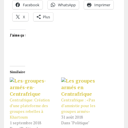
Facebook
WhatsApp
Imprimer
X
Plus
J’aime ça :
Similaire
Centrafrique: Création
Centrafrique : «Pas
d’une plateforme des
d’amnistie pour les
groupes rebelles à
groupes armés»
Khartoum
31 août 2018
1 septembre 2018
Dans "Politique"