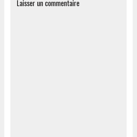
Laisser un commentaire