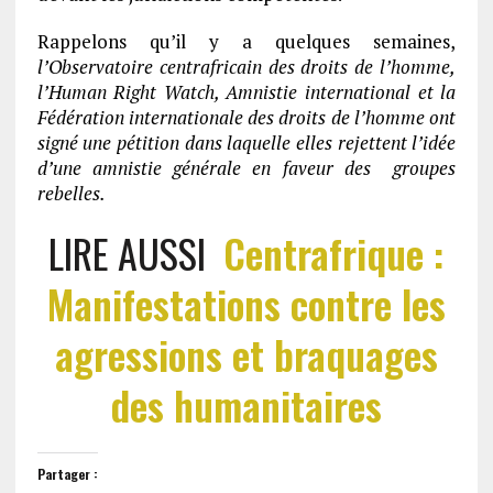
Rappelons qu’il y a quelques semaines,
l’Observatoire centrafricain des droits de l’homme,
l’Human Right Watch, Amnistie international et la
Fédération internationale des droits de l’homme ont
signé une pétition dans laquelle elles rejettent l’idée
d’une amnistie générale en faveur des groupes
rebelles
.
LIRE AUSSI
Centrafrique :
Manifestations contre les
agressions et braquages
des humanitaires
Partager :