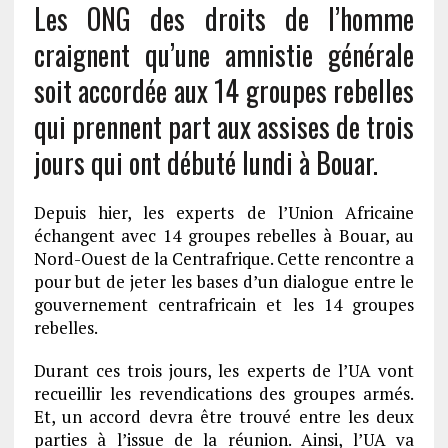
Les ONG des droits de l’homme
craignent qu’une amnistie générale
soit accordée aux 14 groupes rebelles
qui prennent part aux assises de trois
jours qui ont débuté lundi à Bouar.
Depuis hier, les experts de l’Union Africaine
échangent avec 14 groupes rebelles à Bouar, au
Nord-Ouest de la Centrafrique. Cette rencontre a
pour but de jeter les bases d’un dialogue entre le
gouvernement centrafricain et les 14 groupes
rebelles.
Durant ces trois jours, les experts de l’UA vont
recueillir les revendications des groupes armés.
Et, un accord devra être trouvé entre les deux
parties à l’issue de la réunion. Ainsi, l’UA va