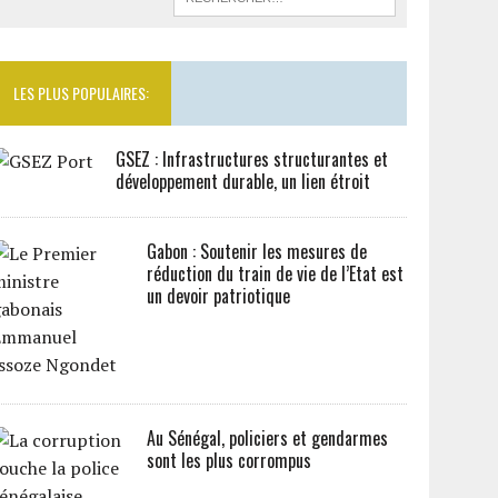
LES PLUS POPULAIRES:
GSEZ : Infrastructures structurantes et
développement durable, un lien étroit
Gabon : Soutenir les mesures de
réduction du train de vie de l’Etat est
un devoir patriotique
Au Sénégal, policiers et gendarmes
sont les plus corrompus