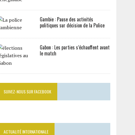
Gambie : Pause des activités
politiques sur décision de la Police
Gabon : Les parties s’échauffent avant
le match
SUIVEZ-NOUS SUR FACEBOOK
ACTUALITÉ INTERNATIONALE