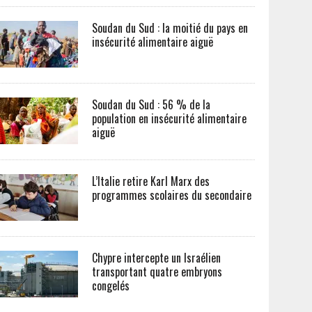
Soudan du Sud : la moitié du pays en
insécurité alimentaire aiguë
Soudan du Sud : 56 % de la
population en insécurité alimentaire
aiguë
L’Italie retire Karl Marx des
programmes scolaires du secondaire
Chypre intercepte un Israélien
transportant quatre embryons
congelés