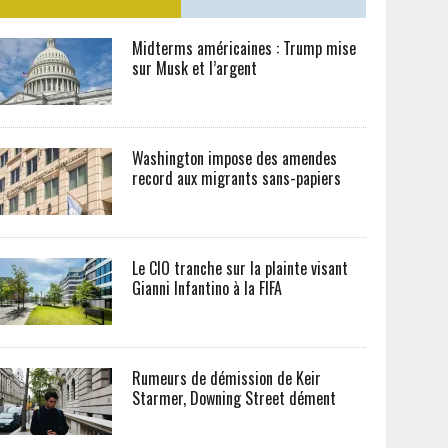
Midterms américaines : Trump mise
sur Musk et l’argent
Washington impose des amendes
record aux migrants sans-papiers
Le CIO tranche sur la plainte visant
Gianni Infantino à la FIFA
Rumeurs de démission de Keir
Starmer, Downing Street dément