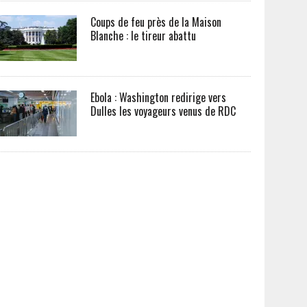
Coups de feu près de la Maison
Blanche : le tireur abattu
Ebola : Washington redirige vers
Dulles les voyageurs venus de RDC