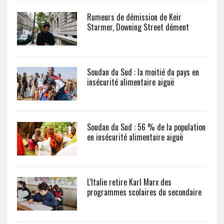
Rumeurs de démission de Keir
Starmer, Downing Street dément
Soudan du Sud : la moitié du pays en
insécurité alimentaire aiguë
Soudan du Sud : 56 % de la population
en insécurité alimentaire aiguë
L’Italie retire Karl Marx des
programmes scolaires du secondaire