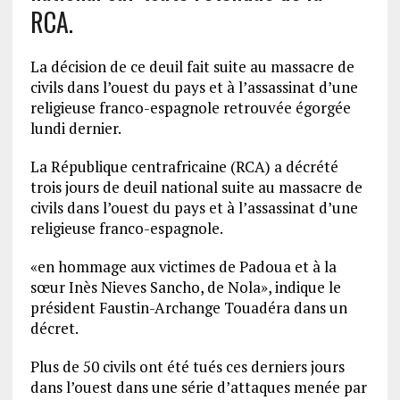
RCA.
La décision de ce deuil fait suite au massacre de
civils dans l’ouest du pays et à l’assassinat d’une
religieuse franco-espagnole retrouvée égorgée
lundi dernier.
La République centrafricaine (RCA) a décrété
trois jours de deuil national suite au massacre de
civils dans l’ouest du pays et à l’assassinat d’une
religieuse franco-espagnole.
«en hommage aux victimes de Padoua et à la
sœur Inès Nieves Sancho, de Nola», indique le
président Faustin-Archange Touadéra dans un
décret.
Plus de 50 civils ont été tués ces derniers jours
dans l’ouest dans une série d’attaques menée par