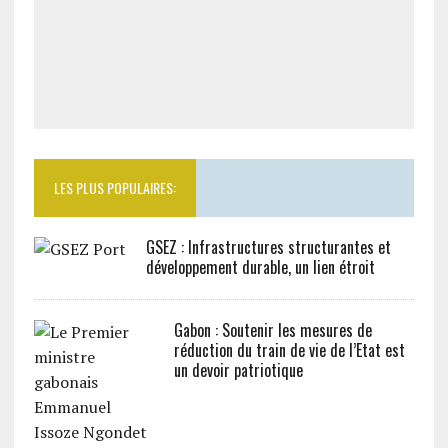
LES PLUS POPULAIRES:
GSEZ : Infrastructures structurantes et
développement durable, un lien étroit
Gabon : Soutenir les mesures de
réduction du train de vie de l’Etat est
un devoir patriotique