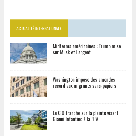
ACTUALITÉ INTERNATIONALE
Midterms américaines : Trump mise
sur Musk et l’argent
Washington impose des amendes
record aux migrants sans-papiers
Le CIO tranche sur la plainte visant
Gianni Infantino à la FIFA