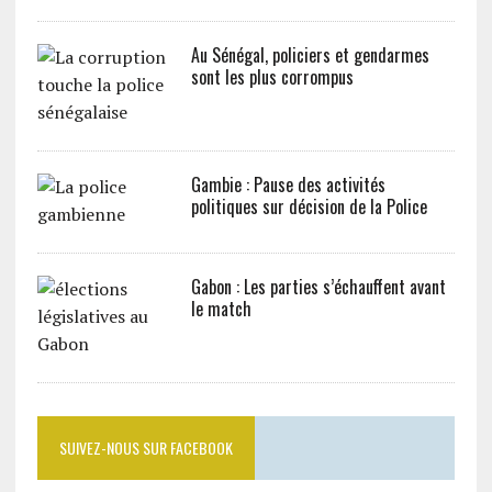
Au Sénégal, policiers et gendarmes
sont les plus corrompus
Gambie : Pause des activités
politiques sur décision de la Police
Gabon : Les parties s’échauffent avant
le match
SUIVEZ-NOUS SUR FACEBOOK