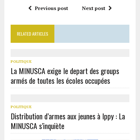
Previous post
Next post
RELATED ARTICLES
POLITIQUE
La MINUSCA exige le depart des groups
armés de toutes les écoles occupées
POLITIQUE
Distribution d’armes aux jeunes à Ippy : La
MINUSCA s’inquiète