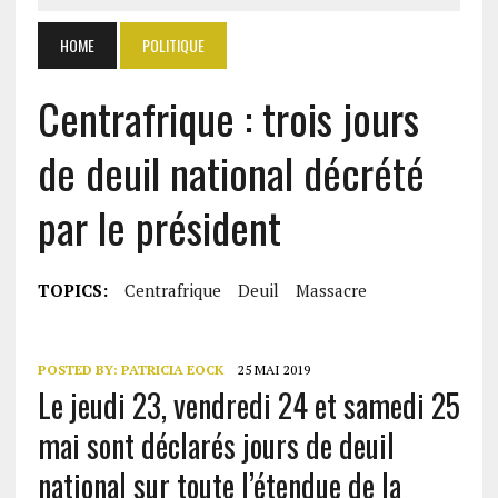
HOME
POLITIQUE
Centrafrique : trois jours
de deuil national décrété
par le président
TOPICS:
Centrafrique
Deuil
Massacre
POSTED BY:
PATRICIA EOCK
25 MAI 2019
Le jeudi 23, vendredi 24 et samedi 25
mai sont déclarés jours de deuil
national sur toute l’étendue de la