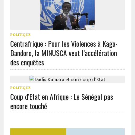
POLITIQUE
Centrafrique : Pour les Violences à Kaga-
Bandoro, la MINUSCA veut l’accélération
des enquêtes
POLITIQUE
Coup d’Etat en Afrique : Le Sénégal pas
encore touché