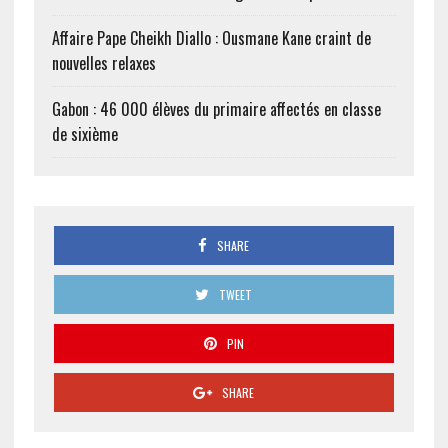
Affaire Pape Cheikh Diallo : Ousmane Kane craint de
nouvelles relaxes
Gabon : 46 000 élèves du primaire affectés en classe
de sixième
SHARE
TWEET
PIN
SHARE