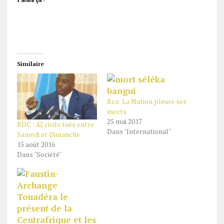
Similaire
Rca: La Nation pleure ses
morts
25 mai 2017
RDC : 42 civils tués entre
Dans "International"
Samedi et Dimanche
15 août 2016
Dans "Société"