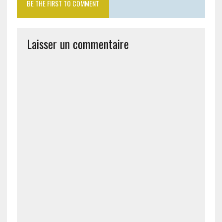
BE THE FIRST TO COMMENT
Laisser un commentaire