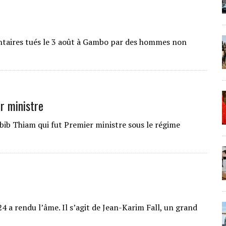
ontaires tués le 3 août à Gambo par des hommes non
r ministre
bib Thiam qui fut Premier ministre sous le régime
4 a rendu l’âme. Il s’agit de Jean-Karim Fall, un grand