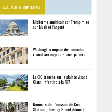
ACTUALITÉ INTERNATIONALE
Midterms américaines : Trump mise
sur Musk et l’argent
Washington impose des amendes
record aux migrants sans-papiers
Le CIO tranche sur la plainte visant
Gianni Infantino à la FIFA
Rumeurs de démission de Keir
Starmer, Downing Street dément