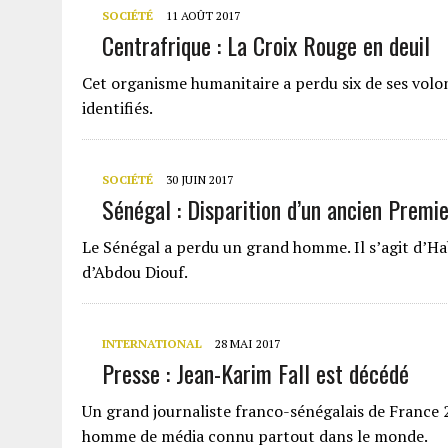
SOCIÉTÉ
11 AOÛT 2017
Centrafrique : La Croix Rouge en deuil
Cet organisme humanitaire a perdu six de ses vol
identifiés.
SOCIÉTÉ
30 JUIN 2017
Sénégal : Disparition d’un ancien Premie
Le Sénégal a perdu un grand homme. Il s’agit d’Ha
d’Abdou Diouf.
INTERNATIONAL
28 MAI 2017
Presse : Jean-Karim Fall est décédé
Un grand journaliste franco-sénégalais de France 2
homme de média connu partout dans le monde.