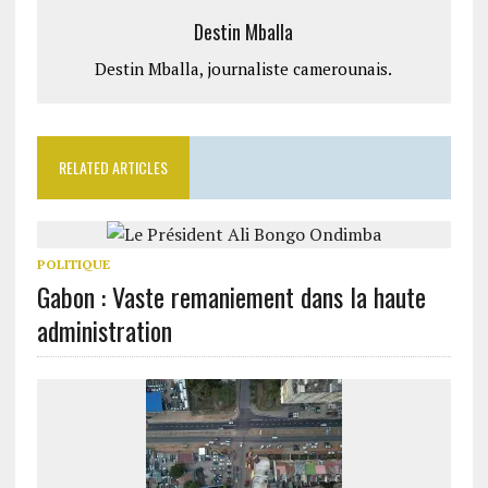
Destin Mballa
Destin Mballa, journaliste camerounais.
RELATED ARTICLES
POLITIQUE
Gabon : Vaste remaniement dans la haute
administration