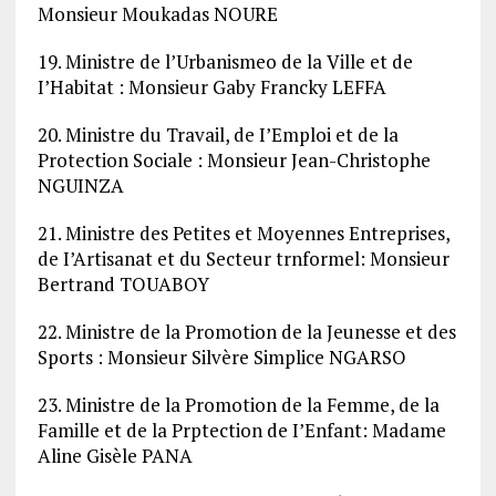
Monsieur Moukadas NOURE
19. Ministre de l’Urbanismeo de la Ville et de
I’Habitat : Monsieur Gaby Francky LEFFA
20. Ministre du Travail, de I’Emploi et de la
Protection Sociale : Monsieur Jean-Christophe
NGUINZA
21. Ministre des Petites et Moyennes Entreprises,
de I’Artisanat et du Secteur trnformel: Monsieur
Bertrand TOUABOY
22. Ministre de la Promotion de la Jeunesse et des
Sports : Monsieur Silvère Simplice NGARSO
23. Ministre de la Promotion de la Femme, de la
Famille et de la Prptection de I’Enfant: Madame
Aline Gisèle PANA