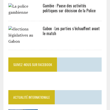
Gambie : Pause des activités
politiques sur décision de la Police
Gabon : Les parties s’échauffent avant
le match
SUIVEZ-NOUS SUR FACEBOOK
ACTUALITÉ INTERNATIONALE