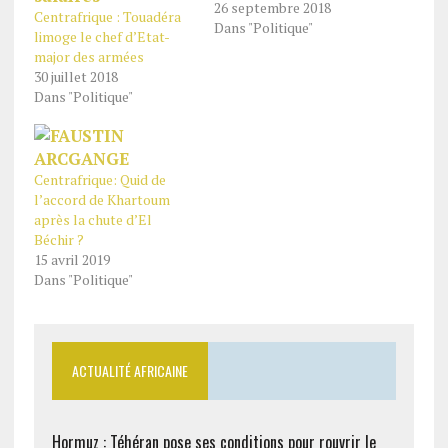
26 septembre 2018
Centrafrique : Touadéra
Dans "Politique"
limoge le chef d’Etat-
major des armées
30 juillet 2018
Dans "Politique"
Centrafrique: Quid de
l’accord de Khartoum
après la chute d’El
Béchir ?
15 avril 2019
Dans "Politique"
ACTUALITÉ AFRICAINE
Hormuz : Téhéran pose ses conditions pour rouvrir le