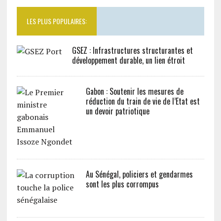
LES PLUS POPULAIRES:
GSEZ : Infrastructures structurantes et
développement durable, un lien étroit
Gabon : Soutenir les mesures de
réduction du train de vie de l’Etat est
un devoir patriotique
Au Sénégal, policiers et gendarmes
sont les plus corrompus