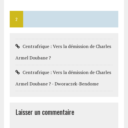
2
Centrafrique : Vers la démission de Charles
Armel Doubane ?
Centrafrique : Vers la démission de Charles
Armel Doubane ? - Dworaczek-Bendome
Laisser un commentaire