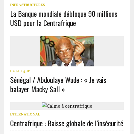
INFRASTRUCTURES
La Banque mondiale débloque 90 millions
USD pour la Centrafrique
POLITIQUE
Sénégal / Abdoulaye Wade : « Je vais
balayer Macky Sall »
INTERNATIONAL
Centrafrique : Baisse globale de l’insécurité