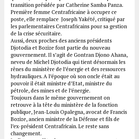
transition présidée par Catherine Samba Panza.
Première femme Centrafricaine à occuper ce
poste, elle remplace Joseph Yakété, critiqué par
les parlementaires Centrafricains pour sa gestion
de la crise sécuritaire.
Aussi, deux proches des anciens présidents
Djotodia et Bozize font partie du nouveau
gouvernement. Il s’agit de Gontran Djono Ahana,
neveu de Michel Djotodia qui tient désormais les
rênes du ministère de l’énergie et des ressources
hydrauliques. A l’époque où son oncle était au
pouvoir il était ministre d’Etat, ministre du
pétrole, des mines et de l’énergie.
Toujours dans le même gouvernement on
retrouve à la tête du ministère de la fonction
publique, Jean-Louis Opalegna, avocat de Francis
Bozize, ancien ministre de la Défense et fils de
l’ex-président Centrafricain. Le reste sans
changement.