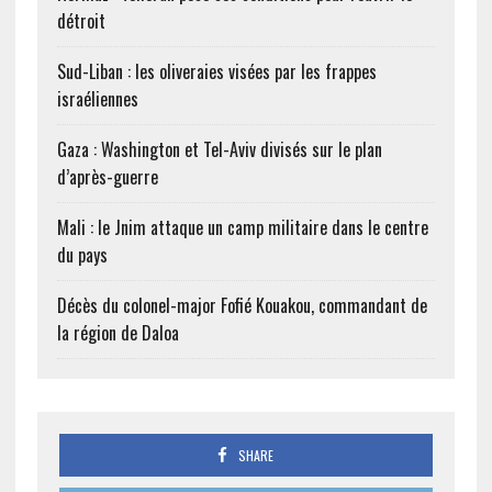
détroit
Sud-Liban : les oliveraies visées par les frappes
israéliennes
Gaza : Washington et Tel-Aviv divisés sur le plan
d’après-guerre
Mali : le Jnim attaque un camp militaire dans le centre
du pays
Décès du colonel-major Fofié Kouakou, commandant de
la région de Daloa
SHARE