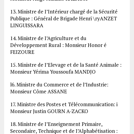
13. Ministre de I’Intérieur chargé de la Sécurité
Publique : Général de Brigade Henri \ryANZET
LINGUISSARA
14. Ministre de I’Agriculture et du
Développement Rural : Monsieur Honor é
FEIZOURE
15. Ministre de I’Elevage et de la Santé Animale :
Monsieur Yérima Youssoufa MANDJO
l6. Ministre du Commerce et de l’Industrie:
Monsieur Côme ASSANE
17. Ministre des Postes et Télécommunication: i
Monsieur Justin GOURN A-ZACKO
18. Ministre de I’Enseignement Primaire,
Secondaire, Technique et de I’Alphabétisation :