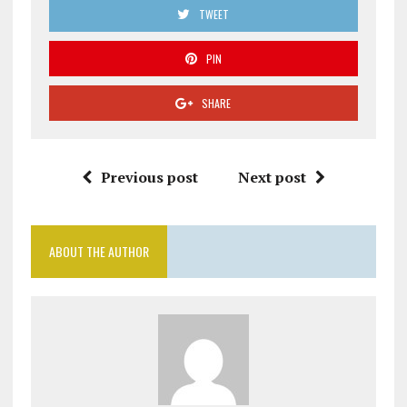
TWEET
PIN
SHARE
Previous post
Next post
ABOUT THE AUTHOR