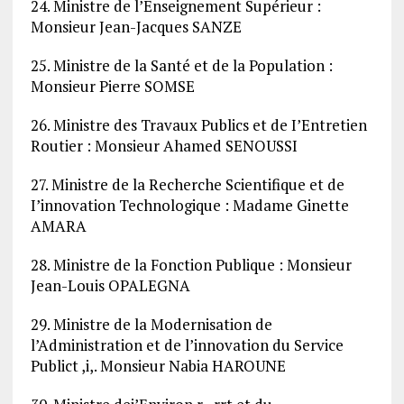
24. Ministre de l’Enseignement Supérieur :
Monsieur Jean-Jacques SANZE
25. Ministre de la Santé et de la Population :
Monsieur Pierre SOMSE
26. Ministre des Travaux Publics et de I’Entretien
Routier : Monsieur Ahamed SENOUSSI
27. Ministre de la Recherche Scientifique et de
I’innovation Technologique : Madame Ginette
AMARA
28. Ministre de la Fonction Publique : Monsieur
Jean-Louis OPALEGNA
29. Ministre de la Modernisation de
l’Administration et de l’innovation du Service
Publict ,i,. Monsieur Nabia HAROUNE