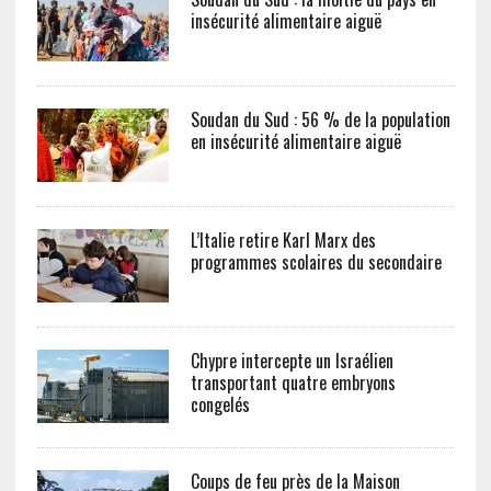
insécurité alimentaire aiguë
Soudan du Sud : 56 % de la population
en insécurité alimentaire aiguë
L’Italie retire Karl Marx des
programmes scolaires du secondaire
Chypre intercepte un Israélien
transportant quatre embryons
congelés
Coups de feu près de la Maison