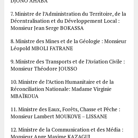
DJONO AHABA
7. Ministre de l’Administration du Territoire, de la
Décentralisation et du Développement Local :
Monsieur Jean Serge BOKASSA
8. Ministre des Mines et de la Géologie : Monsieur
Léopold MBOLI FATRANE
9. Ministre des Transports et de l’Aviation Civile :
Monsieur Théodore JOUSSO
10. Ministre de l’Action Humanitaire et de la
Réconciliation Nationale: Madame Virginie
MBAÏKOUA
11. Ministre des Eaux, Forêts, Chasse et Pêche :
Monsieur Lambert MOUKOVE – LISSANE
12. Ministre de la Communication et des Média :
Monsieur Ange Maxime KAZAGUI