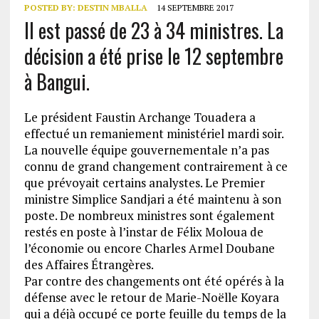
POSTED BY:
DESTIN MBALLA
14 SEPTEMBRE 2017
Il est passé de 23 à 34 ministres. La
décision a été prise le 12 septembre
à Bangui.
Le président Faustin Archange Touadera a
effectué un remaniement ministériel mardi soir.
La nouvelle équipe gouvernementale n’a pas
connu de grand changement contrairement à ce
que prévoyait certains analystes. Le Premier
ministre Simplice Sandjari a été maintenu à son
poste. De nombreux ministres sont également
restés en poste à l’instar de Félix Moloua de
l’économie ou encore Charles Armel Doubane
des Affaires Étrangères.
Par contre des changements ont été opérés à la
défense avec le retour de Marie-Noëlle Koyara
qui a déjà occupé ce porte feuille du temps de la