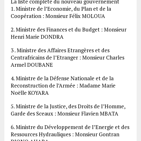
La liste complète du nouveau gouvernement
1. Ministre de l’Economie, du Plan et de la
Coopération : Monsieur Félix MOLOUA
2. Ministre des Finances et du Budget : Monsieur
Henri Marie DONDRA
3 . Ministre des Affaires Etrangères et des
Centrafricains de I’Etranger : Monsieur Charles
Armel DOUBANE
4. Ministre de la Défense Nationale et de la
Reconstruction de l’Armée : Madame Marie
Noëlle KOYARA
5. Ministre de la Justice, des Droits de I’Homme,
Garde des Sceaux : Monsieur Flavien MBATA
6. Ministre du Développement de I’Energie et des
Ressources Hydrauliques : Monsieur Gontran