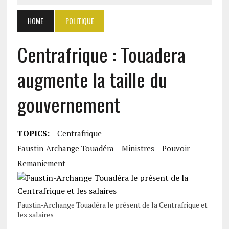
HOME
POLITIQUE
Centrafrique : Touadera
augmente la taille du
gouvernement
TOPICS:
Centrafrique
Faustin-Archange Touadéra
Ministres
Pouvoir
Remaniement
Faustin-Archange Touadéra le présent de la Centrafrique et
les salaires