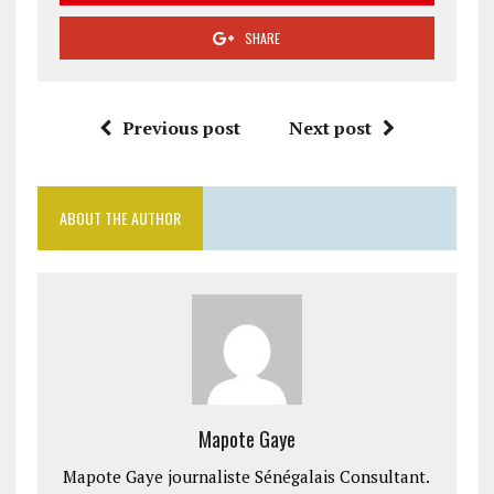
SHARE
Previous post
Next post
ABOUT THE AUTHOR
Mapote Gaye
Mapote Gaye journaliste Sénégalais Consultant.