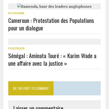
ECONOMIE
Cameroun : Protestation des Populations
pour un dialogue
POLITIQUE
Sénégal : Aminata Touré : « Karim Wade a
une affaire avec la justice »
BE THE FIRST TO COMMENT
Laisser un commentaire