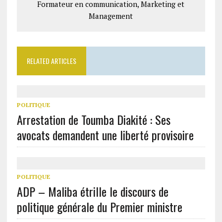
Formateur en communication, Marketing et
Management
RELATED ARTICLES
POLITIQUE
Arrestation de Toumba Diakité : Ses
avocats demandent une liberté provisoire
POLITIQUE
ADP – Maliba étrille le discours de
politique générale du Premier ministre