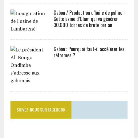
Gabon / Production d’huile de palme :
Cette usine d’Olam qui va générer
30.000 tonnes de brute par an
Gabon : Pourquoi faut-il accélérer les
réformes ?
SUIVEZ-NOUS SUR FACEBOOK