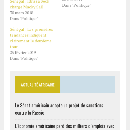
Sénégal : Idrissa Seck
Dans "Politique"
charge Macky Sall
30 mars 2018
Dans "Politique"
Sénégal : Les premières
tendances indiquent
clairement le deuxième
tour
25 février 2019
Dans "Politique"
ACTUALITÉ AFRICAINE
Le Sénat américain adopte un projet de sanctions
contre la Russie
L’économie américaine perd des milliers d’emplois avec