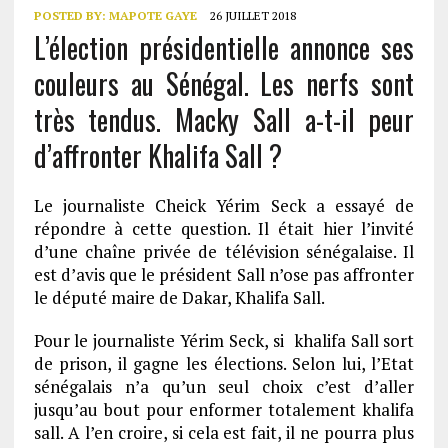
POSTED BY:
MAPOTE GAYE
26 JUILLET 2018
L’élection présidentielle annonce ses
couleurs au Sénégal. Les nerfs sont
très tendus. Macky Sall a-t-il peur
d’affronter Khalifa Sall ?
Le journaliste Cheick Yérim Seck a essayé de
répondre à cette question. Il était hier l’invité
d’une chaîne privée de télévision sénégalaise. Il
est d’avis que le président Sall n’ose pas affronter
le député maire de Dakar, Khalifa Sall.
Pour le journaliste Yérim Seck, si khalifa Sall sort
de prison, il gagne les élections. Selon lui, l’Etat
sénégalais n’a qu’un seul choix c’est d’aller
jusqu’au bout pour enformer totalement khalifa
sall. A l’en croire, si cela est fait, il ne pourra plus