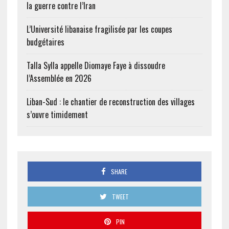
la guerre contre l’Iran
L’Université libanaise fragilisée par les coupes
budgétaires
Talla Sylla appelle Diomaye Faye à dissoudre
l’Assemblée en 2026
Liban-Sud : le chantier de reconstruction des villages
s’ouvre timidement
SHARE
TWEET
PIN