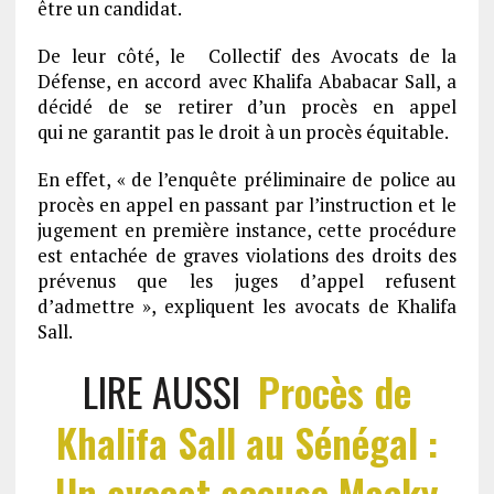
être un candidat.
De leur côté, le Collectif des Avocats de la
Défense, en accord avec Khalifa Ababacar Sall, a
décidé de se retirer d’un procès en appel
qui ne garantit pas le droit à un procès équitable.
En effet, « de l’enquête préliminaire de police au
procès en appel en passant par l’instruction et le
jugement en première instance, cette procédure
est entachée de graves violations des droits des
prévenus que les juges d’appel refusent
d’admettre », expliquent les avocats de Khalifa
Sall.
LIRE AUSSI
Procès de
Khalifa Sall au Sénégal :
Un avocat accuse Macky