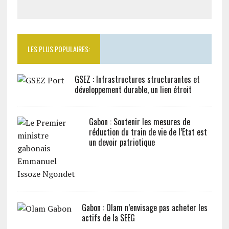
LES PLUS POPULAIRES:
GSEZ : Infrastructures structurantes et
développement durable, un lien étroit
Gabon : Soutenir les mesures de
réduction du train de vie de l’Etat est
un devoir patriotique
Gabon : Olam n’envisage pas acheter les
actifs de la SEEG