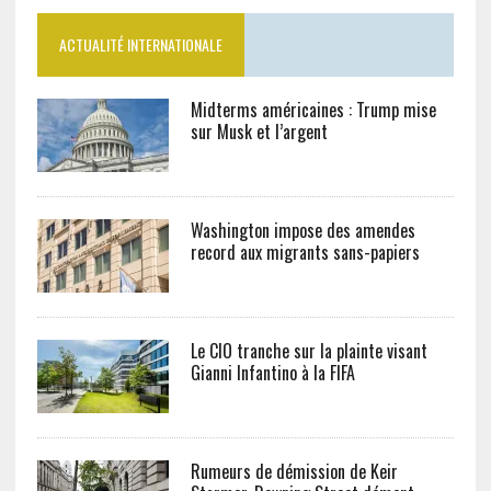
ACTUALITÉ INTERNATIONALE
Midterms américaines : Trump mise
sur Musk et l’argent
Washington impose des amendes
record aux migrants sans-papiers
Le CIO tranche sur la plainte visant
Gianni Infantino à la FIFA
Rumeurs de démission de Keir