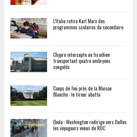
L’Italie retire Karl Marx des
programmes scolaires du secondaire
Chypre intercepte un Israélien
transportant quatre embryons
congelés
Coups de feu près de la Maison
Blanche : le tireur abattu
Ebola : Washington redirige vers Dulles
les voyageurs venus de RDC