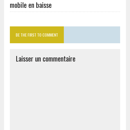
mobile en baisse
BE THE FIRST TO COMMENT
Laisser un commentaire