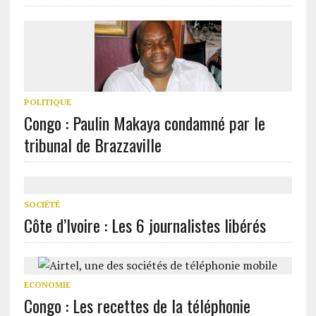
POLITIQUE
Congo : Paulin Makaya condamné par le
tribunal de Brazzaville
SOCIÉTÉ
Côte d’Ivoire : Les 6 journalistes libérés
ECONOMIE
Congo : Les recettes de la téléphonie