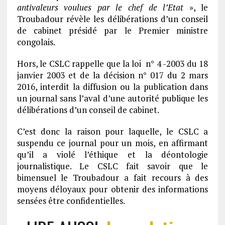
antivaleurs voulues par le chef de l’Etat
», le
Troubadour révèle les délibérations d’un conseil
de cabinet présidé par le Premier ministre
congolais.
Hors, le CSLC rappelle que la loi n° 4 -2003 du 18
janvier 2003 et de la décision n° 017 du 2 mars
2016, interdit la diffusion ou la publication dans
un journal sans l’aval d’une autorité publique les
délibérations d’un conseil de cabinet.
C’est donc la raison pour laquelle, le CSLC a
suspendu ce journal pour un mois, en affirmant
qu’il a violé l’éthique et la déontologie
journalistique. Le CSLC fait savoir que le
bimensuel le Troubadour a fait recours à des
moyens déloyaux pour obtenir des informations
sensées être confidentielles.