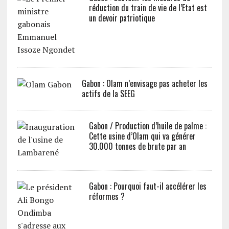
réduction du train de vie de l’Etat est
un devoir patriotique
Gabon : Olam n’envisage pas acheter les
actifs de la SEEG
Gabon / Production d’huile de palme :
Cette usine d’Olam qui va générer
30.000 tonnes de brute par an
Gabon : Pourquoi faut-il accélérer les
réformes ?