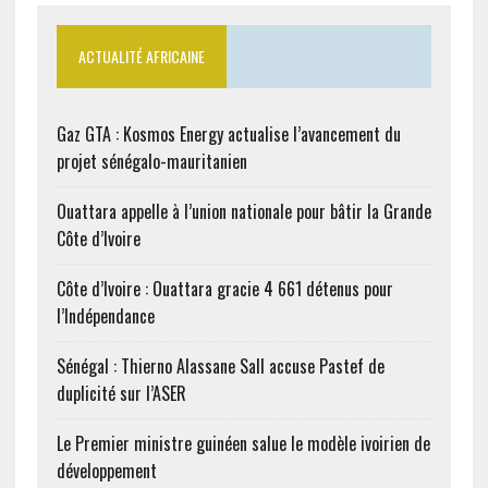
ACTUALITÉ AFRICAINE
Gaz GTA : Kosmos Energy actualise l’avancement du
projet sénégalo-mauritanien
Ouattara appelle à l’union nationale pour bâtir la Grande
Côte d’Ivoire
Côte d’Ivoire : Ouattara gracie 4 661 détenus pour
l’Indépendance
Sénégal : Thierno Alassane Sall accuse Pastef de
duplicité sur l’ASER
Le Premier ministre guinéen salue le modèle ivoirien de
développement