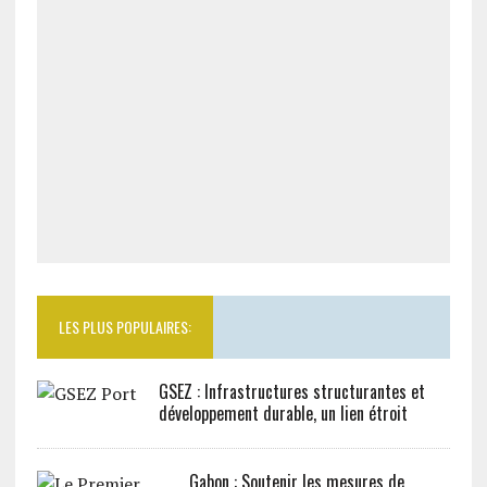
LES PLUS POPULAIRES:
GSEZ : Infrastructures structurantes et
développement durable, un lien étroit
Gabon : Soutenir les mesures de