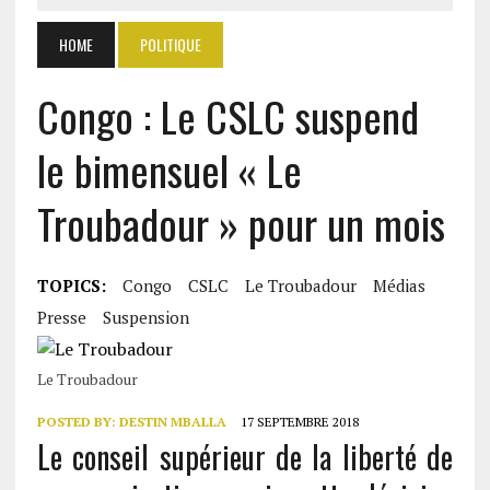
HOME
POLITIQUE
Congo : Le CSLC suspend
le bimensuel « Le
Troubadour » pour un mois
TOPICS:
Congo
CSLC
Le Troubadour
Médias
Presse
Suspension
Le Troubadour
POSTED BY:
DESTIN MBALLA
17 SEPTEMBRE 2018
Le conseil supérieur de la liberté de