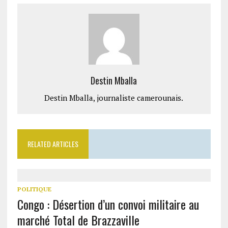
Destin Mballa
Destin Mballa, journaliste camerounais.
RELATED ARTICLES
POLITIQUE
Congo : Désertion d’un convoi militaire au
marché Total de Brazzaville