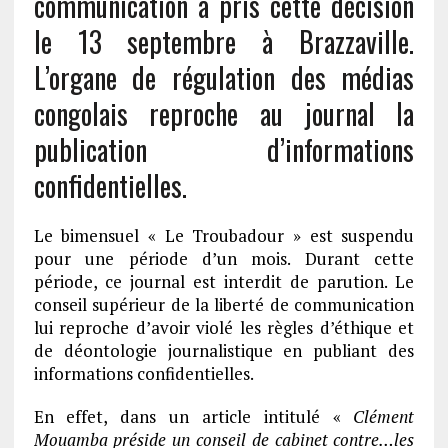
communication a pris cette décision
le 13 septembre à Brazzaville.
L’organe de régulation des médias
congolais reproche au journal la
publication d’informations
confidentielles.
Le bimensuel « Le Troubadour » est suspendu
pour une période d’un mois. Durant cette
période, ce journal est interdit de parution. Le
conseil supérieur de la liberté de communication
lui reproche d’avoir violé les règles d’éthique et
de déontologie journalistique en publiant des
informations confidentielles.
En effet, dans un article intitulé «
Clément
Mouamba préside un conseil de cabinet contre…les