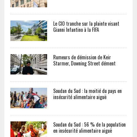
Le CIO tranche sur la plainte visant
Gianni Infantino à la FIFA
Rumeurs de démission de Keir
Starmer, Downing Street dément
Soudan du Sud : la moitié du pays en
insécurité alimentaire aiguë
Soudan du Sud : 56 % de la population
en insécurité alimentaire aiguë