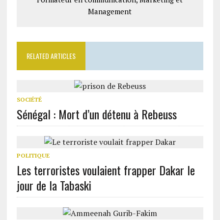
Management
RELATED ARTICLES
SOCIÉTÉ
Sénégal : Mort d’un détenu à Rebeuss
POLITIQUE
Les terroristes voulaient frapper Dakar le
jour de la Tabaski