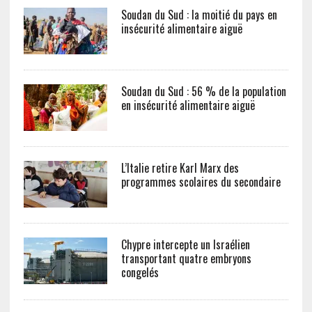
Soudan du Sud : la moitié du pays en
insécurité alimentaire aiguë
Soudan du Sud : 56 % de la population
en insécurité alimentaire aiguë
L’Italie retire Karl Marx des
programmes scolaires du secondaire
Chypre intercepte un Israélien
transportant quatre embryons
congelés