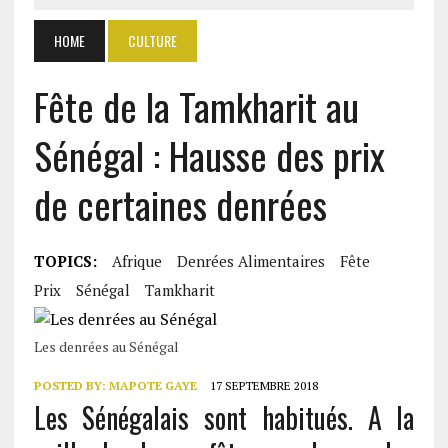
HOME
CULTURE
Fête de la Tamkharit au
Sénégal : Hausse des prix
de certaines denrées
TOPICS:
Afrique
Denrées Alimentaires
Fête
Prix
Sénégal
Tamkharit
Les denrées au Sénégal
POSTED BY:
MAPOTE GAYE
17 SEPTEMBRE 2018
Les Sénégalais sont habitués. A la