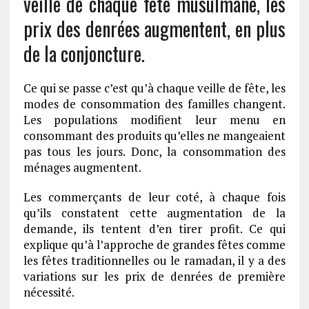
veille de chaque fête musulmane, les
prix des denrées augmentent, en plus
de la conjoncture.
Ce qui se passe c’est qu’à chaque veille de fête, les
modes de consommation des familles changent.
Les populations modifient leur menu en
consommant des produits qu’elles ne mangeaient
pas tous les jours. Donc, la consommation des
ménages augmentent.
Les commerçants de leur coté, à chaque fois
qu’ils constatent cette augmentation de la
demande, ils tentent d’en tirer profit. Ce qui
explique qu’à l’approche de grandes fêtes comme
les fêtes traditionnelles ou le ramadan, il y a des
variations sur les prix de denrées de première
nécessité.