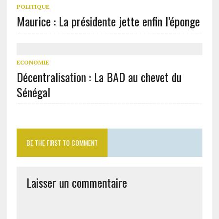
POLITIQUE
Maurice : La présidente jette enfin l’éponge
ECONOMIE
Décentralisation : La BAD au chevet du
Sénégal
BE THE FIRST TO COMMENT
Laisser un commentaire