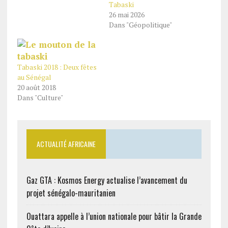
Tabaski
26 mai 2026
Dans "Géopolitique"
Tabaski 2018 : Deux fêtes
au Sénégal
20 août 2018
Dans "Culture"
ACTUALITÉ AFRICAINE
Gaz GTA : Kosmos Energy actualise l’avancement du
projet sénégalo-mauritanien
Ouattara appelle à l’union nationale pour bâtir la Grande