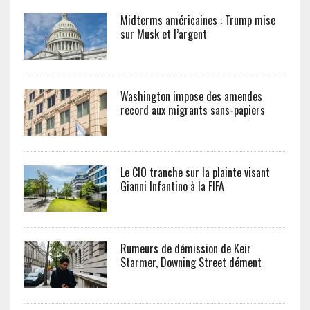
Midterms américaines : Trump mise
sur Musk et l’argent
Washington impose des amendes
record aux migrants sans-papiers
Le CIO tranche sur la plainte visant
Gianni Infantino à la FIFA
Rumeurs de démission de Keir
Starmer, Downing Street dément