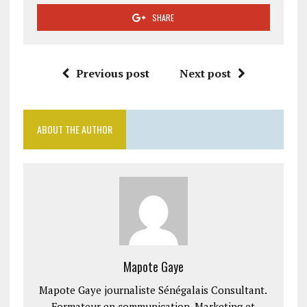
SHARE
Previous post
Next post
ABOUT THE AUTHOR
Mapote Gaye
Mapote Gaye journaliste Sénégalais Consultant.
Formateur en communication, Marketing et