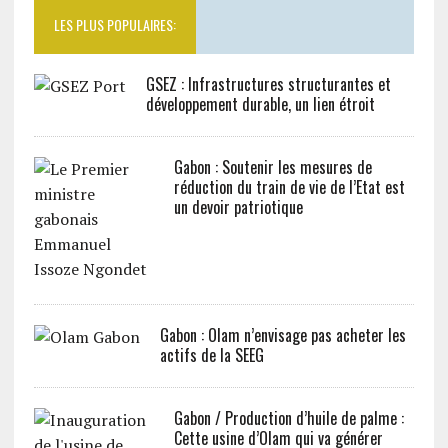
LES PLUS POPULAIRES:
GSEZ : Infrastructures structurantes et
développement durable, un lien étroit
Gabon : Soutenir les mesures de
réduction du train de vie de l’Etat est
un devoir patriotique
Gabon : Olam n’envisage pas acheter les
actifs de la SEEG
Gabon / Production d’huile de palme :
Cette usine d’Olam qui va générer