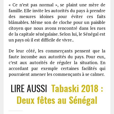
« Ce n’est pas normal », se plaint une mère de
famille. Elle invite les autorités du pays à prendre
des mesures idoines pour éviter ces faits
blâmables. Même son de cloche pour un paisible
citoyen que nous avons rencontré dans les rues
de la capitale sénégalaise. Selon lui, le Sénégal est
un pays où il est difficile de vivre..
De leur côté, les commerçants pensent que la
faute incombe aux autorités du pays. Pour eux,
c’est aux autorités de réguler la situation. En
accordant par exemple certaines facilités qui
pourraient amener les commençants à se calmer.
LIRE AUSSI
Tabaski 2018 :
Deux fêtes au Sénégal