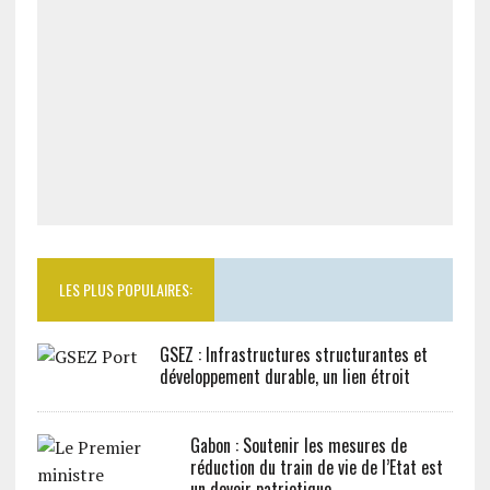
LES PLUS POPULAIRES:
GSEZ : Infrastructures structurantes et
développement durable, un lien étroit
Gabon : Soutenir les mesures de
réduction du train de vie de l’Etat est
un devoir patriotique