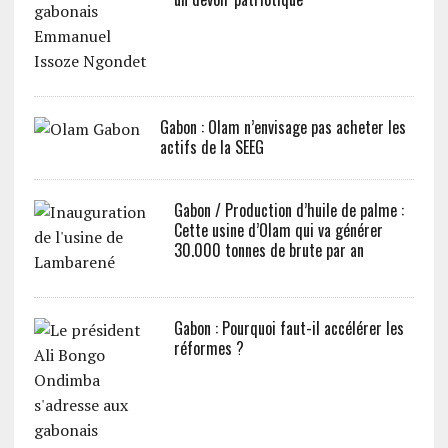
Gabon : Olam n’envisage pas acheter les
actifs de la SEEG
Gabon / Production d’huile de palme :
Cette usine d’Olam qui va générer
30.000 tonnes de brute par an
Gabon : Pourquoi faut-il accélérer les
réformes ?