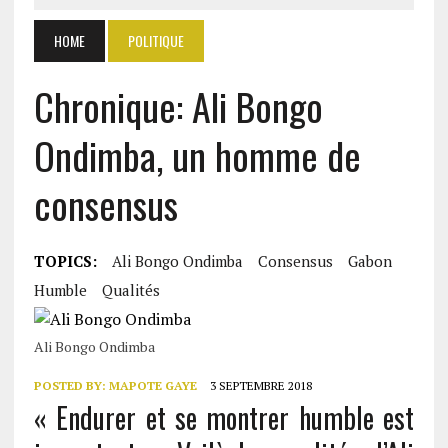
HOME
POLITIQUE
Chronique: Ali Bongo
Ondimba, un homme de
consensus
TOPICS:
Ali Bongo Ondimba
Consensus
Gabon
Humble
Qualités
Ali Bongo Ondimba
POSTED BY:
MAPOTE GAYE
3 SEPTEMBRE 2018
« Endurer et se montrer humble est