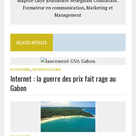
Mapote Gaye journaliste Sénégalais Consultant.
Formateur en communication, Marketing et
Management
RELATED ARTICLES
ECONOMIE
,
TECHNOLOGIES
Internet : la guerre des prix fait rage au
Gabon