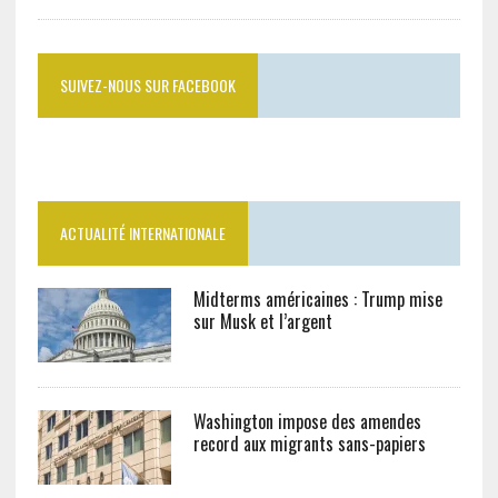
SUIVEZ-NOUS SUR FACEBOOK
ACTUALITÉ INTERNATIONALE
Midterms américaines : Trump mise
sur Musk et l’argent
Washington impose des amendes
record aux migrants sans-papiers