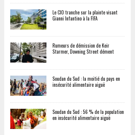
Le CIO tranche sur la plainte visant
Gianni Infantino à la FIFA
Rumeurs de démission de Keir
Starmer, Downing Street dément
Soudan du Sud : la moitié du pays en
insécurité alimentaire aiguë
Soudan du Sud : 56 % de la population
en insécurité alimentaire aiguë