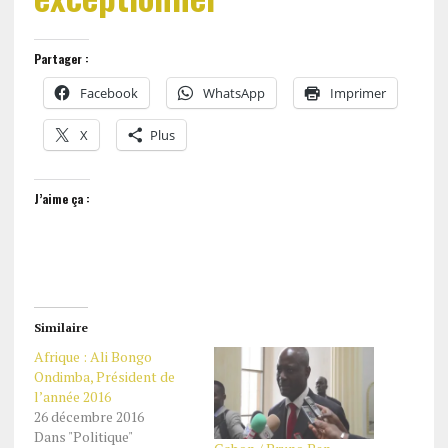
Partager :
Facebook
WhatsApp
Imprimer
X
Plus
J’aime ça :
Similaire
Afrique : Ali Bongo
Ondimba, Président de
l’année 2016
26 décembre 2016
Dans "Politique"