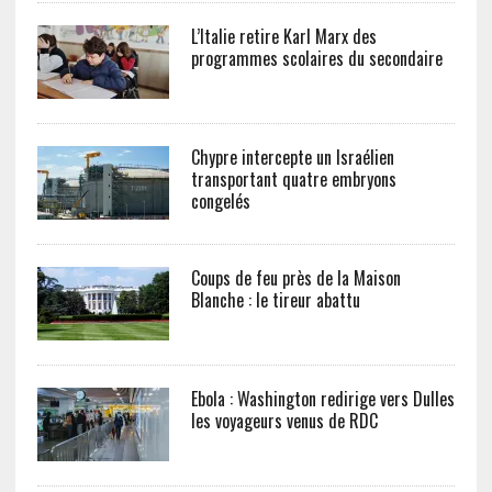
L’Italie retire Karl Marx des
programmes scolaires du secondaire
Chypre intercepte un Israélien
transportant quatre embryons
congelés
Coups de feu près de la Maison
Blanche : le tireur abattu
Ebola : Washington redirige vers Dulles
les voyageurs venus de RDC