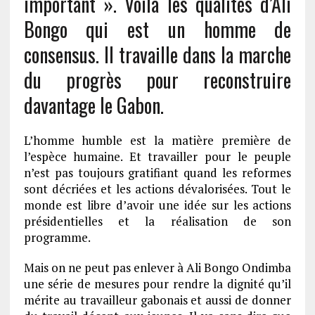
important ». Voilà les qualités d’Ali
Bongo qui est un homme de
consensus. Il travaille dans la marche
du progrès pour reconstruire
davantage le Gabon.
L’homme humble est la matière première de
l’espèce humaine. Et travailler pour le peuple
n’est pas toujours gratifiant quand les reformes
sont décriées et les actions dévalorisées. Tout le
monde est libre d’avoir une idée sur les actions
présidentielles et la réalisation de son
programme.
Mais on ne peut pas enlever à Ali Bongo Ondimba
une série de mesures pour rendre la dignité qu’il
mérite au travailleur gabonais et aussi de donner