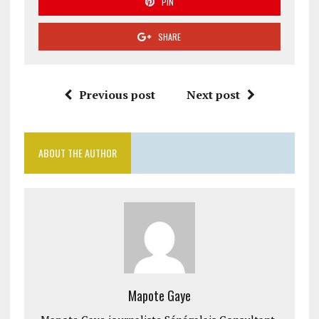
PIN
SHARE
Previous post
Next post
ABOUT THE AUTHOR
Mapote Gaye