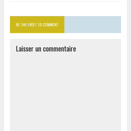
BE THE FIRST TO COMMENT
Laisser un commentaire