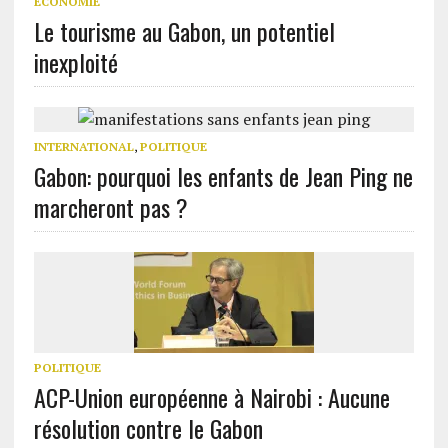
ECONOMIE
Le tourisme au Gabon, un potentiel
inexploité
INTERNATIONAL
,
POLITIQUE
Gabon: pourquoi les enfants de Jean Ping ne
marcheront pas ?
POLITIQUE
ACP-Union européenne à Nairobi : Aucune
résolution contre le Gabon