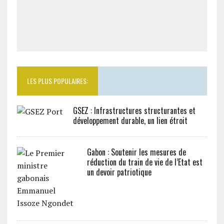
LES PLUS POPULAIRES:
GSEZ : Infrastructures structurantes et
développement durable, un lien étroit
Gabon : Soutenir les mesures de
réduction du train de vie de l’Etat est
un devoir patriotique