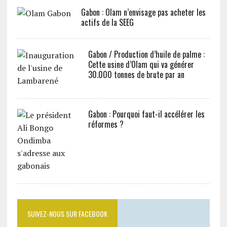
Gabon : Olam n’envisage pas acheter les
actifs de la SEEG
Gabon / Production d’huile de palme :
Cette usine d’Olam qui va générer
30.000 tonnes de brute par an
Gabon : Pourquoi faut-il accélérer les
réformes ?
SUIVEZ-NOUS SUR FACEBOOK