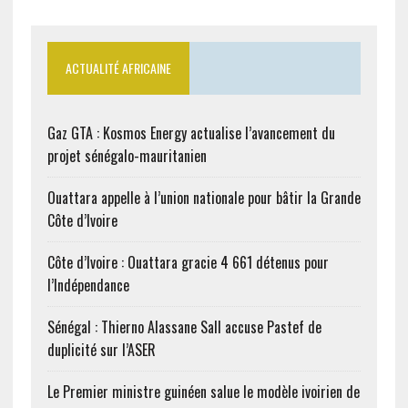
ACTUALITÉ AFRICAINE
Gaz GTA : Kosmos Energy actualise l’avancement du
projet sénégalo-mauritanien
Ouattara appelle à l’union nationale pour bâtir la Grande
Côte d’Ivoire
Côte d’Ivoire : Ouattara gracie 4 661 détenus pour
l’Indépendance
Sénégal : Thierno Alassane Sall accuse Pastef de
duplicité sur l’ASER
Le Premier ministre guinéen salue le modèle ivoirien de