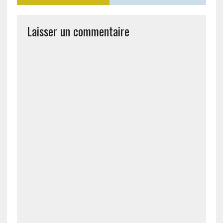
Laisser un commentaire