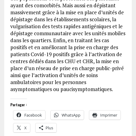
ayant des comorbités. Mais aussi en dépistant
massivement grâce à la mise en place d’unités de
dépistage dans les établissements scolaires, la
vulgarisation des tests rapides antigéniques et le
dépistage communautaire avec les unités mobiles
dans les quartiers. Enfin, en traitant les cas
positifs et en améliorant la prise en charge des
patients Covid-19 positifs grâce à l’activation de
centres dédiés dans les CHU et CHR, la mise en
place d’un réseau de prise en charge public-privé
ainsi que l’activation d’unités de soins
ambulatoires pour les personnes
asymptomatiques ou paucisymptomatiques.
Partager :
Facebook
WhatsApp
Imprimer
X
Plus