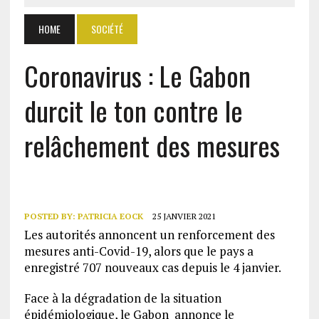
HOME
SOCIÉTÉ
Coronavirus : Le Gabon
durcit le ton contre le
relâchement des mesures
POSTED BY:
PATRICIA EOCK
25 JANVIER 2021
Les autorités annoncent un renforcement des
mesures anti-Covid-19, alors que le pays a
enregistré 707 nouveaux cas depuis le 4 janvier.
Face à la dégradation de la situation
épidémiologique, le Gabon annonce le