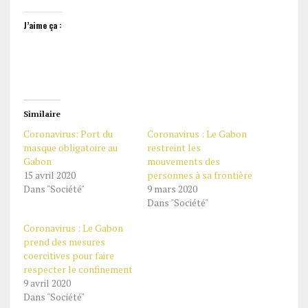
J’aime ça :
Similaire
Coronavirus: Port du
Coronavirus : Le Gabon
masque obligatoire au
restreint les
Gabon
mouvements des
15 avril 2020
personnes à sa frontière
Dans "Société"
9 mars 2020
Dans "Société"
Coronavirus : Le Gabon
prend des mesures
coercitives pour faire
respecter le confinement
9 avril 2020
Dans "Société"