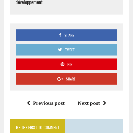
développement
SHARE
TWEET
PIN
SHARE
Previous post
Next post
BE THE FIRST TO COMMENT