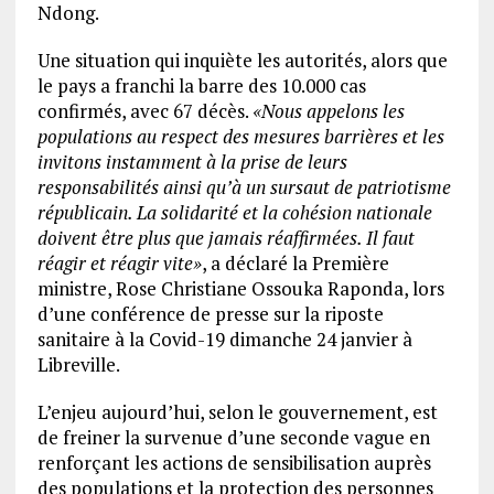
Ndong.
Une situation qui inquiète les autorités, alors que
le pays a franchi la barre des 10.000 cas
confirmés, avec 67 décès.
«Nous appelons les
populations au respect des mesures barrières et les
invitons instamment à la prise de leurs
responsabilités ainsi qu’à un sursaut de patriotisme
républicain. La solidarité et la cohésion nationale
doivent être plus que jamais réaffirmées. Il faut
réagir et réagir vite»
, a déclaré la Première
ministre, Rose Christiane Ossouka Raponda, lors
d’une conférence de presse sur la riposte
sanitaire à la Covid-19 dimanche 24 janvier à
Libreville.
L’enjeu aujourd’hui, selon le gouvernement, est
de freiner la survenue d’une seconde vague en
renforçant les actions de sensibilisation auprès
des populations et la protection des personnes