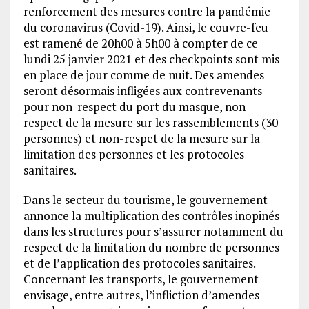
renforcement des mesures contre la pandémie
du coronavirus (Covid-19). Ainsi, le couvre-feu
est ramené de 20h00 à 5h00 à compter de ce
lundi 25 janvier 2021 et des checkpoints sont mis
en place de jour comme de nuit. Des amendes
seront désormais infligées aux contrevenants
pour non-respect du port du masque, non-
respect de la mesure sur les rassemblements (30
personnes) et non-respet de la mesure sur la
limitation des personnes et les protocoles
sanitaires.
Dans le secteur du tourisme, le gouvernement
annonce la multiplication des contrôles inopinés
dans les structures pour s’assurer notamment du
respect de la limitation du nombre de personnes
et de l’application des protocoles sanitaires.
Concernant les transports, le gouvernement
envisage, entre autres, l’infliction d’amendes