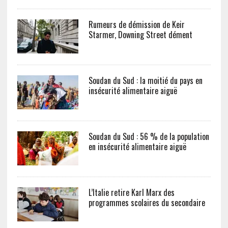
Rumeurs de démission de Keir
Starmer, Downing Street dément
Soudan du Sud : la moitié du pays en
insécurité alimentaire aiguë
Soudan du Sud : 56 % de la population
en insécurité alimentaire aiguë
L’Italie retire Karl Marx des
programmes scolaires du secondaire