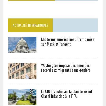
ACTUALITÉ INTERNATIONALE
Midterms américaines : Trump mise
sur Musk et l’argent
Washington impose des amendes
record aux migrants sans-papiers
Le CIO tranche sur la plainte visant
Gianni Infantino à la FIFA