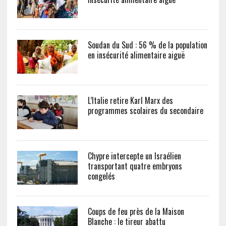
Soudan du Sud : 56 % de la population
en insécurité alimentaire aiguë
L’Italie retire Karl Marx des
programmes scolaires du secondaire
Chypre intercepte un Israélien
transportant quatre embryons
congelés
Coups de feu près de la Maison
Blanche : le tireur abattu