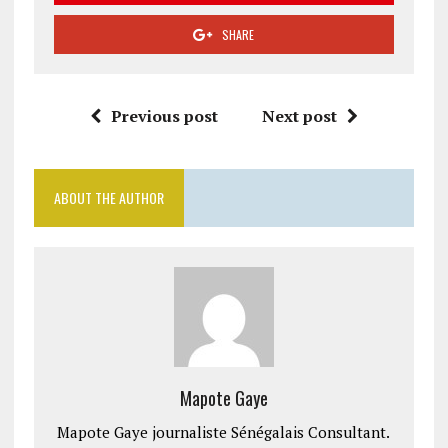
SHARE
Previous post
Next post
ABOUT THE AUTHOR
Mapote Gaye
Mapote Gaye journaliste Sénégalais Consultant.