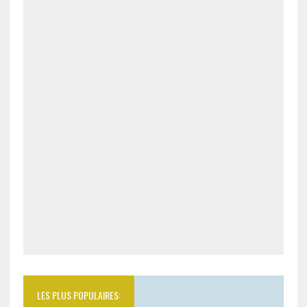
LES PLUS POPULAIRES: