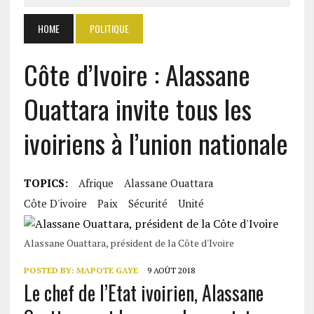
HOME
POLITIQUE
Côte d’Ivoire : Alassane
Ouattara invite tous les
ivoiriens à l’union nationale
TOPICS:
Afrique
Alassane Ouattara
Côte D'ivoire
Paix
Sécurité
Unité
Alassane Ouattara, président de la Côte d'Ivoire
POSTED BY:
MAPOTE GAYE
9 AOÛT 2018
Le chef de l’Etat ivoirien, Alassane