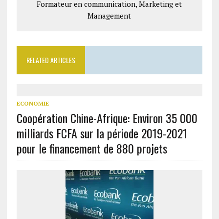
Formateur en communication, Marketing et
Management
RELATED ARTICLES
ECONOMIE
Coopération Chine-Afrique: Environ 35 000
milliards FCFA sur la période 2019-2021
pour le financement de 880 projets