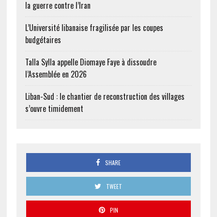
la guerre contre l’Iran
L’Université libanaise fragilisée par les coupes
budgétaires
Talla Sylla appelle Diomaye Faye à dissoudre
l’Assemblée en 2026
Liban-Sud : le chantier de reconstruction des villages
s’ouvre timidement
SHARE
TWEET
PIN