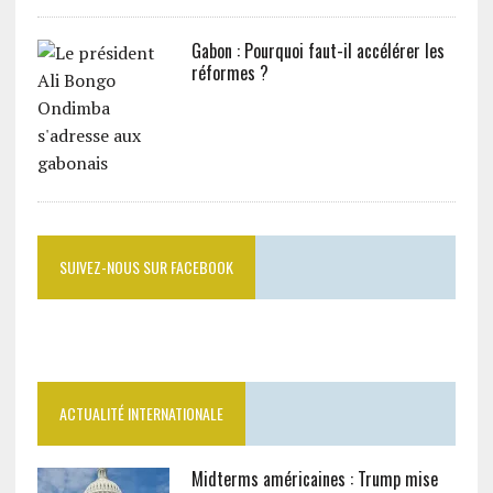
Gabon : Pourquoi faut-il accélérer les
réformes ?
SUIVEZ-NOUS SUR FACEBOOK
ACTUALITÉ INTERNATIONALE
Midterms américaines : Trump mise