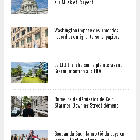
sur Musk et l’argent
Washington impose des amendes
record aux migrants sans-papiers
Le CIO tranche sur la plainte visant
Gianni Infantino à la FIFA
Rumeurs de démission de Keir
Starmer, Downing Street dément
Soudan du Sud : la moitié du pays en
insécurité alimentaire aiguë