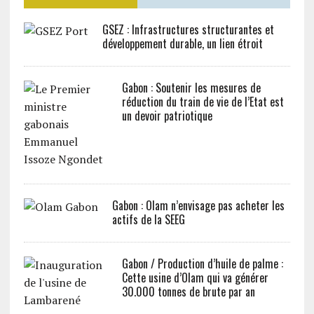
GSEZ : Infrastructures structurantes et
développement durable, un lien étroit
Gabon : Soutenir les mesures de
réduction du train de vie de l’Etat est
un devoir patriotique
Gabon : Olam n’envisage pas acheter les
actifs de la SEEG
Gabon / Production d’huile de palme :
Cette usine d’Olam qui va générer
30.000 tonnes de brute par an