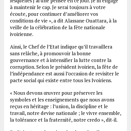
lesquelles j’ai une pensée en ce jour. Je m’engage
à maintenir le cap. Je serai toujours à votre
écoute, pour continuer d’améliorer vos
conditions de vie », a dit Alassane Ouattara, à la
veille de la célébration de la fête nationale
ivoirienne.
Ainsi, le Chef de l’Etat indique qu’il travaillera
sans relâche, à promouvoir la bonne
gouvernance et à intensifier la lutte contre la
corruption. Selon le président ivoirien, la fête de
l’indépendance est aussi l’occasion de revisiter le
pacte social qui existe entre tous les Ivoiriens.
« Nous devons œuvrer pour préserver les
symboles et les enseignements que nous avons
reçus en héritage : l’union, la discipline et le
travail, notre devise nationale ; le vivre ensemble,
la tolérance et la fraternité, notre credo », dit-il.