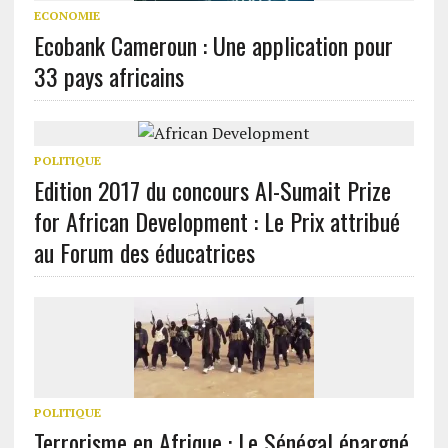
ECONOMIE
Ecobank Cameroun : Une application pour
33 pays africains
POLITIQUE
Edition 2017 du concours Al-Sumait Prize
for African Development : Le Prix attribué
au Forum des éducatrices
POLITIQUE
Terrorisme en Afrique : Le Sénégal épargné