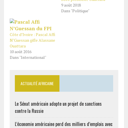
9 août 2018
Dans "Politique"
Côte d’Ivoire : Pascal Affi
N’Guessan gifle Alassane
Ouattara
10 août 2016
Dans "International"
ACTUALITÉ AFRICAINE
Le Sénat américain adopte un projet de sanctions
contre la Russie
L’économie américaine perd des milliers d’emplois avec