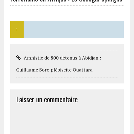
1
Amnistie de 800 détenus à Abidjan :
Guillaume Soro plébiscite Ouattara
Laisser un commentaire