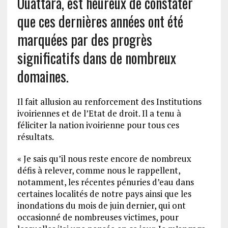
Ouattara, est heureux de constater
que ces dernières années ont été
marquées par des progrès
significatifs dans de nombreux
domaines.
Il fait allusion au renforcement des Institutions
ivoiriennes et de l’Etat de droit. Il a tenu à
féliciter la nation ivoirienne pour tous ces
résultats.
« Je sais qu’il nous reste encore de nombreux
défis à relever, comme nous le rappellent,
notamment, les récentes pénuries d’eau dans
certaines localités de notre pays ainsi que les
inondations du mois de juin dernier, qui ont
occasionné de nombreuses victimes, pour