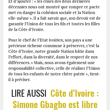
Et d’ajouter : « les crises des deux dernières
décennies nous ont montré que rompre ce pacte
met en danger la cohésion sociale et la Nation
elle-même ». Il a fait savoir que, son devoir est de
garantir l’Union de tous les fils et toutes les filles
de la Côte d’Ivoire.
Pour le chef de l’Etat ivoirien, son pays a une
précieuse richesse commune à préserver, c’est la
Côte d’Ivoire, notre grande Nation bâtie dans
l’effort, dans la diversité, dans le respect de nos
différences. « Mais, nous avons également une
responsabilité collective, celle de réaliser l’Union
de tous les enfants de notre chère patrie », tient-
il à préciser.
LIRE AUSSI
Côte d’Ivoire :
Simone Gbagbo est libre