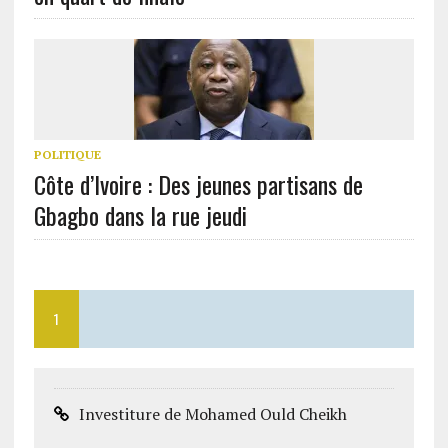
POLITIQUE
Côte d’Ivoire : Des jeunes partisans de
Gbagbo dans la rue jeudi
1
Investiture de Mohamed Ould Cheikh