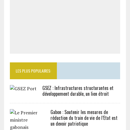
LES PLUS POPULAIRES:
GSEZ : Infrastructures structurantes et
développement durable, un lien étroit
Gabon : Soutenir les mesures de
réduction du train de vie de l’Etat est
un devoir patriotique