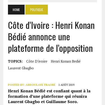
HOME
POLITIQUE
Côte d’Ivoire : Henri Konan
Bédié annonce une
plateforme de l’opposition
TOPICS:
Côte D'ivoire
Henri Konan Bedié
Laurent Gbagbo
POSTED BY:
ABDOULAYE TRAORE
1 AOÛT 2019
Henri Konan Bédié est confiant quant à la
formation d’une plateforme qui réunira
Laurent Gbagbo et Guillaume Soro.