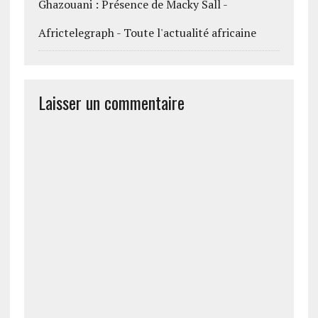
Ghazouani : Présence de Macky Sall -
Africtelegraph - Toute l'actualité africaine
Laisser un commentaire