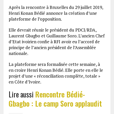
Après la rencontre à Bruxelles du 29 juillet 2019,
Henri Konan Bédié annonce la création d’une
plateforme de l’opposition.
Elle devrait réunir le président du PDCI/RDA,
Laurent Gbagbo et Guillaume Soro. L’ancien Chef
d’Etat ivoirien confie à RFI avoir eu l’accord de
principe de l’ancien président de l’Assemblée
nationale.
La plateforme sera formalisée cette semaine, à
en croire Henri Konan Bédié. Elle porte en elle le
projet d’une « réconciliation complète, totale »
en Côte d’Ivoire.
Lire aussi
Rencontre Bédié-
Gbagbo : Le camp Soro applaudit