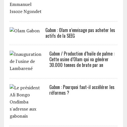
Gabon : Olam n’envisage pas acheter les
actifs de la SEEG
Gabon / Production d’huile de palme :
Cette usine d’Olam qui va générer
30.000 tonnes de brute par an
Gabon : Pourquoi faut-il accélérer les
réformes ?