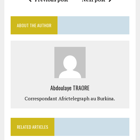
ABOUT THE AUTHOR
Abdoulaye TRAORE
Correspondant Africtelegraph au Burkina.
RELATED ARTICLES