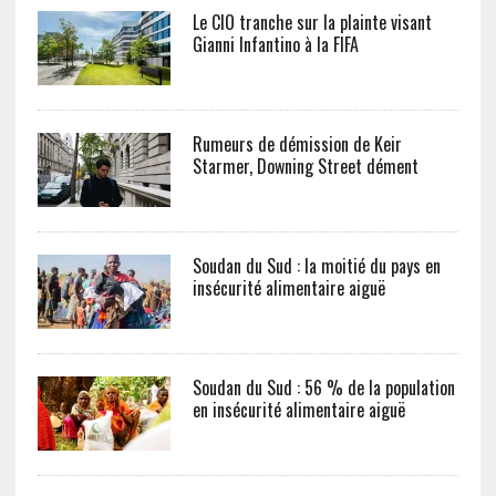
Le CIO tranche sur la plainte visant
Gianni Infantino à la FIFA
Rumeurs de démission de Keir
Starmer, Downing Street dément
Soudan du Sud : la moitié du pays en
insécurité alimentaire aiguë
Soudan du Sud : 56 % de la population
en insécurité alimentaire aiguë