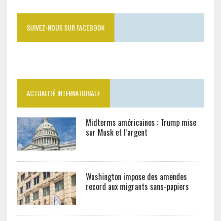
SUIVEZ-NOUS SUR FACEBOOK
ACTUALITÉ INTERNATIONALE
Midterms américaines : Trump mise
sur Musk et l’argent
Washington impose des amendes
record aux migrants sans-papiers