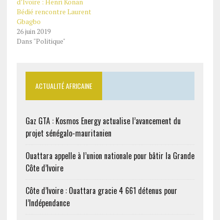
d’Ivoire : Henri Konan
Bédié rencontre Laurent
Gbagbo
26 juin 2019
Dans "Politique"
ACTUALITÉ AFRICAINE
Gaz GTA : Kosmos Energy actualise l’avancement du
projet sénégalo-mauritanien
Ouattara appelle à l’union nationale pour bâtir la Grande
Côte d’Ivoire
Côte d’Ivoire : Ouattara gracie 4 661 détenus pour
l’Indépendance