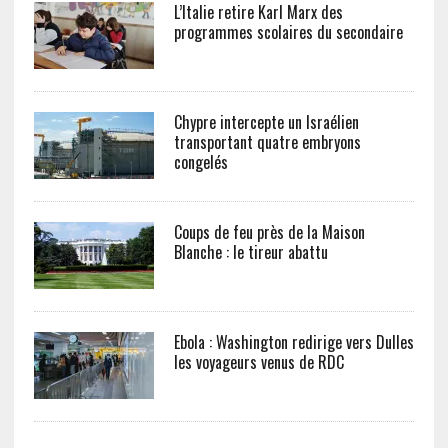
L’Italie retire Karl Marx des
programmes scolaires du secondaire
Chypre intercepte un Israélien
transportant quatre embryons
congelés
Coups de feu près de la Maison
Blanche : le tireur abattu
Ebola : Washington redirige vers Dulles
les voyageurs venus de RDC