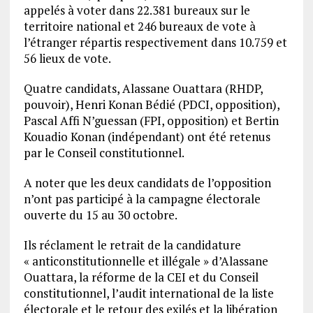
appelés à voter dans 22.381 bureaux sur le
territoire national et 246 bureaux de vote à
l’étranger répartis respectivement dans 10.759 et
56 lieux de vote.
Quatre candidats, Alassane Ouattara (RHDP,
pouvoir), Henri Konan Bédié (PDCI, opposition),
Pascal Affi N’guessan (FPI, opposition) et Bertin
Kouadio Konan (indépendant) ont été retenus
par le Conseil constitutionnel.
A noter que les deux candidats de l’opposition
n’ont pas participé à la campagne électorale
ouverte du 15 au 30 octobre.
Ils réclament le retrait de la candidature
« anticonstitutionnelle et illégale » d’Alassane
Ouattara, la réforme de la CEI et du Conseil
constitutionnel, l’audit international de la liste
électorale et le retour des exilés et la libération