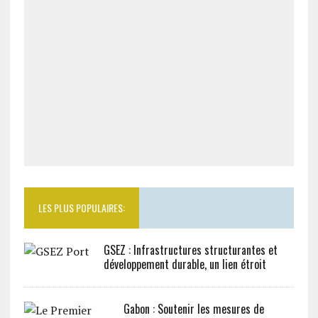
LES PLUS POPULAIRES:
GSEZ : Infrastructures structurantes et
développement durable, un lien étroit
Gabon : Soutenir les mesures de