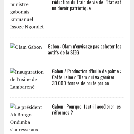
réduction du train de vie de l’Etat est
un devoir patriotique
Gabon : Olam n’envisage pas acheter les
actifs de la SEEG
Gabon / Production d’huile de palme :
Cette usine d’Olam qui va générer
30.000 tonnes de brute par an
Gabon : Pourquoi faut-il accélérer les
réformes ?