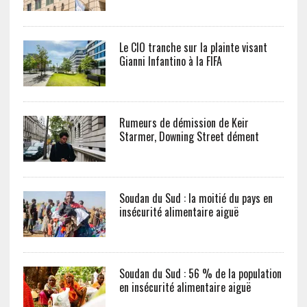
Le CIO tranche sur la plainte visant
Gianni Infantino à la FIFA
Rumeurs de démission de Keir
Starmer, Downing Street dément
Soudan du Sud : la moitié du pays en
insécurité alimentaire aiguë
Soudan du Sud : 56 % de la population
en insécurité alimentaire aiguë