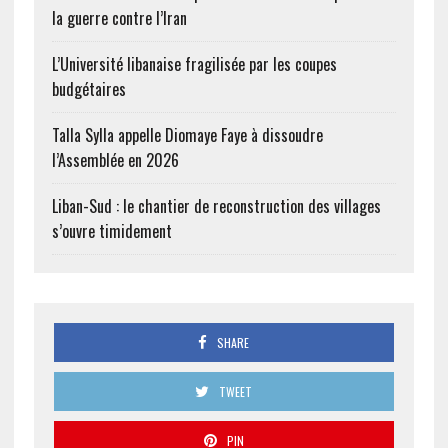
la guerre contre l’Iran
L’Université libanaise fragilisée par les coupes
budgétaires
Talla Sylla appelle Diomaye Faye à dissoudre
l’Assemblée en 2026
Liban-Sud : le chantier de reconstruction des villages
s’ouvre timidement
SHARE
TWEET
PIN