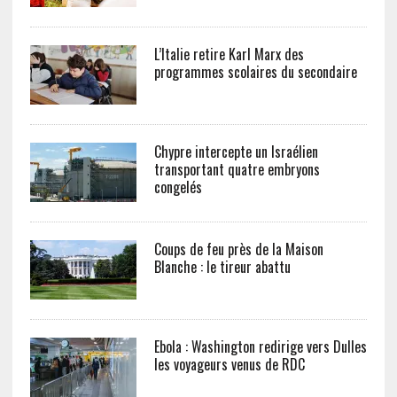
L’Italie retire Karl Marx des
programmes scolaires du secondaire
Chypre intercepte un Israélien
transportant quatre embryons
congelés
Coups de feu près de la Maison
Blanche : le tireur abattu
Ebola : Washington redirige vers Dulles
les voyageurs venus de RDC