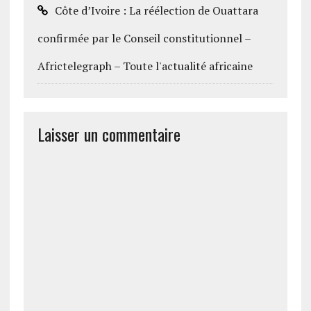
Côte d’Ivoire : La réélection de Ouattara
confirmée par le Conseil constitutionnel –
Africtelegraph – Toute l'actualité africaine
Laisser un commentaire