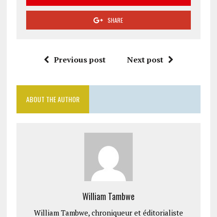
SHARE
Previous post
Next post
ABOUT THE AUTHOR
William Tambwe
William Tambwe, chroniqueur et éditorialiste