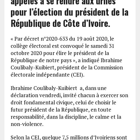
appelés à se rendre aux urnes
pour l’élection du président de la
République de Côte d’Ivoire.
« Par décret n°2020-633 du 19 août 2020, le
collège électoral est convoqué le samedi 31
octobre 2020 pour élire le président de la
République de notre pays », a indiqué Ibrahime
Coulibaly-Kuibiert, président de la Commission
électorale indépendante (CEI).
Ibrahime Coulibaly-Kuibiert a, dans une
déclaration vendredi, invité chacun à exercer son
droit fondamental civique, celui de choisir le
futur président de la République, en toute
responsabilité, dans la discipline, le calme et la
non-violence.
Selon la CEI, quelque 7,5 millions d’Ivoiriens sont