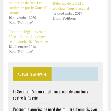
réélection de Ouattara
Réforme de la CEI à
confirmée par le Conseil
Abidjan : Tous d’accord
constitutionnel
18 septembre 2017
10 novembre 2020
Dans "Politique"
Dans "Politique"
Elections législatives en
Côte d’Ivoire: Aux urnes
ce dimanche 18 décembre
18 décembre 2016
Dans "Politique"
ACTUALITÉ AFRICAINE
Le Sénat américain adopte un projet de sanctions
contre la Russie
L’économie américaine perd des milliers d’emplois avec