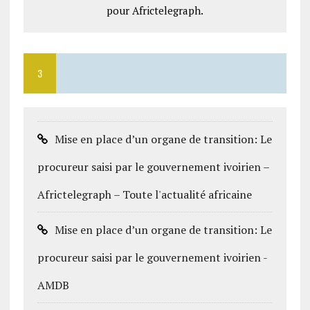
pour Africtelegraph.
3
Mise en place d’un organe de transition: Le
procureur saisi par le gouvernement ivoirien –
Africtelegraph – Toute l'actualité africaine
Mise en place d’un organe de transition: Le
procureur saisi par le gouvernement ivoirien -
AMDB