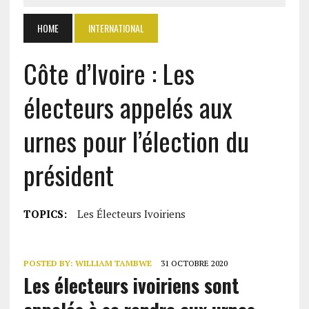
HOME
INTERNATIONAL
Côte d’Ivoire : Les
électeurs appelés aux
urnes pour l’élection du
président
TOPICS:
Les Électeurs Ivoiriens
POSTED BY:
WILLIAM TAMBWE
31 OCTOBRE 2020
Les électeurs ivoiriens sont