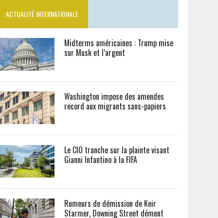
ACTUALITÉ INTERNATIONALE
Midterms américaines : Trump mise
sur Musk et l’argent
Washington impose des amendes
record aux migrants sans-papiers
Le CIO tranche sur la plainte visant
Gianni Infantino à la FIFA
Rumeurs de démission de Keir
Starmer, Downing Street dément