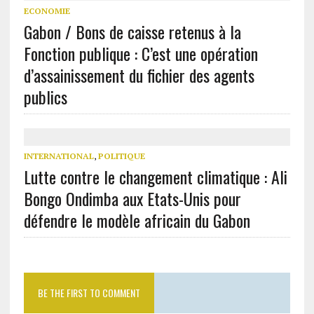
ECONOMIE
Gabon / Bons de caisse retenus à la
Fonction publique : C’est une opération
d’assainissement du fichier des agents
publics
INTERNATIONAL
,
POLITIQUE
Lutte contre le changement climatique : Ali
Bongo Ondimba aux Etats-Unis pour
défendre le modèle africain du Gabon
BE THE FIRST TO COMMENT