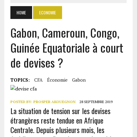
HOME
ECONOMIE
Gabon, Cameroun, Congo,
Guinée Equatoriale à court
de devises ?
TOPICS:
CFA
Économie
Gabon
POSTED BY:
PROSPER AKOUEGNON
28 SEPTEMBRE 2019
La situation de tension sur les devises
étrangères reste tendue en Afrique
Centrale. Depuis plusieurs mois, les