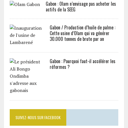
Gabon : Olam n’envisage pas acheter les
actifs de la SEEG
Gabon / Production d’huile de palme :
Cette usine d’Olam qui va générer
30.000 tonnes de brute par an
Gabon : Pourquoi faut-il accélérer les
réformes ?
SUIVEZ-NOUS SUR FACEBOOK