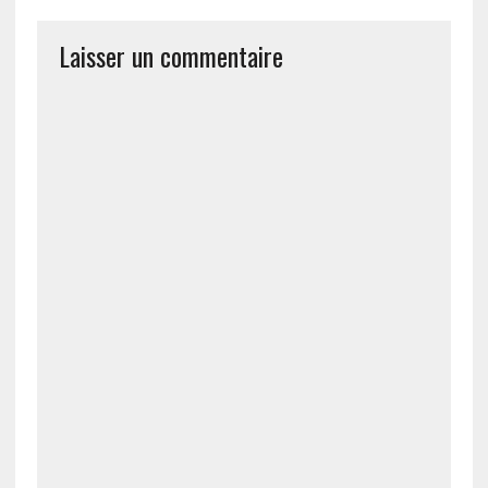
Laisser un commentaire