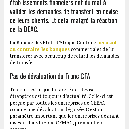
établissements financiers ont du mal à
valider les demandes de transfert en devise
de leurs clients. Et cela, malgré la réaction
de la BEAC.
La Banque des Etats d’Afrique Centrale
accusait
au contraire les banques
commerciales de lui
transférer avec beaucoup de retard les demandes
de transfert.
Pas de dévaluation du Franc CFA
Toujours est-il que la rareté des devises
étrangères est toujours d’actualité. Celle-ci est
perçue par toutes les entreprises de CEEAC
comme une dévaluation déguisée. C’est un
paramètre important que les entreprises désirant
investir dans la zone CEMAC, prennent en