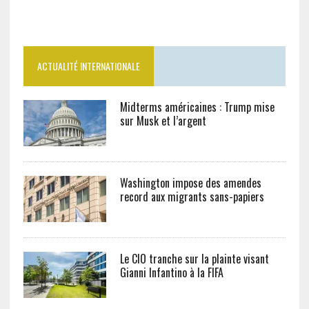
ACTUALITÉ INTERNATIONALE
Midterms américaines : Trump mise
sur Musk et l’argent
Washington impose des amendes
record aux migrants sans-papiers
Le CIO tranche sur la plainte visant
Gianni Infantino à la FIFA