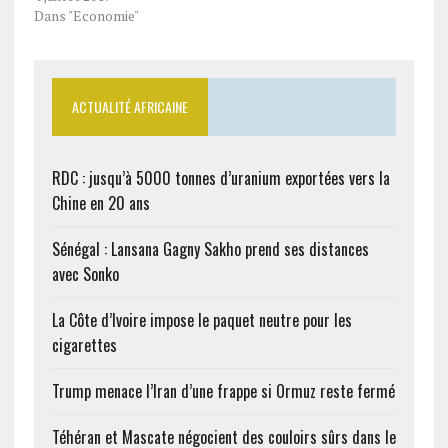
Dans "Economie"
ACTUALITÉ AFRICAINE
RDC : jusqu’à 5000 tonnes d’uranium exportées vers la
Chine en 20 ans
Sénégal : Lansana Gagny Sakho prend ses distances
avec Sonko
La Côte d’Ivoire impose le paquet neutre pour les
cigarettes
Trump menace l’Iran d’une frappe si Ormuz reste fermé
Téhéran et Mascate négocient des couloirs sûrs dans le