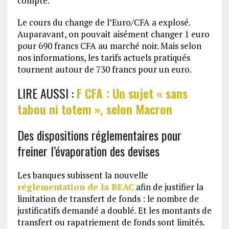
compte.
Le cours du change de l’Euro/CFA a explosé.
Auparavant, on pouvait aisément changer 1 euro
pour 690 francs CFA au marché noir. Mais selon
nos informations, les tarifs actuels pratiqués
tournent autour de 730 francs pour un euro.
LIRE AUSSI :
F CFA : Un sujet « sans
tabou ni totem », selon Macron
Des dispositions réglementaires pour
freiner l’évaporation des devises
Les banques subissent la nouvelle
réglementation de la BEAC
afin de justifier la
limitation de transfert de fonds : le nombre de
justificatifs demandé a doublé. Et les montants de
transfert ou rapatriement de fonds sont limités.