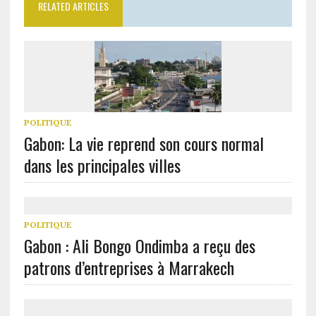
RELATED ARTICLES
POLITIQUE
Gabon: La vie reprend son cours normal
dans les principales villes
POLITIQUE
Gabon : Ali Bongo Ondimba a reçu des
patrons d’entreprises à Marrakech