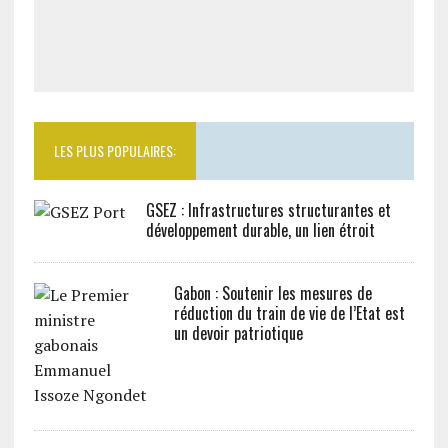
LES PLUS POPULAIRES:
GSEZ : Infrastructures structurantes et
développement durable, un lien étroit
Gabon : Soutenir les mesures de
réduction du train de vie de l’Etat est
un devoir patriotique