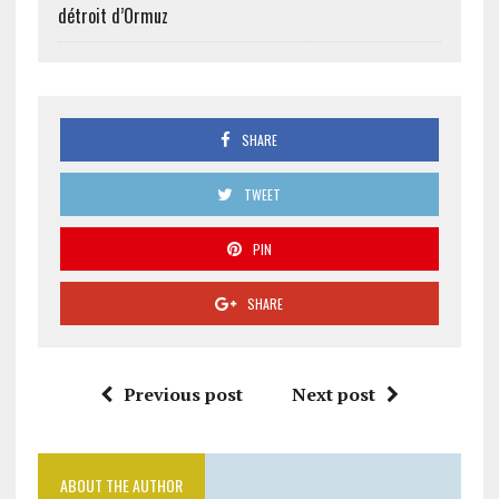
détroit d’Ormuz
SHARE
TWEET
PIN
SHARE
Previous post
Next post
ABOUT THE AUTHOR