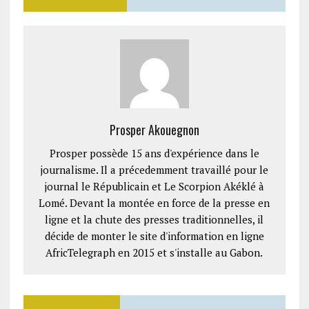
Prosper Akouegnon
Prosper possède 15 ans d'expérience dans le
journalisme. Il a précedemment travaillé pour le
journal le Républicain et Le Scorpion Akéklé à
Lomé. Devant la montée en force de la presse en
ligne et la chute des presses traditionnelles, il
décide de monter le site d'information en ligne
AfricTelegraph en 2015 et s'installe au Gabon.