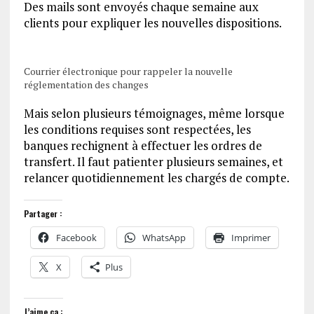
Des mails sont envoyés chaque semaine aux
clients pour expliquer les nouvelles dispositions.
Courrier électronique pour rappeler la nouvelle
réglementation des changes
Mais selon plusieurs témoignages, même lorsque
les conditions requises sont respectées, les
banques rechignent à effectuer les ordres de
transfert. Il faut patienter plusieurs semaines, et
relancer quotidiennement les chargés de compte.
Partager :
Facebook
WhatsApp
Imprimer
X
Plus
J’aime ça :