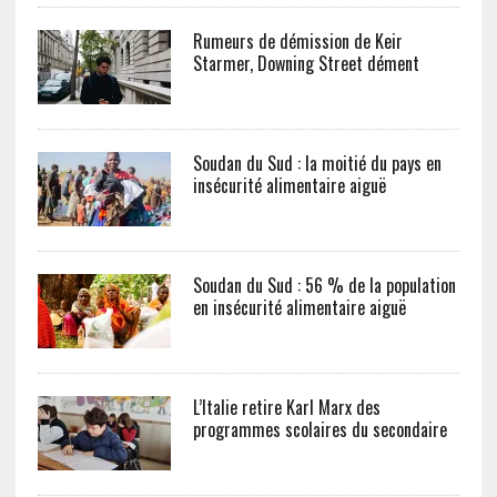
Rumeurs de démission de Keir
Starmer, Downing Street dément
Soudan du Sud : la moitié du pays en
insécurité alimentaire aiguë
Soudan du Sud : 56 % de la population
en insécurité alimentaire aiguë
L’Italie retire Karl Marx des
programmes scolaires du secondaire