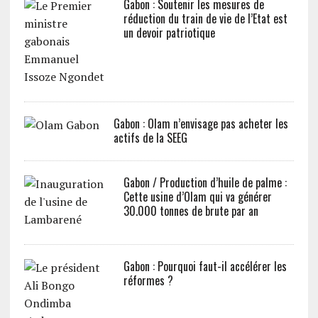
Gabon : Soutenir les mesures de
réduction du train de vie de l’Etat est
un devoir patriotique
Gabon : Olam n’envisage pas acheter les
actifs de la SEEG
Gabon / Production d’huile de palme :
Cette usine d’Olam qui va générer
30.000 tonnes de brute par an
Gabon : Pourquoi faut-il accélérer les
réformes ?