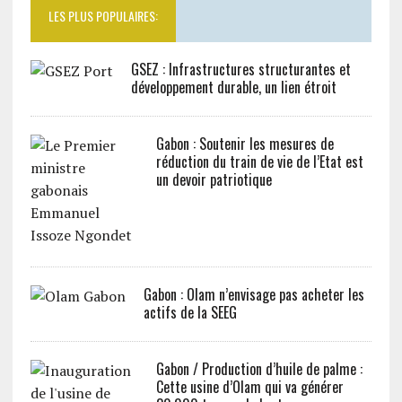
LES PLUS POPULAIRES:
GSEZ : Infrastructures structurantes et
développement durable, un lien étroit
Gabon : Soutenir les mesures de
réduction du train de vie de l’Etat est
un devoir patriotique
Gabon : Olam n’envisage pas acheter les
actifs de la SEEG
Gabon / Production d’huile de palme :
Cette usine d’Olam qui va générer