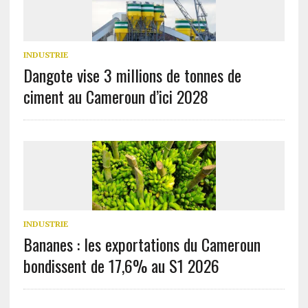
INDUSTRIE
Dangote vise 3 millions de tonnes de
ciment au Cameroun d’ici 2028
INDUSTRIE
Bananes : les exportations du Cameroun
bondissent de 17,6% au S1 2026