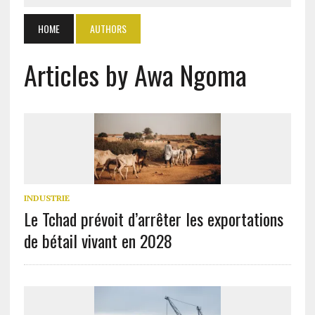
HOME
AUTHORS
Articles by Awa Ngoma
INDUSTRIE
Le Tchad prévoit d’arrêter les exportations
de bétail vivant en 2028