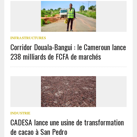
INFRASTRUCTURES
Corridor Douala-Bangui : le Cameroun lance
238 milliards de FCFA de marchés
INDUSTRIE
CADESA lance une usine de transformation
de cacao à San Pedro