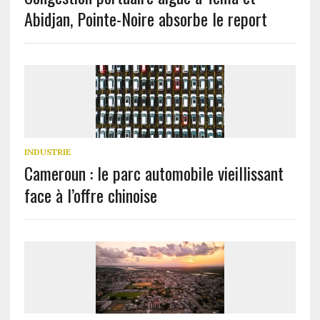
Abidjan, Pointe-Noire absorbe le report
INDUSTRIE
Cameroun : le parc automobile vieillissant
face à l’offre chinoise