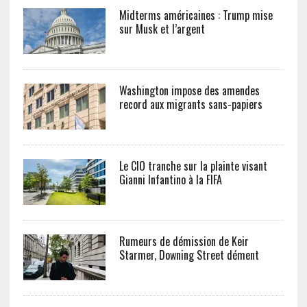
Midterms américaines : Trump mise
sur Musk et l’argent
Washington impose des amendes
record aux migrants sans-papiers
Le CIO tranche sur la plainte visant
Gianni Infantino à la FIFA
Rumeurs de démission de Keir
Starmer, Downing Street dément