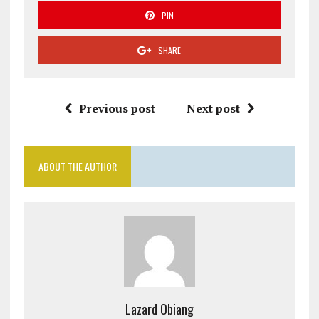
PIN
SHARE
Previous post
Next post
ABOUT THE AUTHOR
Lazard Obiang