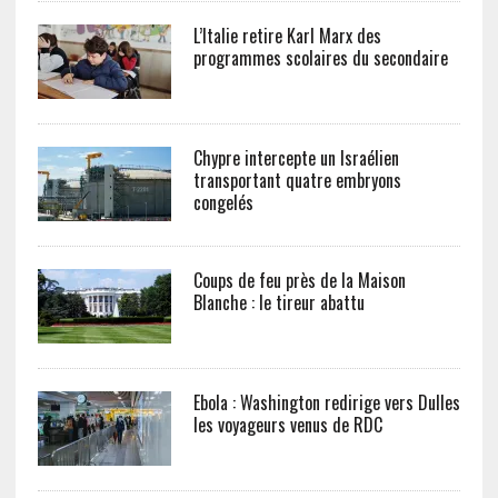
L’Italie retire Karl Marx des
programmes scolaires du secondaire
Chypre intercepte un Israélien
transportant quatre embryons
congelés
Coups de feu près de la Maison
Blanche : le tireur abattu
Ebola : Washington redirige vers Dulles
les voyageurs venus de RDC