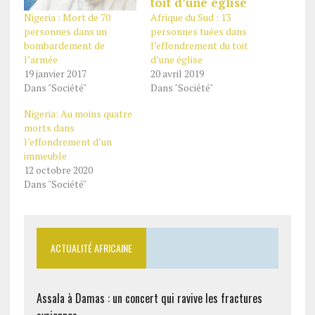
Nigeria : Mort de 70
Afrique du Sud : 13
personnes dans un
personnes tuées dans
bombardement de
l’effondrement du toit
l’armée
d’une église
19 janvier 2017
20 avril 2019
Dans "Société"
Dans "Société"
Nigeria: Au moins quatre
morts dans
l’effondrement d’un
immeuble
12 octobre 2020
Dans "Société"
ACTUALITÉ AFRICAINE
Assala à Damas : un concert qui ravive les fractures