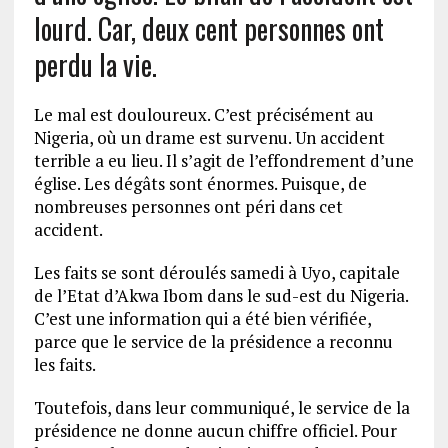
lourd. Car, deux cent personnes ont
perdu la vie.
Le mal est douloureux. C’est précisément au
Nigeria, où un drame est survenu. Un accident
terrible a eu lieu. Il s’agit de l’effondrement d’une
église. Les dégâts sont énormes. Puisque, de
nombreuses personnes ont péri dans cet
accident.
Les faits se sont déroulés samedi à Uyo, capitale
de l’Etat d’Akwa Ibom dans le sud-est du Nigeria.
C’est une information qui a été bien vérifiée,
parce que le service de la présidence a reconnu
les faits.
Toutefois, dans leur communiqué, le service de la
présidence ne donne aucun chiffre officiel. Pour