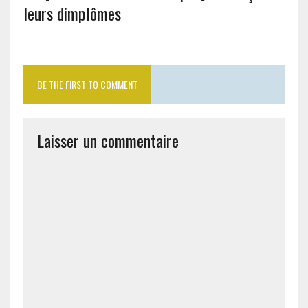
leurs dimplômes
BE THE FIRST TO COMMENT
Laisser un commentaire