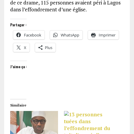
de ce drame, 115 personnes avaient péri à Lagos
dans l’effondrement d’une église.
Partager :
Facebook
WhatsApp
Imprimer
X
Plus
J’aime ça :
Similaire