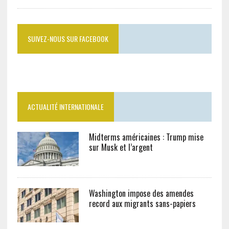
SUIVEZ-NOUS SUR FACEBOOK
ACTUALITÉ INTERNATIONALE
Midterms américaines : Trump mise
sur Musk et l’argent
Washington impose des amendes
record aux migrants sans-papiers