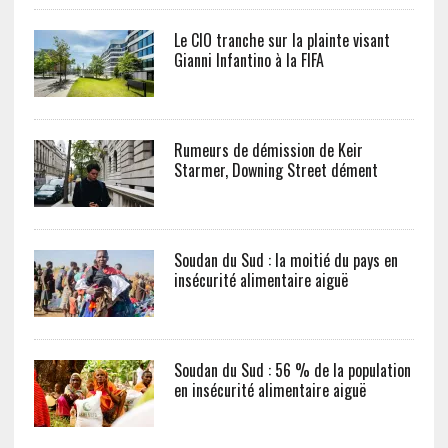
Le CIO tranche sur la plainte visant
Gianni Infantino à la FIFA
Rumeurs de démission de Keir
Starmer, Downing Street dément
Soudan du Sud : la moitié du pays en
insécurité alimentaire aiguë
Soudan du Sud : 56 % de la population
en insécurité alimentaire aiguë