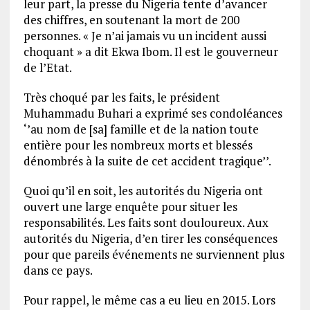
leur part, la presse du Nigeria tente d’avancer
des chiffres, en soutenant la mort de 200
personnes. « Je n’ai jamais vu un incident aussi
choquant » a dit Ekwa Ibom. Il est le gouverneur
de l’Etat.
Très choqué par les faits, le président
Muhammadu Buhari a exprimé ses condoléances
‘’au nom de [sa] famille et de la nation toute
entière pour les nombreux morts et blessés
dénombrés à la suite de cet accident tragique’’.
Quoi qu’il en soit, les autorités du Nigeria ont
ouvert une large enquête pour situer les
responsabilités. Les faits sont douloureux. Aux
autorités du Nigeria, d’en tirer les conséquences
pour que pareils événements ne surviennent plus
dans ce pays.
Pour rappel, le même cas a eu lieu en 2015. Lors