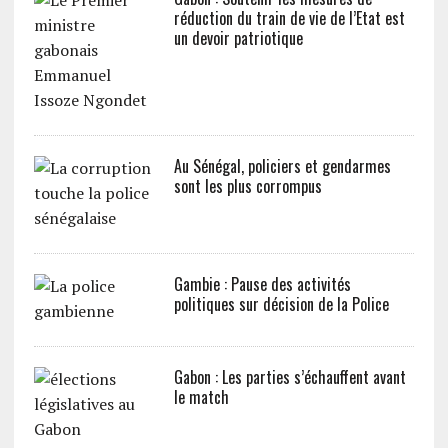
réduction du train de vie de l’Etat est
un devoir patriotique
Au Sénégal, policiers et gendarmes
sont les plus corrompus
Gambie : Pause des activités
politiques sur décision de la Police
Gabon : Les parties s’échauffent avant
le match