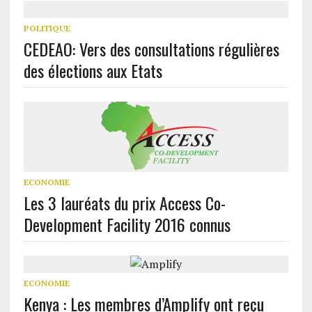
POLITIQUE
CEDEAO: Vers des consultations régulières
des élections aux Etats
ECONOMIE
Les 3 lauréats du prix Access Co-
Development Facility 2016 connus
ECONOMIE
Kenya : Les membres d’Amplify ont reçu