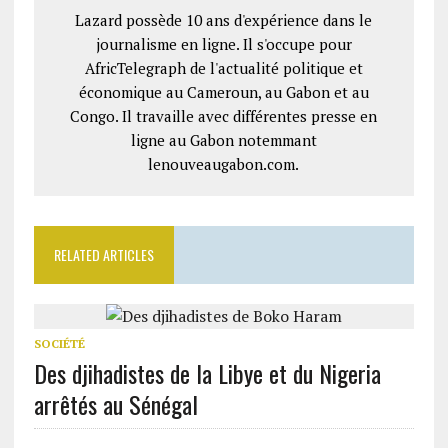
Lazard possède 10 ans d'expérience dans le
journalisme en ligne. Il s'occupe pour
AfricTelegraph de l'actualité politique et
économique au Cameroun, au Gabon et au
Congo. Il travaille avec différentes presse en
ligne au Gabon notemmant
lenouveaugabon.com.
RELATED ARTICLES
SOCIÉTÉ
Des djihadistes de la Libye et du Nigeria
arrêtés au Sénégal