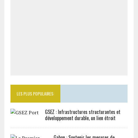
LES PLUS POPULAIRES:
GSEZ : Infrastructures structurantes et
développement durable, un lien étroit
Gabon : Soutenir les mesures de