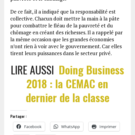
De ce fait, il a indiqué que la responsabilité est
collective. Chacun doit mettre la main à la pâte
pour combattre le fléau de la pauvreté et du
chômage en créant des richesses. Il a rappelé par
la même occasion que les grandes économies
n’ont rien à voir avec le gouvernement. Car elles
tirent leurs puissances dans le secteur privé.
LIRE AUSSI
Doing Business
2018 : la CEMAC en
dernier de la classe
Partager :
Facebook
WhatsApp
Imprimer