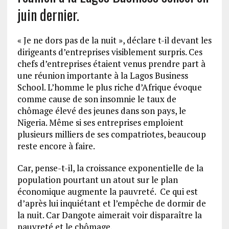
juin dernier.
« Je ne dors pas de la nuit », déclare t-il devant les
dirigeants d’entreprises visiblement surpris. Ces
chefs d’entreprises étaient venus prendre part à
une réunion importante à la Lagos Business
School. L’homme le plus riche d’Afrique évoque
comme cause de son insomnie le taux de
chômage élevé des jeunes dans son pays, le
Nigeria. Même si ses entreprises emploient
plusieurs milliers de ses compatriotes, beaucoup
reste encore à faire.
Car, pense-t-il, la croissance exponentielle de la
population pourtant un atout sur le plan
économique augmente la pauvreté. Ce qui est
d’après lui inquiétant et l’empêche de dormir de
la nuit. Car Dangote aimerait voir disparaître la
pauvreté et le chômage.