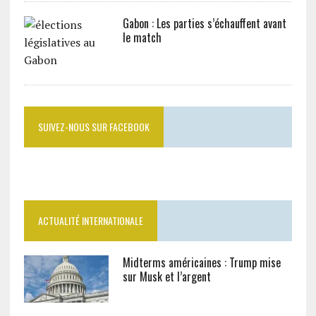
Gabon : Les parties s’échauffent avant
le match
SUIVEZ-NOUS SUR FACEBOOK
ACTUALITÉ INTERNATIONALE
Midterms américaines : Trump mise
sur Musk et l’argent