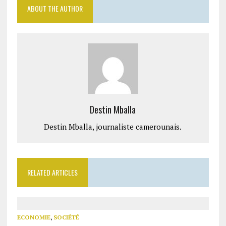
ABOUT THE AUTHOR
Destin Mballa
Destin Mballa, journaliste camerounais.
RELATED ARTICLES
ECONOMIE
,
SOCIÉTÉ