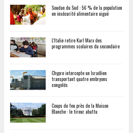
Soudan du Sud : 56 % de la population
en insécurité alimentaire aiguë
L’Italie retire Karl Marx des
programmes scolaires du secondaire
Chypre intercepte un Israélien
transportant quatre embryons
congelés
Coups de feu près de la Maison
Blanche : le tireur abattu