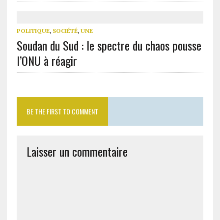
POLITIQUE
,
SOCIÉTÉ
,
UNE
Soudan du Sud : le spectre du chaos pousse
l’ONU à réagir
BE THE FIRST TO COMMENT
Laisser un commentaire