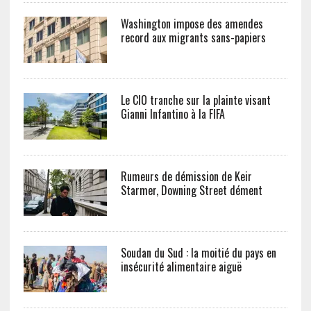
Washington impose des amendes
record aux migrants sans-papiers
Le CIO tranche sur la plainte visant
Gianni Infantino à la FIFA
Rumeurs de démission de Keir
Starmer, Downing Street dément
Soudan du Sud : la moitié du pays en
insécurité alimentaire aiguë