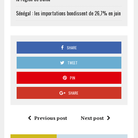
Sénégal : les importations bondissent de 26,7% en juin
SHARE
TWEET
PIN
SHARE
Previous post
Next post