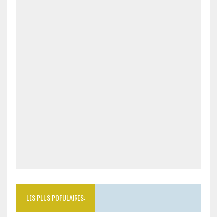
LES PLUS POPULAIRES: