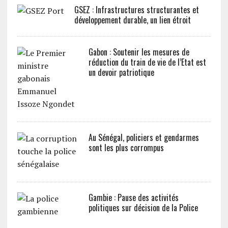
GSEZ : Infrastructures structurantes et
développement durable, un lien étroit
Gabon : Soutenir les mesures de
réduction du train de vie de l’Etat est
un devoir patriotique
Au Sénégal, policiers et gendarmes
sont les plus corrompus
Gambie : Pause des activités
politiques sur décision de la Police