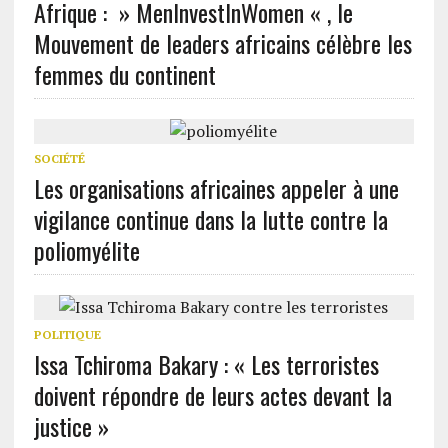
Afrique : » MenInvestInWomen « , le
Mouvement de leaders africains célèbre les
femmes du continent
SOCIÉTÉ
Les organisations africaines appeler à une
vigilance continue dans la lutte contre la
poliomyélite
POLITIQUE
Issa Tchiroma Bakary : « Les terroristes
doivent répondre de leurs actes devant la
justice »