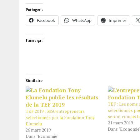
Partager :
Facebook
WhatsApp
Imprimer
J’aime ça :
Similaire
TEF : Les noms 
sélectionnés pou
TEF 2019 : 3050 entrepreneurs
seront connus l
sélectionnés par la Fondation Tony
21 mars 2019
Elumelu
Dans "Economie
26 mars 2019
Dans "Economie"