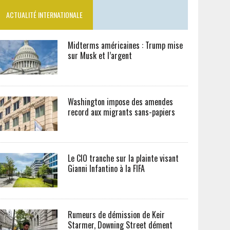
ACTUALITÉ INTERNATIONALE
Midterms américaines : Trump mise
sur Musk et l’argent
Washington impose des amendes
record aux migrants sans-papiers
Le CIO tranche sur la plainte visant
Gianni Infantino à la FIFA
Rumeurs de démission de Keir
Starmer, Downing Street dément