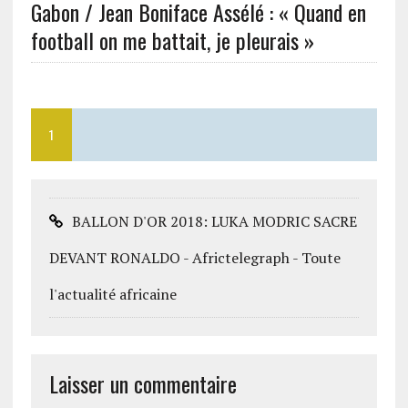
Gabon / Jean Boniface Assélé : « Quand en
football on me battait, je pleurais »
1
BALLON D'OR 2018: LUKA MODRIC SACRE
DEVANT RONALDO - Africtelegraph - Toute
l'actualité africaine
Laisser un commentaire