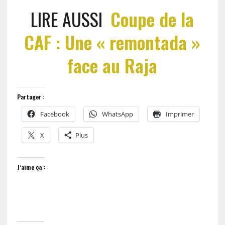
LIRE AUSSI
Coupe de la
CAF : Une « remontada »
face au Raja
Partager :
Facebook
WhatsApp
Imprimer
X
Plus
J’aime ça :