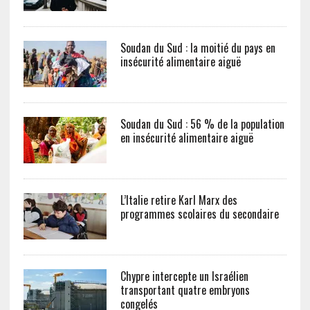
Soudan du Sud : la moitié du pays en
insécurité alimentaire aiguë
Soudan du Sud : 56 % de la population
en insécurité alimentaire aiguë
L’Italie retire Karl Marx des
programmes scolaires du secondaire
Chypre intercepte un Israélien
transportant quatre embryons
congelés