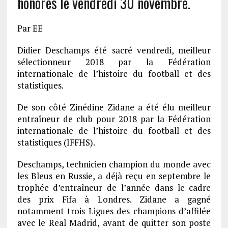
honorés le vendredi 30 novembre.
Par EE
Didier Deschamps été sacré vendredi, meilleur
sélectionneur 2018 par la Fédération
internationale de l’histoire du football et des
statistiques.
De son côté Zinédine Zidane a été élu meilleur
entraîneur de club pour 2018 par la Fédération
internationale de l’histoire du football et des
statistiques (IFFHS).
Deschamps, technicien champion du monde avec
les Bleus en Russie, a déjà reçu en septembre le
trophée d’entraîneur de l’année dans le cadre
des prix Fifa à Londres. Zidane a gagné
notamment trois Ligues des champions d’affilée
avec le Real Madrid, avant de quitter son poste