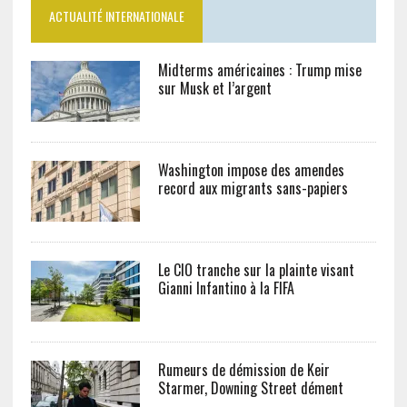
ACTUALITÉ INTERNATIONALE
Midterms américaines : Trump mise
sur Musk et l’argent
Washington impose des amendes
record aux migrants sans-papiers
Le CIO tranche sur la plainte visant
Gianni Infantino à la FIFA
Rumeurs de démission de Keir
Starmer, Downing Street dément