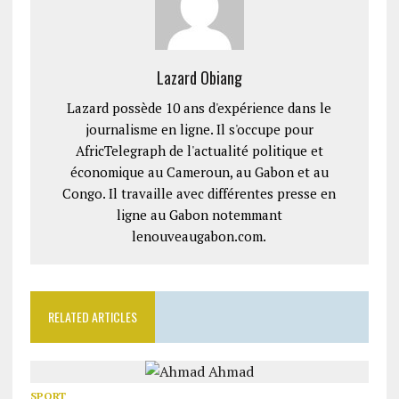
Lazard Obiang
Lazard possède 10 ans d'expérience dans le
journalisme en ligne. Il s'occupe pour
AfricTelegraph de l'actualité politique et
économique au Cameroun, au Gabon et au
Congo. Il travaille avec différentes presse en
ligne au Gabon notemmant
lenouveaugabon.com.
RELATED ARTICLES
SPORT