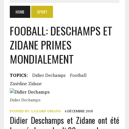
HOME
SPORT
FOOBALL: DESCHAMPS ET
ZIDANE PRIMES
MONDIALEMENT
TOPICS:
Didier Dechamps
Football
Zinédine Zidane
Didier Dechamps
POSTED BY:
LAZARD OBIANG
6 DÉCEMBRE 2018
Didier Deschamps et Zidane ont été