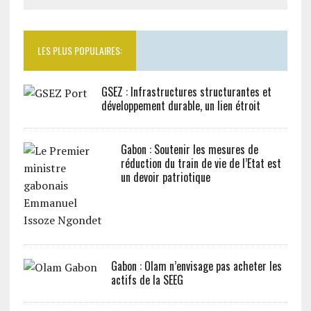
LES PLUS POPULAIRES:
GSEZ : Infrastructures structurantes et
développement durable, un lien étroit
Gabon : Soutenir les mesures de
réduction du train de vie de l’Etat est
un devoir patriotique
Gabon : Olam n’envisage pas acheter les
actifs de la SEEG