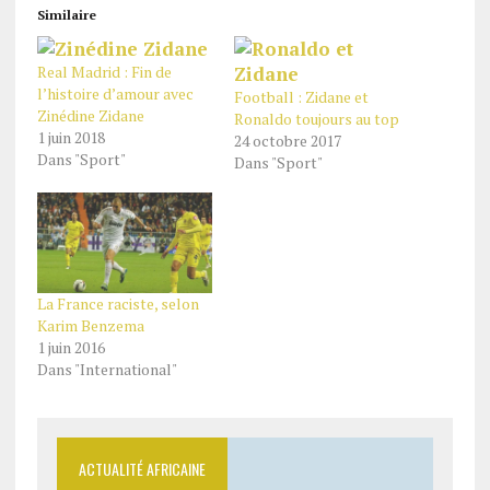
Similaire
Real Madrid : Fin de
l’histoire d’amour avec
Football : Zidane et
Zinédine Zidane
Ronaldo toujours au top
1 juin 2018
24 octobre 2017
Dans "Sport"
Dans "Sport"
La France raciste, selon
Karim Benzema
1 juin 2016
Dans "International"
ACTUALITÉ AFRICAINE