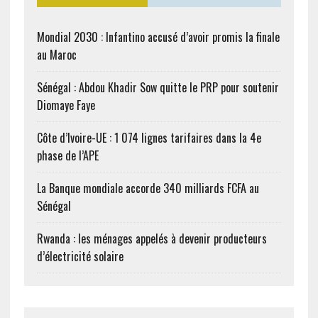
Mondial 2030 : Infantino accusé d’avoir promis la finale
au Maroc
Sénégal : Abdou Khadir Sow quitte le PRP pour soutenir
Diomaye Faye
Côte d’Ivoire-UE : 1 074 lignes tarifaires dans la 4e
phase de l’APE
La Banque mondiale accorde 340 milliards FCFA au
Sénégal
Rwanda : les ménages appelés à devenir producteurs
d’électricité solaire