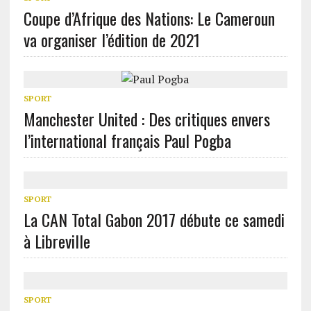
Coupe d’Afrique des Nations: Le Cameroun
va organiser l’édition de 2021
SPORT
Manchester United : Des critiques envers
l’international français Paul Pogba
SPORT
La CAN Total Gabon 2017 débute ce samedi
à Libreville
SPORT