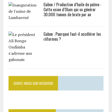
Gabon / Production d’huile de palme :
Cette usine d’Olam qui va générer
30.000 tonnes de brute par an
Gabon : Pourquoi faut-il accélérer les
réformes ?
SUIVEZ-NOUS SUR FACEBOOK