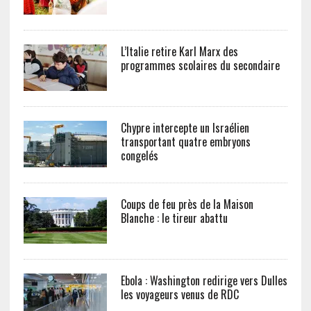
L’Italie retire Karl Marx des
programmes scolaires du secondaire
Chypre intercepte un Israélien
transportant quatre embryons
congelés
Coups de feu près de la Maison
Blanche : le tireur abattu
Ebola : Washington redirige vers Dulles
les voyageurs venus de RDC