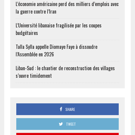
L’économie américaine perd des milliers d’emplois avec
la guerre contre l’Iran
L’Université libanaise fragilisée par les coupes
budgétaires
Talla Sylla appelle Diomaye Faye à dissoudre
l’Assemblée en 2026
Liban-Sud : le chantier de reconstruction des villages
s’ouvre timidement
SHARE
TWEET