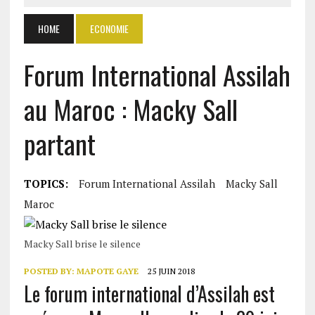
HOME
ECONOMIE
Forum International Assilah
au Maroc : Macky Sall
partant
TOPICS:
Forum International Assilah
Macky Sall
Maroc
Macky Sall brise le silence
POSTED BY:
MAPOTE GAYE
25 JUIN 2018
Le forum international d’Assilah est