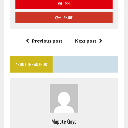
PIN
SHARE
Previous post
Next post
ABOUT THE AUTHOR
Mapote Gaye