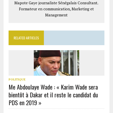
Mapote Gaye journaliste Sénégalais Consultant.
Formateur en communication, Marketing et
Management
RELATED ARTICLES
POLITIQUE
Me Abdoulaye Wade : « Karim Wade sera
bientôt à Dakar et il reste le candidat du
PDS en 2019 »