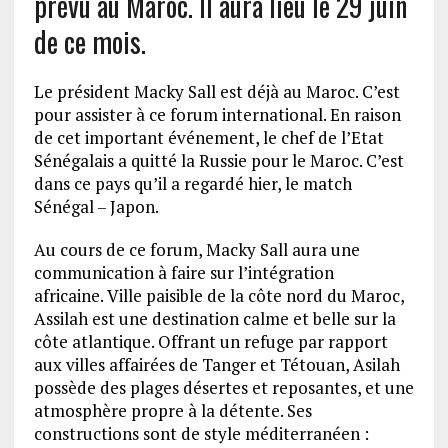
prévu au Maroc. Il aura lieu le 29 juin
de ce mois.
Le président Macky Sall est déjà au Maroc. C’est
pour assister à ce forum international. En raison
de cet important événement, le chef de l’Etat
Sénégalais a quitté la Russie pour le Maroc. C’est
dans ce pays qu’il a regardé hier, le match
Sénégal – Japon.
Au cours de ce forum, Macky Sall aura une
communication à faire sur l’intégration
africaine. Ville paisible de la côte nord du Maroc,
Assilah est une destination calme et belle sur la
côte atlantique. Offrant un refuge par rapport
aux villes affairées de Tanger et Tétouan, Asilah
possède des plages désertes et reposantes, et une
atmosphère propre à la détente. Ses
constructions sont de style méditerranéen :