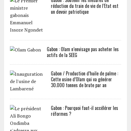
Gabon : Soutenir les mesures de
réduction du train de vie de l’Etat est
un devoir patriotique
Gabon : Olam n’envisage pas acheter les
actifs de la SEEG
Gabon / Production d’huile de palme :
Cette usine d’Olam qui va générer
30.000 tonnes de brute par an
Gabon : Pourquoi faut-il accélérer les
réformes ?