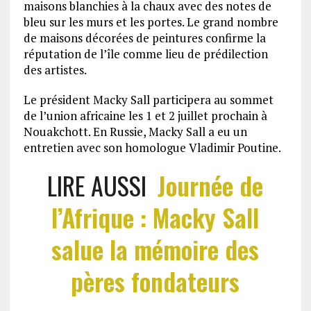
maisons blanchies à la chaux avec des notes de
bleu sur les murs et les portes. Le grand nombre
de maisons décorées de peintures confirme la
réputation de l’île comme lieu de prédilection
des artistes.
Le président Macky Sall participera au sommet
de l’union africaine les 1 et 2 juillet prochain à
Nouakchott. En Russie, Macky Sall a eu un
entretien avec son homologue Vladimir Poutine.
LIRE AUSSI
Journée de
l’Afrique : Macky Sall
salue la mémoire des
pères fondateurs