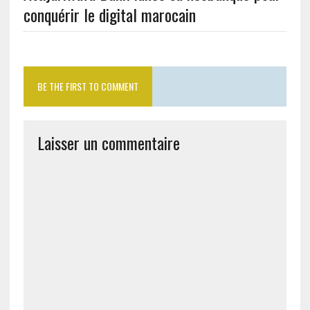
conquérir le digital marocain
BE THE FIRST TO COMMENT
Laisser un commentaire