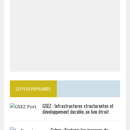
LES PLUS POPULAIRES:
GSEZ : Infrastructures structurantes et
développement durable, un lien étroit