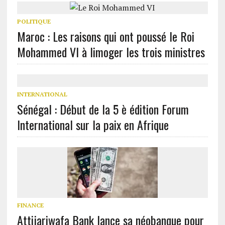
POLITIQUE
Maroc : Les raisons qui ont poussé le Roi
Mohammed VI à limoger les trois ministres
INTERNATIONAL
Sénégal : Début de la 5 è édition Forum
International sur la paix en Afrique
FINANCE
Attijariwafa Bank lance sa néobanque pour