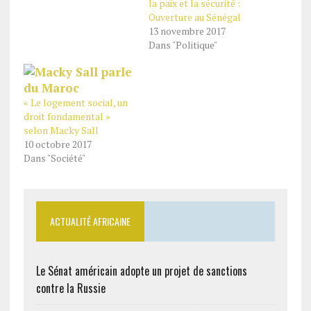
la paix et la sécurité :
Ouverture au Sénégal
13 novembre 2017
Dans "Politique"
« Le logement social, un
droit fondamental »
selon Macky Sall
10 octobre 2017
Dans "Société"
ACTUALITÉ AFRICAINE
Le Sénat américain adopte un projet de sanctions
contre la Russie