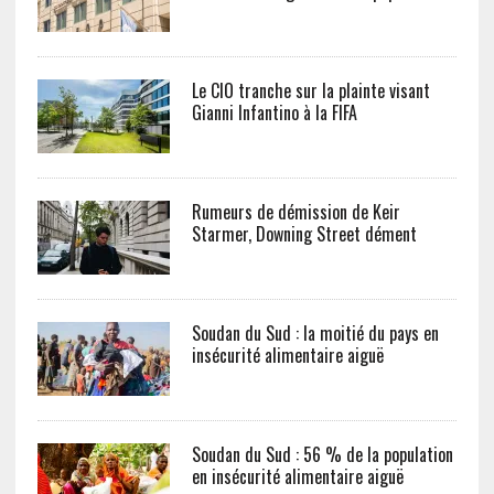
Le CIO tranche sur la plainte visant
Gianni Infantino à la FIFA
Rumeurs de démission de Keir
Starmer, Downing Street dément
Soudan du Sud : la moitié du pays en
insécurité alimentaire aiguë
Soudan du Sud : 56 % de la population
en insécurité alimentaire aiguë