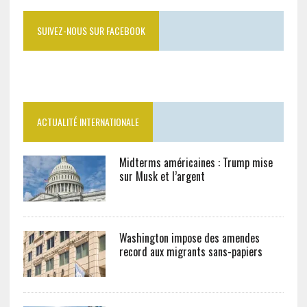
SUIVEZ-NOUS SUR FACEBOOK
ACTUALITÉ INTERNATIONALE
Midterms américaines : Trump mise
sur Musk et l’argent
Washington impose des amendes
record aux migrants sans-papiers