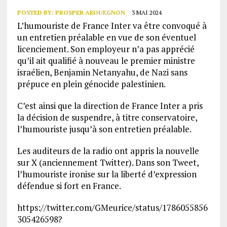
POSTED BY:
PROSPER AKOUEGNON
3 MAI 2024
L’humouriste de France Inter va être convoqué à
un entretien préalable en vue de son éventuel
licenciement. Son employeur n’a pas apprécié
qu’il ait qualifié à nouveau le premier ministre
israélien, Benjamin Netanyahu, de Nazi sans
prépuce en plein génocide palestinien.
C’est ainsi que la direction de France Inter a pris
la décision de suspendre, à titre conservatoire,
l’humouriste jusqu’à son entretien préalable.
Les auditeurs de la radio ont appris la nouvelle
sur X (anciennement Twitter). Dans son Tweet,
l’humouriste ironise sur la liberté d’expression
défendue si fort en France.
https://twitter.com/GMeurice/status/1786055856
305426598?