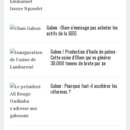
Gabon : Olam n’envisage pas acheter les
actifs de la SEEG
Gabon / Production d’huile de palme :
Cette usine d’Olam qui va générer
30.000 tonnes de brute par an
Gabon : Pourquoi faut-il accélérer les
réformes ?