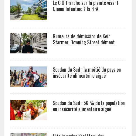
Le CIO tranche sur la plainte visant
Gianni Infantino à la FIFA
Rumeurs de démission de Keir
Starmer, Downing Street dément
Soudan du Sud : la moitié du pays en
insécurité alimentaire aiguë
Soudan du Sud : 56 % de la population
en insécurité alimentaire aiguë