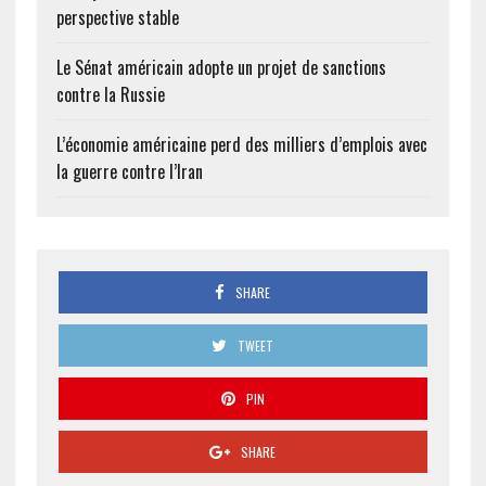
perspective stable
Le Sénat américain adopte un projet de sanctions
contre la Russie
L’économie américaine perd des milliers d’emplois avec
la guerre contre l’Iran
SHARE
TWEET
PIN
SHARE