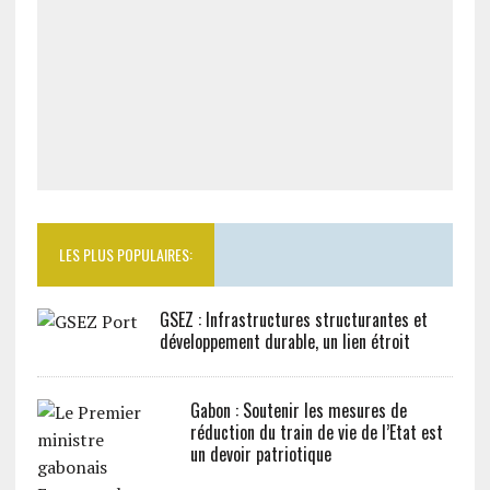
LES PLUS POPULAIRES:
GSEZ : Infrastructures structurantes et
développement durable, un lien étroit
Gabon : Soutenir les mesures de
réduction du train de vie de l’Etat est
un devoir patriotique