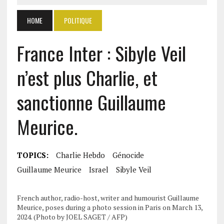
HOME
POLITIQUE
France Inter : Sibyle Veil
n’est plus Charlie, et
sanctionne Guillaume
Meurice.
TOPICS:
Charlie Hebdo
Génocide
Guillaume Meurice
Israel
Sibyle Veil
French author, radio-host, writer and humourist Guillaume
Meurice, poses during a photo session in Paris on March 13,
2024. (Photo by JOEL SAGET / AFP)