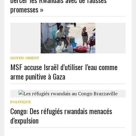
promesses »
MOYEN-ORIENT
MSF accuse Israël d’utiliser l’eau comme
arme punitive à Gaza
POLITIQUE
Congo: Des réfugiés rwandais menacés
d’expulsion