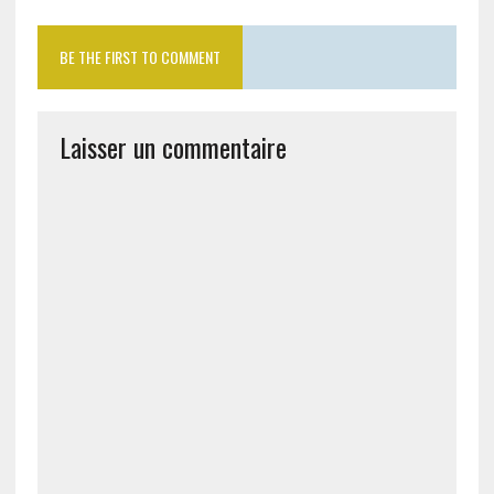
BE THE FIRST TO COMMENT
Laisser un commentaire